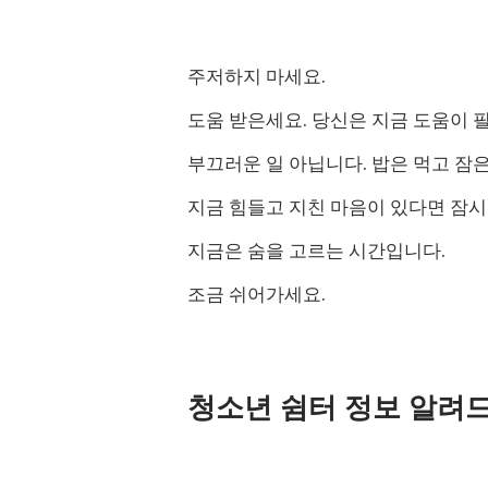
주저하지 마세요.
도움 받은세요. 당신은 지금 도움이 
부끄러운 일 아닙니다. 밥은 먹고 잠은
지금 힘들고 지친 마음이 있다면 잠시
지금은 숨을 고르는 시간입니다.
조금 쉬어가세요.
청소년 쉼터 정보 알려