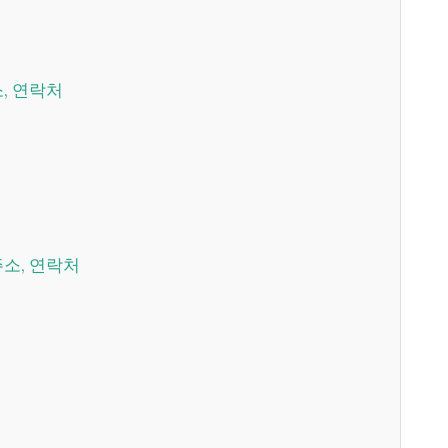
소, 연락처
주소, 연락처