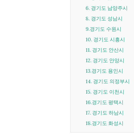
6. 경기도 남양주시
8. 경기도 성남시
9.경기도 수원시
10. 경기도 시흥시
11. 경기도 안산시
12. 경기도 안양시
13.경기도 용인시
14. 경기도 의정부시
15. 경기도 이천시
16.경기도 평택시
17. 경기도 하남시
18.경기도 화성시