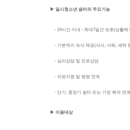
▶ 일시청소년 쉼터의 주요기능
- 24시간 이내 - 최대7일간 보호(상활에
- 기본적이 숙식 제공(식사, 샤워, 세탁 
- 심리상담 및 진로상담
- 의료지원 및 병원 연계
- 단기, 중장기 쉼터 또는 가정 복귀 연
▶ 이용대상