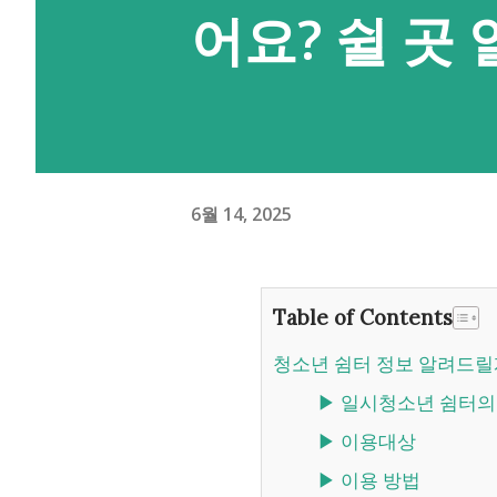
어요? 쉴 곳
6월 14, 2025
Table of Contents
청소년 쉼터 정보 알려드릴
▶ 일시청소년 쉼터
▶ 이용대상
▶ 이용 방법