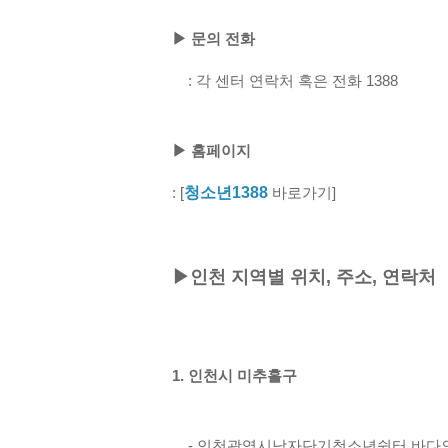
▶ 문의 전화
: 각 센터 연락처 혹은 전화 1388
▶ 홈페이지
: [
청소년1388
바로가기]
▶인천 지역별 위치, 주소, 연락처
1. 인천시 미추홀구
- 인천광역시남자단기청소년쉼터 바다의