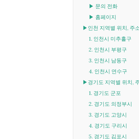
▶ 문의 전화
▶ 홈페이지
▶인천 지역별 위치, 주
1. 인천시 미추홀구
2. 인천시 부평구
3. 인천시 남동구
4. 인천시 연수구
▶경기도 지역별 위치, 
1. 경기도 군포
2. 경기도 의정부시
3. 경기도 고양시
4. 경기도 구리시
5. 경기도 김포시