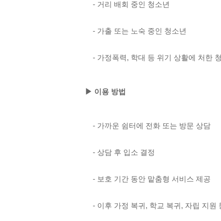
- 거리 배회 중인 청소년
- 가출 또는 노숙 중인 청소년
- 가정폭력, 학대 등 위기 상활에 처한 
▶ 이용 방법
- 가까운 쉼터에 전화 또는 방문 상담
- 상담 후 입소 결정
- 보호 기간 동안 맡춤형 서비스 제공
- 이후 가정 복귀, 학교 복귀, 자립 지원 