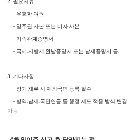
2. 필요서류
- 유효한 여권
- 영주권 사본 또는 비자 사본
- 가족관계증명서
- 국세.지방세 완납증명서 또는 납세증명서 등.
3. 기타사항
- 장기 체류 시 재외국민 등록 필수
- 병역.납세.국민연금 등 행정 제도 적용 방식 변경
가능
↗해외이주 신고 후 달라지는 점