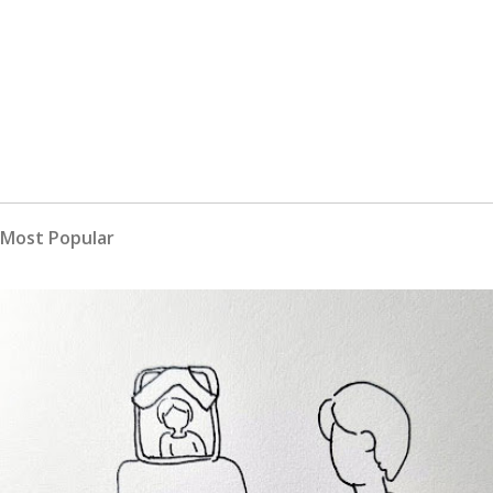
Most Popular