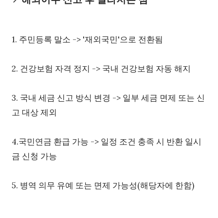
1. 주민등록 말소 -> '재외국민'으로 전환됨
2. 건강보험 자격 정지 -> 국내 건강보험 자동 해지
3. 국내 세금 신고 방식 변경 -> 일부 세금 면제 또는 신
고 대상 제외
4.국민연금 환급 가능 -> 일정 조건 충족 시 반환 일시
금 신청 가능
5. 병역 의무 유예 또는 면제 가능성(해당자에 한함)