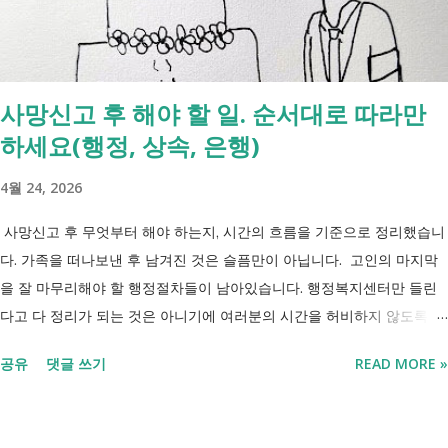
사망신고 후 해야 할 일. 순서대로 따라만
하세요(행정, 상속, 은행)
4월 24, 2026
사망신고 후 무엇부터 해야 하는지, 시간의 흐름을 기준으로 정리했습니
다. 가족을 떠나보낸 후 남겨진 것은 슬픔만이 아닙니다. 고인의 마지막
을 잘 마무리해야 할 행정절차들이 남아있습니다. 행정복지센터만 들린
다고 다 정리가 되는 것은 아니기에 여러분의 시간을 허비하지 않도록 정
리했습니다. 단계별로 사망신고 당일 가능한 것과 기다려야 하는 것, 이후
공유
댓글 쓰기
READ MORE »
처리까지 이 흐름만 따라가시면 됩니다. 장례 후 행정 절차 타임라인 장
례식 이후의 정리 절차. 시간 흐름별 정리 사망신고하면서 원스톱으로 모
두 처리 가능한가요? 아닙니다. 안심상속 원스톱서비스를 들어보셨을 겁