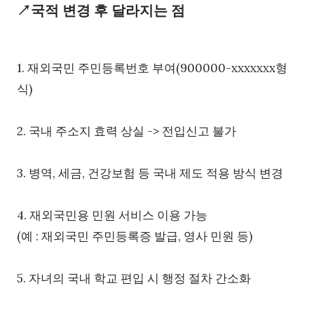
↗국적 변경 후 달라지는 점
1. 재외국민 주민등록번호 부여(900000-xxxxxxx형
식)
2. 국내 주소지 효력 상실 -> 전입신고 불가
3. 병역, 세금, 건강보험 등 국내 제도 적용 방식 변경
4. 재외국민용 민원 서비스 이용 가능
(예 : 재외국민 주민등록증 발급, 영사 민원 등)
5. 자녀의 국내 학교 편입 시 행정 절차 간소화