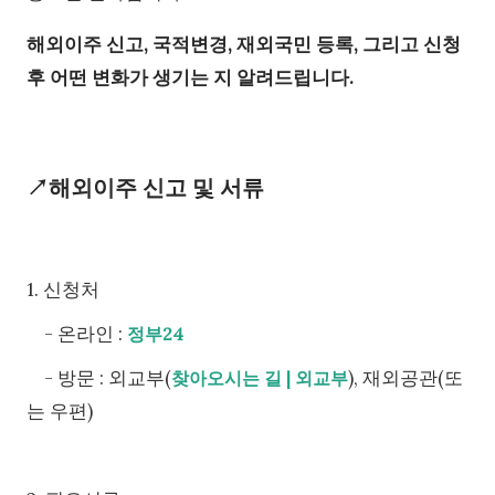
해외이주 신고, 국적변경, 재외국민 등록, 그리고 신청
후 어떤 변화가 생기는 지 알려드립니다.
↗해외이주 신고 및 서류
1. 신청처
- 온라인 :
정부24
- 방문 : 외교부(
), 재외공관(또
찾아오시는 길 | 외교부
는 우편)