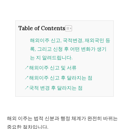
Table of Contents
해외이주 신고, 국적변경, 재외국민 등
록, 그리고 신청 후 어떤 변화가 생기
는 지 알려드립니다.
↗해외이주 신고 및 서류
↗해외이주 신고 후 달라지는 점
↗국적 변경 후 달라지는 점
해외 이주는 법적 신분과 행정 체계가 완전히 바뀌는
중요한 절차입니다.