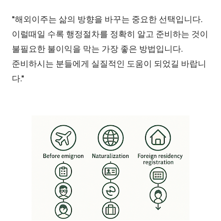
"해외이주는 삶의 방향을 바꾸는 중요한 선택입니다.
이럴때일 수록 행정절차를 정확히 알고 준비하는 것이
불필요한 불이익을 막는 가장 좋은 방법입니다.
준비하시는 분들에게 실질적인 도움이 되었길 바랍니
다."