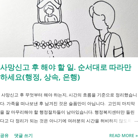
사망신고 후 해야 할 일. 순서대로 따라만
하세요(행정, 상속, 은행)
사망신고 후 무엇부터 해야 하는지, 시간의 흐름을 기준으로 정리했습니
다. 가족을 떠나보낸 후 남겨진 것은 슬픔만이 아닙니다. 고인의 마지막
을 잘 마무리해야 할 행정절차들이 남아있습니다. 행정복지센터만 들린
다고 다 정리가 되는 것은 아니기에 여러분의 시간을 허비하지 않도록 정
리했습니다. 단계별로 사망신고 당일 가능한 것과 기다려야 하는 것, 이후
공유
댓글 쓰기
READ MORE »
처리까지 이 흐름만 따라가시면 됩니다. 장례 후 행정 절차 타임라인 장