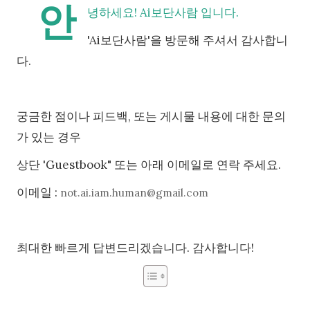
안
녕하세요! Ai보단사람 입니다.
'Ai보단사람'을 방문해 주셔서 감사합니
다.
궁금한 점이나 피드백, 또는 게시물 내용에 대한 문의
가 있는 경우
상단 'Guestbook" 또는 아래 이메일로 연락 주세요.
이메일 :
not.ai.iam.human@gmail.com
최대한 빠르게 답변드리겠습니다. 감사합니다!