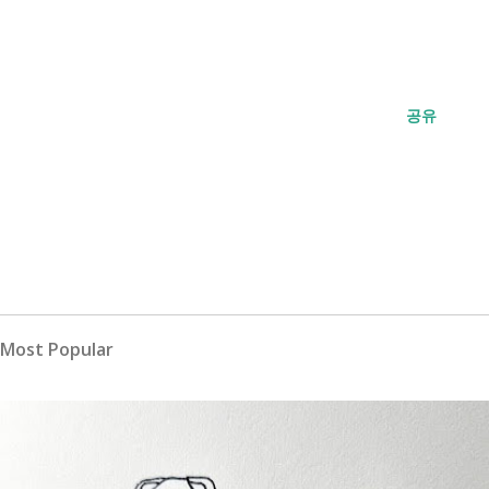
공유
Most Popular