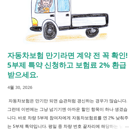
자동차보험 만기라면 계약 전 꼭 확인!
5부제 특약 신청하고 보험료 2% 환급
받으세요.
4월 30, 2026
자동차보험은 만기만 되면 습관처럼 갱신하는 경우가 많습니다.
그런데 이번에는 그냥 넘기기엔 아까운 할인 항목이 하나 생겼습
니다. 바로 차량 5부제 참여자에게 자동차보험료를 연 2% 낮춰주
는 5부제 특약입니다. 평일 중 차량 번호 끝자리에 해당하는 날에
운행을 하지 않으면 자동차보험료를 연간 2% 환급해주는 제도입