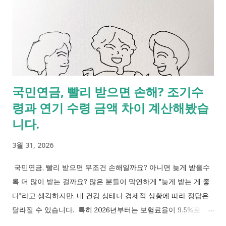
국민연금, 빨리 받으면 손해? 조기수
령과 연기 수령 금액 차이 계산해봤습
니다.
3월 31, 2026
국민연금, 빨리 받으면 무조건 손해일까요? 아니면 늦게 받을수
록 더 많이 받는 걸까요? 많은 분들이 막연하게 "늦게 받는 게 좋
다"라고 생각하지만, 내 건강 상태나 경제적 상황에 따라 정답은
달라질 수 있습니다. 특히 2026년부터는 보험료율이 9.5%로 인
상되고, 소득대체율이 43%로 조정되면서 연금 구조에도 변화가