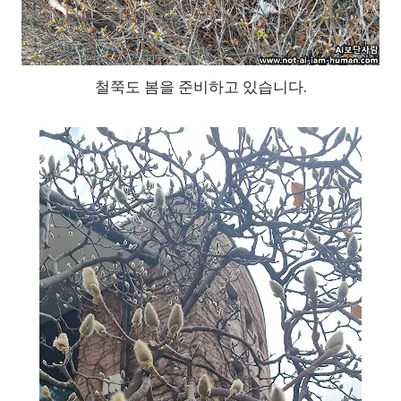
철쭉도 봄을 준비하고 있습니다.