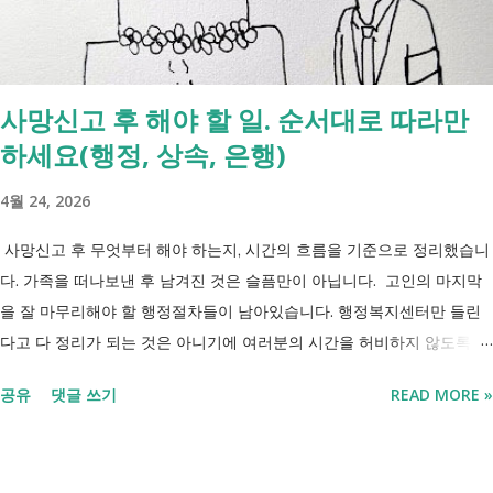
사망신고 후 해야 할 일. 순서대로 따라만
하세요(행정, 상속, 은행)
4월 24, 2026
사망신고 후 무엇부터 해야 하는지, 시간의 흐름을 기준으로 정리했습니
다. 가족을 떠나보낸 후 남겨진 것은 슬픔만이 아닙니다. 고인의 마지막
을 잘 마무리해야 할 행정절차들이 남아있습니다. 행정복지센터만 들린
다고 다 정리가 되는 것은 아니기에 여러분의 시간을 허비하지 않도록 정
리했습니다. 단계별로 사망신고 당일 가능한 것과 기다려야 하는 것, 이후
공유
댓글 쓰기
READ MORE »
처리까지 이 흐름만 따라가시면 됩니다. 장례 후 행정 절차 타임라인 장
례식 이후의 정리 절차. 시간 흐름별 정리 사망신고하면서 원스톱으로 모
두 처리 가능한가요? 아닙니다. 안심상속 원스톱서비스를 들어보셨을 겁