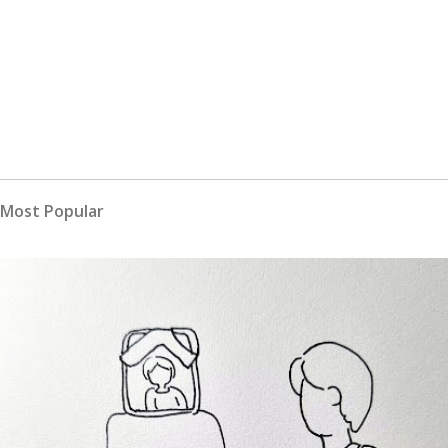
Most Popular