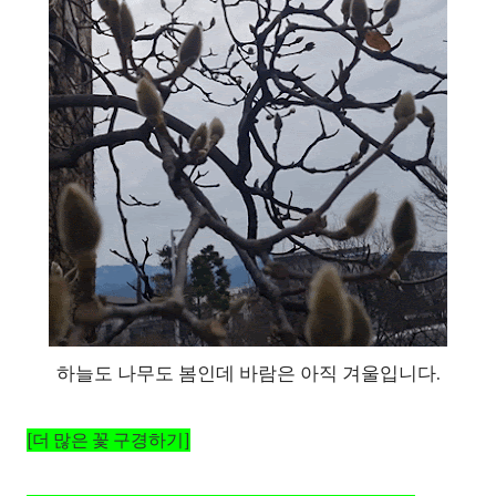
하늘도 나무도 봄인데 바람은 아직 겨울입니다.
[더 많은 꽃 구경하기]