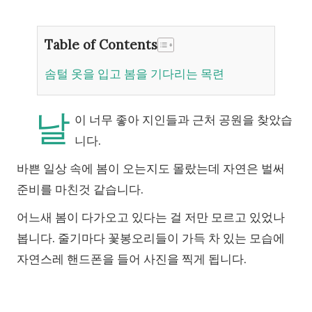
Table of Contents
솜털 옷을 입고 봄을 기다리는 목련
날
이 너무 좋아 지인들과 근처 공원을 찾았습
니다.
바쁜 일상 속에 봄이 오는지도 몰랐는데 자연은 벌써
준비를 마친것 같습니다.
어느새 봄이 다가오고 있다는 걸 저만 모르고 있었나
봅니다. 줄기마다 꽃봉오리들이 가득 차 있는 모습에
자연스레 핸드폰을 들어 사진을 찍게 됩니다.