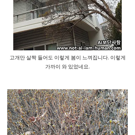
고개만 살짝 들어도 이렇게 봄이 느껴집니다. 이렇게
가까이 와 있었네요.