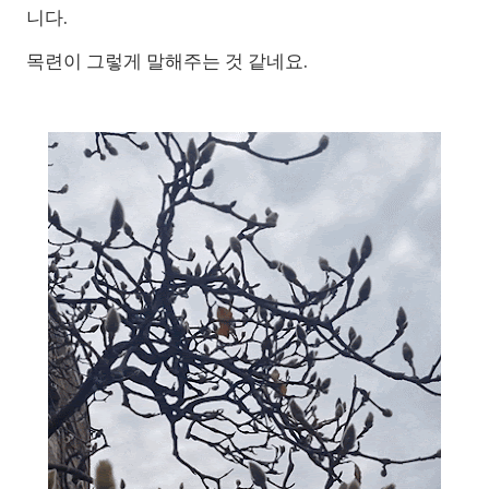
니다.
목련이 그렇게 말해주는 것 같네요.