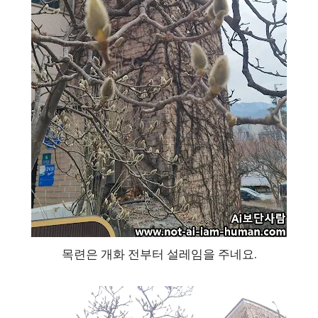
목련은 개화 전부터 설레임을 주네요.