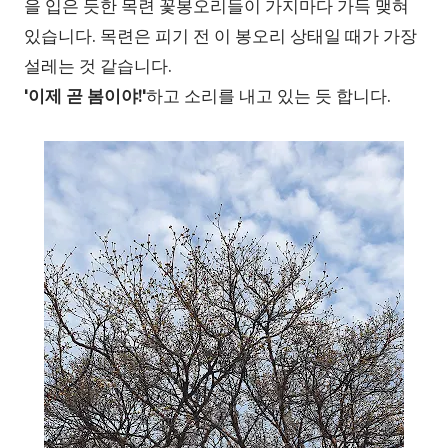
을 입은 듯한 목련 꽃봉오리들이 가지마다 가득 맺혀
있습니다. 목련은 피기 전 이 봉오리 상태일 때가 가장
설레는 것 같습니다.
'이제 곧 봄이야!'
하고 소리를 내고 있는 듯 합니다.