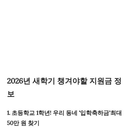
2026년 새학기 챙겨야할 지원금 정
보
1. 초등학교 1학년! 우리 동네 '입학축하금'최대
50만 원 찾기