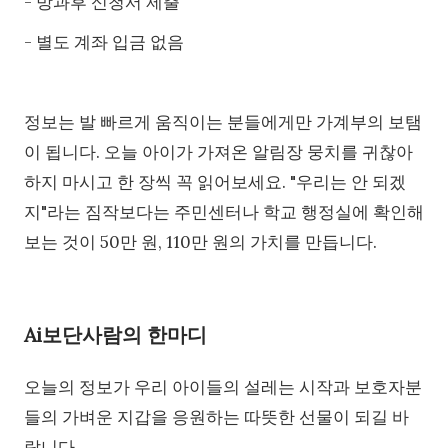
- 방과후 신청서 제출
- 별도 계좌 입금 없음
정보는 발 빠르게 움직이는 분들에게만 가계부의 보탬
이 됩니다. 오늘 아이가 가져온 알림장 뭉치를 귀찮아
하지 마시고 한 장씩 꼭 읽어보세요. "우리는 안 되겠
지"라는 짐작보다는 주민센터나 학교 행정실에 확인해
보는 것이 50만 원, 110만 원의 가치를 만듭니다.
Ai보단사람의 한마디
오늘의 정보가 우리 아이들의 설레는 시작과 보호자분
들의 가벼운 지갑을 응원하는 따뜻한 선물이 되길 바
랍니다.