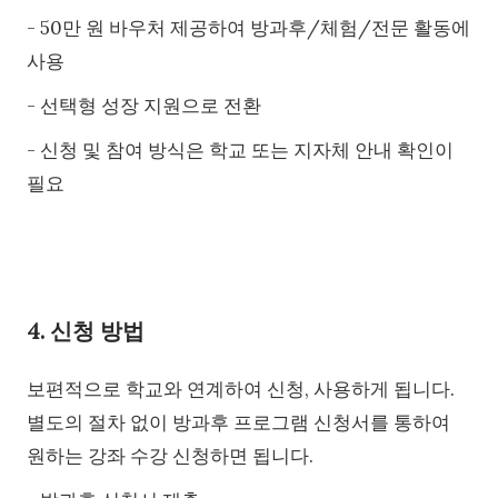
- 50만 원 바우처 제공하여 방과후/체험/전문 활동에
사용
- 선택형 성장 지원으로 전환
- 신청 및 참여 방식은 학교 또는 지자체 안내 확인이
필요
4. 신청 방법
보편적으로 학교와 연계하여 신청, 사용하게 됩니다.
별도의 절차 없이 방과후 프로그램 신청서를 통하여
원하는 강좌 수강 신청하면 됩니다.