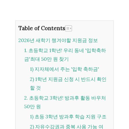
Table of Contents
2026년 새학기 챙겨야할 지원금 정보
1. 초등학교 1학년! 우리 동네 '입학축하
금'최대 50만 원 찾기
1) 지자체에서 주는 '입학 축하금'
2) 1학년 지원금 신청 시 반드시 확인
할 것
2. 초등학교 3학년! 방과후 활동 바우처
50만 원
1) 초등 3학년 방과후 학습 지원 구조
2) 자유수강권과 중복 사용 가능 여