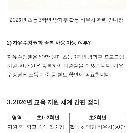
2026년 초등 3학년 방과후 활동 바우처 관련 안내장
2) 자유수강권과 중복 사용 가능 여부?
자유수강권은 60만 원과 초등 3학년 방과후 프로그램
지원 50만 원은 중복하여 지원받을 수 있습니다. 자유
수강권은 소득 기준 등 별도 확인이 필요합니다.
3. 2026년 교육 지원 체계 간편 정리
영역
초1~2학년
초3학년
지원 형
학교 중심 집중형
활동 선택형 바우처(50만