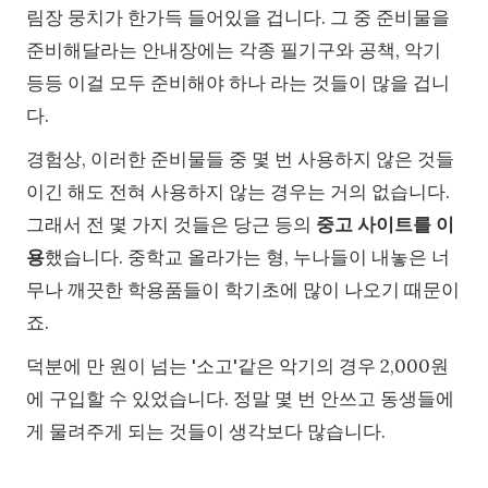
림장 뭉치가 한가득 들어있을 겁니다. 그 중 준비물을
준비해달라는 안내장에는 각종 필기구와 공책, 악기
등등 이걸 모두 준비해야 하나 라는 것들이 많을 겁니
다.
경험상, 이러한 준비물들 중 몇 번 사용하지 않은 것들
이긴 해도 전혀 사용하지 않는 경우는 거의 없습니다.
그래서 전 몇 가지 것들은 당근 등의
중고 사이트를 이
용
했습니다. 중학교 올라가는 형, 누나들이 내놓은 너
무나 깨끗한 학용품들이 학기초에 많이 나오기 때문이
죠.
덕분에 만 원이 넘는 '소고'같은 악기의 경우 2,000원
에 구입할 수 있었습니다. 정말 몇 번 안쓰고 동생들에
게 물려주게 되는 것들이 생각보다 많습니다.