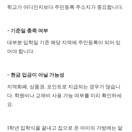
학교가 어디인지보다 주민등록 주소지가 중요합니다.
- 기준일 충족 여부
대부분 입학일 기준 해당 지역에 주민등록이 되어 있
어야 합니다.
- 현금 입금이 아닐 가능성
지역화폐, 상품권, 포인트로 지급되는 경우가 많습니
다. 학원비나 교재비 사용 가능 여부를 미리 확인하세
요.
1학년 입학식을 끝내고 집으로 온 아이의 가방에는 알