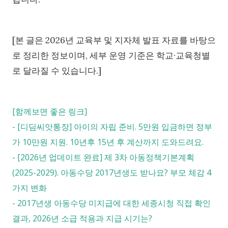
[본 글은 2026년 교육부 및 지자체 발표 자료를 바탕으
로 정리한 정보이며, 세부 운영 기준은 학교·교육청별
로 달라질 수 있습니다.]
[함께보면 좋은 링크]
-
[디딤씨앗통장] 아이의 자립 준비. 5만원 입금하면 정부
가 10만원 지원. 10년후 15년 후 계산까지 도와드려요.
-
[2026년 업데이트 완료] 제 3차 아동정책기본계획
(2025-2029). 아동수당 2017년생도 받나요? 부모 체감 4
가지 변화
-
2017년생 아동수당 미지급에 대한 세종시청 직접 확인
결과, 2026년 소급 적용과 지급 시기는?