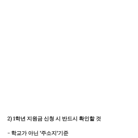
2) 1학년 지원금 신청 시 반드시 확인할 것
- 학교가 아닌 '주소지'기준