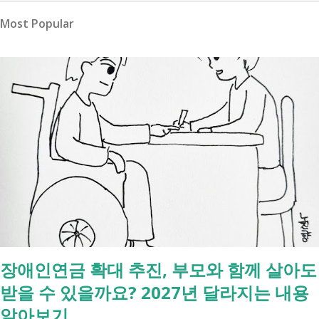
Most Popular
장애인연금 확대 추진, 부모와 함께 살아도
받을 수 있을까요? 2027년 달라지는 내용
알아보기