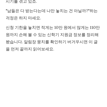
시기를 겪고 있죠.
"남들은 다 받는다는데 나만 놓치는 건 아닐까?"하는
걱정은 하지 마세요.
신청 기한을 놓치면 적게는 10만 원에서 많게는 110만
원까지 손해 볼 수 있는 신학기 지원금 정보를 정리해
봤습니다. 알림장 뭉치를 확인하기 버거우시면 이 글
을 먼저 끝까지 읽어보세요.