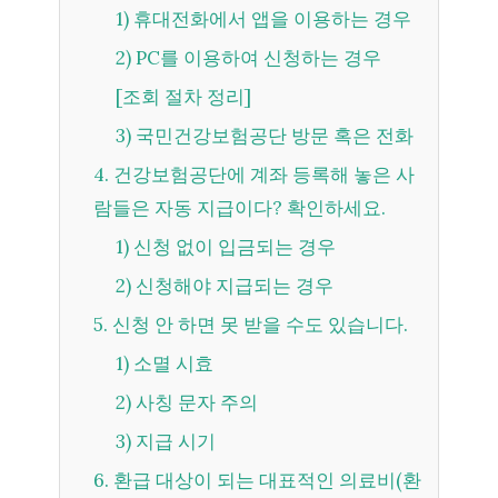
1) 휴대전화에서 앱을 이용하는 경우
2) PC를 이용하여 신청하는 경우
[조회 절차 정리]
3) 국민건강보험공단 방문 혹은 전화
4. 건강보험공단에 계좌 등록해 놓은 사
람들은 자동 지급이다? 확인하세요.
1) 신청 없이 입금되는 경우
2) 신청해야 지급되는 경우
5. 신청 안 하면 못 받을 수도 있습니다.
1) 소멸 시효
2) 사칭 문자 주의
3) 지급 시기
6. 환급 대상이 되는 대표적인 의료비(환