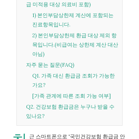
급 미적용 대상 의료비 포함)
1) 본인부담상한제 계산에 포함되는
진료항목입니다.
2) 본인부담상한제 환급 대상 제외 항
목입니다.(비급여는 상한제 계산 대산
아님)
자주 묻는 질문(FAQ)
Q1. 가족 대신 환급금 조회가 가능한
가요?
[가족 관계에 따른 조회 가능 여부]
Q2. 건강보험 환급금은 누구나 받을 수
있나요?
근 스마트폰으로 '국민건강보험 환급금 안