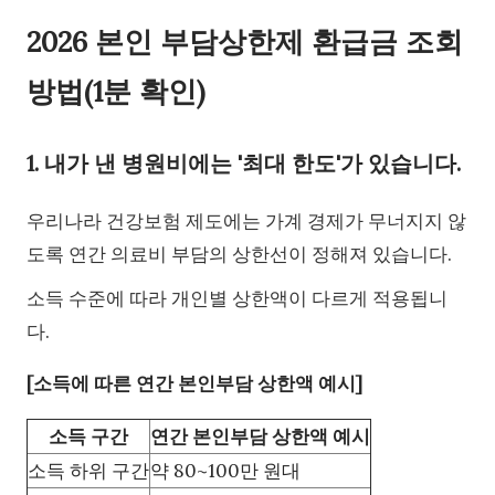
2026 본인 부담상한제 환급금 조회
방법(1분 확인)
1. 내가 낸 병원비에는 '최대 한도'가 있습니다.
우리나라 건강보험 제도에는 가계 경제가 무너지지 않
도록 연간 의료비 부담의 상한선이 정해져 있습니다.
소득 수준에 따라 개인별 상한액이 다르게 적용됩니
다.
[소득에 따른 연간 본인부담 상한액 예시]
소득 구간
연간 본인부담 상한액 예시
소득 하위 구간
약 80~100만 원대