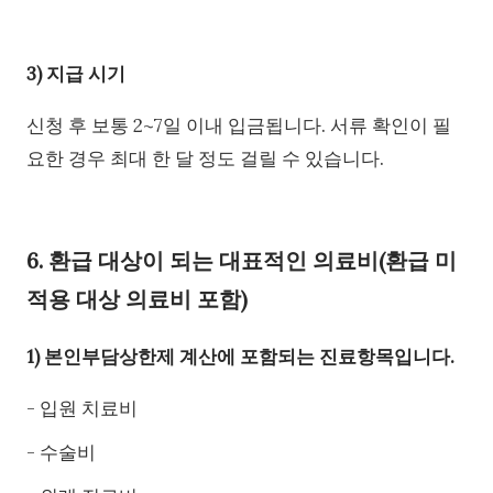
3) 지급 시기
신청 후 보통 2~7일 이내 입금됩니다. 서류 확인이 필
요한 경우 최대 한 달 정도 걸릴 수 있습니다.
6. 환급 대상이 되는 대표적인 의료비(환급 미
적용 대상 의료비 포함)
1) 본인부담상한제 계산에 포함되는 진료항목입니다.
- 입원 치료비
- 수술비