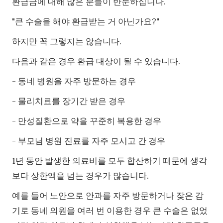
환급금에 대해 많은 분들이 반문하십니다.
"큰 수술을 해야 환급받는 거 아닌가요?"
하지만 꼭 그렇지는 않습니다.
다음과 같은 경우 환급 대상이 될 수 있습니다.
- 동네 병원을 자주 방문하는 경우
- 물리치료를 장기간 받은 경우
- 만성질환으로 약을 꾸준히 복용한 경우
- 부모님 병원 진료를 자주 모시고 간 경우
1년 동안 발생한 의료비를 모두 합산하기 때문에 생각
보다 상한액을 넘는 경우가 많습니다.
예를 들어 노안으로 안과를 자주 방문하거나 잦은 감
기로 동네 의원을 여러 번 이용한 경우 큰 수술은 없었