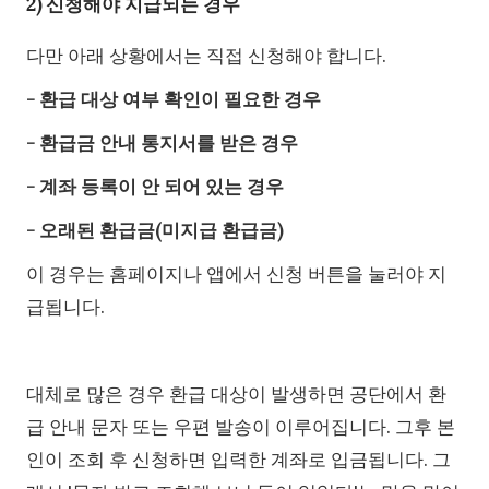
2) 신청해야 지급되는 경우
다만 아래 상황에서는 직접 신청해야 합니다.
- 환급 대상 여부 확인이 필요한 경우
- 환급금 안내 통지서를 받은 경우
- 계좌 등록이 안 되어 있는 경우
- 오래된 환급금(미지급 환급금)
이 경우는 홈페이지나 앱에서 신청 버튼을 눌러야 지
급됩니다.
대체로 많은 경우 환급 대상이 발생하면 공단에서 환
급 안내 문자 또는 우편 발송이 이루어집니다. 그후 본
인이 조회 후 신청하면 입력한 계좌로 입금됩니다. 그