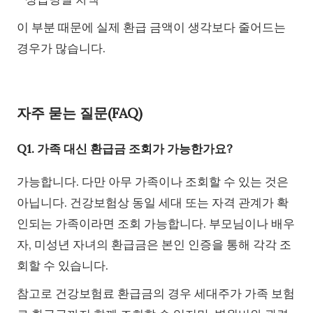
이 부분 때문에 실제 환급 금액이 생각보다 줄어드는
경우가 많습니다.
자주 묻는 질문(FAQ)
Q1. 가족 대신 환급금 조회가 가능한가요?
가능합니다. 다만 아무 가족이나 조회할 수 있는 것은
아닙니다. 건강보험상 동일 세대 또는 자격 관계가 확
인되는 가족이라면 조회 가능합니다. 부모님이나 배우
자, 미성년 자녀의 환급금은 본인 인증을 통해 각각 조
회할 수 있습니다.
참고로 건강보험료 환급금의 경우 세대주가 가족 보험