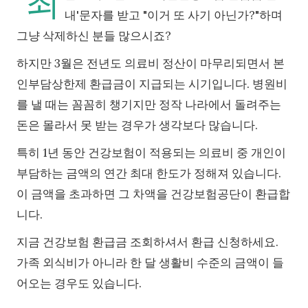
최
내'문자를 받고 "이거 또 사기 아닌가?"하며
그냥 삭제하신 분들 많으시죠?
하지만 3월은 전년도 의료비 정산이 마무리되면서 본
인부담상한제 환급금이 지급되는 시기입니다. 병원비
를 낼 때는 꼼꼼히 챙기지만 정작 나라에서 돌려주는
돈은 몰라서 못 받는 경우가 생각보다 많습니다.
특히 1년 동안 건강보험이 적용되는 의료비 중 개인이
부담하는 금액의 연간 최대 한도가 정해져 있습니다.
이 금액을 초과하면 그 차액을 건강보험공단이 환급합
니다.
지금 건강보험 환급금 조회하셔서 환급 신청하세요.
가족 외식비가 아니라 한 달 생활비 수준의 금액이 들
어오는 경우도 있습니다.