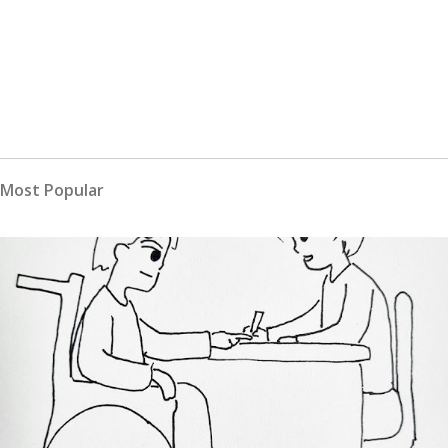
Most Popular