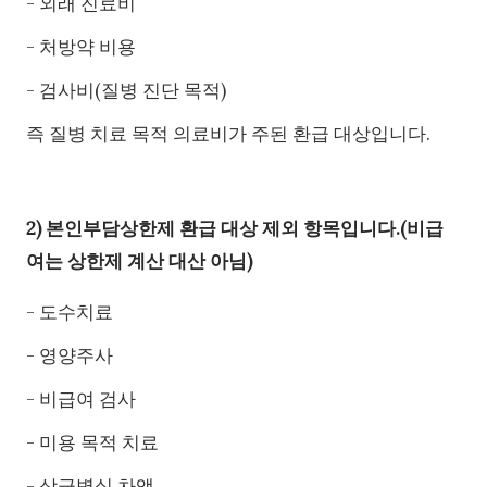
- 외래 진료비
- 처방약 비용
- 검사비(질병 진단 목적)
즉 질병 치료 목적 의료비가 주된 환급 대상입니다.
2) 본인부담상한제 환급 대상 제외 항목입니다.(비급
여는 상한제 계산 대산 아님)
- 도수치료
- 영양주사
- 비급여 검사
- 미용 목적 치료
- 상급병실 차액