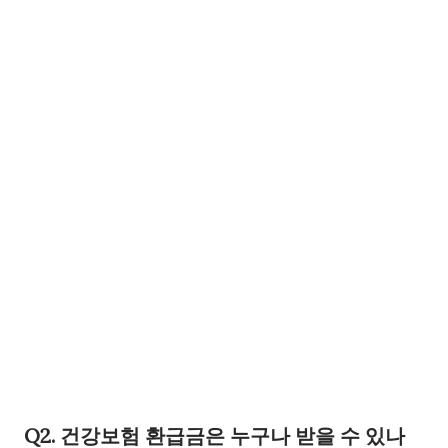
Q2. 건강보험 환급금은 누구나 받을 수 있나