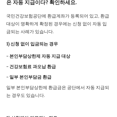
은 자동 지급이다? 확인하세요.
국민건강보험공단에 환급계좌가 등록되어 있고, 환급
대상이 명확하게 확정된 경우에는 신청 없이 자동 입
금되는 사례가 있습니다.
1) 신청 없이 입금되는 경우
- 본인부담상한제 자동 지급 대상
- 건강보험료 과오납 환급
- 일부 본인부담금 환급
일부 본인부담상한제 환급금은 공단에서 자동 지급되
는 경우도 있습니다.