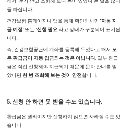
래서 '문자 받고 조회해 보니 돈이 있었다'는 말을 많이
들 하십니다.
건강보험 홈페이지나 앱을 통해 확인하시면 '
자동 지
급 예정
' 또는 '
신청 필요
'라고 상태가 구분되어 표시됩
니다.
즉, 건강보험공단에 계좌를 등록해 두었다고 해서
모
든 환급금이 자동 입금되는 것은 아닙니다
. 일부 환급
금은 직접 신청해야 지급되기 때문에 문자 안내를 받
았다면
한 번 조회해 보는 것이 안전
합니다.
5. 신청 안 하면 못 받을 수도 있습니다.
환급금은 권리이지만 신청하지 않으면 사라질 수도 있
습니다.