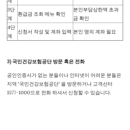
계
3단
본인부담상한액 초과
환급금 조회 메뉴 확인
계
금 확인
4단
신청서 작성 및 계좌 입력
본인 명의 계좌 필요
계
3) 국민건강보험공단 방문 혹은 전화
공인인증서가 없는 분들이나 인터넷이 어려운 분들은
지역 '국민건강보험공단' 을 방문하거나 고객선터
1577-1000으로 전화 하셔서 신청할 수 있습니다.