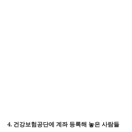
4. 건강보험공단에 계좌 등록해 놓은 사람들