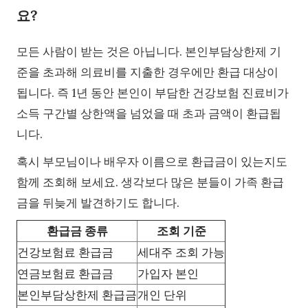
요?
모든 사람이 받는 것은 아닙니다. 본인부담상한제 기
준을 초과해 의료비를 지출한 경우에만 환급 대상이
됩니다. 즉 1년 동안 본인이 부담한 건강보험 진료비가
소득 구간별 상한액을 넘었을 때 초과 금액이 환급됩
니다.
혹시 부모님이나 배우자 이름으로 환급금이 있는지도
함께 조회해 보세요. 생각보다 많은 분들이 가족 환급
금을 뒤늦게 발견하기도 합니다.
환급금 종류
조회 기준
건강보험료 환급금
세대주 조회 가능
연금보험료 환급금
가입자 본인
본인부담상한제 환급금
개인 단위