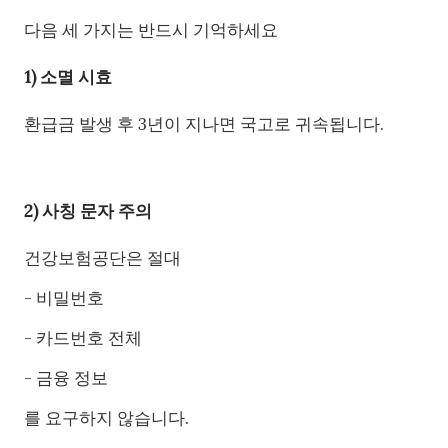
다음 세 가지는 반드시 기억하세요
1) 소멸 시효
환급금 발생 후 3년이 지나면 국고로 귀속됩니다.
2) 사칭 문자 주의
건강보험공단은 절대
- 비밀번호
- 카드번호 전체
- 금융 정보
를 요구하지 않습니다.