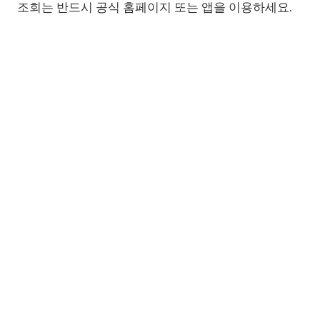
조회는 반드시 공식 홈페이지 또는 앱을 이용하세요.