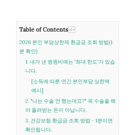
Table of Contents
2026 본인 부담상한제 환급금 조회 방법(1
분 확인)
1. 내가 낸 병원비에는 '최대 한도'가 있습
니다.
[소득에 따른 연간 본인부담 상한액
예시]
2. "나는 수술 안 했는데요?" 꼭 수술을 해
야 돌려받는 돈이 아닙니다.
3. 건강보험 환급금 조회 방법 - 1분이면
확인됩니다.