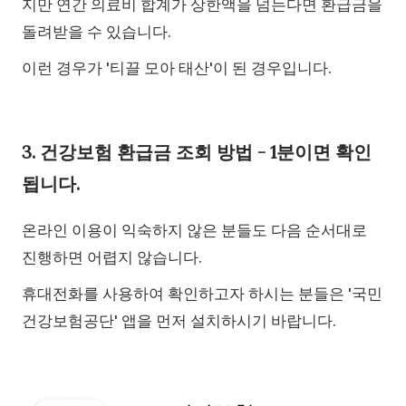
지만 연간 의료비 합계가 상한액을 넘는다면 환급금을
돌려받을 수 있습니다.
이런 경우가 '티끌 모아 태산'이 된 경우입니다.
3. 건강보험 환급금 조회 방법 - 1분이면 확인
됩니다.
온라인 이용이 익숙하지 않은 분들도 다음 순서대로
진행하면 어렵지 않습니다.
휴대전화를 사용하여 확인하고자 하시는 분들은 '국민
건강보험공단' 앱을 먼저 설치하시기 바랍니다.