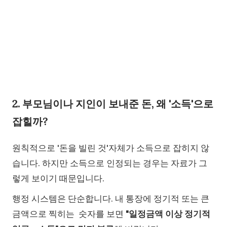
2. 부모님이나 지인이 보내준 돈, 왜 '소득'으로
잡힐까?
원칙적으로 '돈을 빌린 것'자체가 소득으로 잡히지 않
습니다. 하지만 소득으로 인정되는 경우는 자료가 그
렇게 보이기 때문입니다.
행정 시스템은 단순합니다. 내 통장에 정기적 또는 큰
금액으로 찍히는 숫자를 보면
"일정금액 이상 정기적