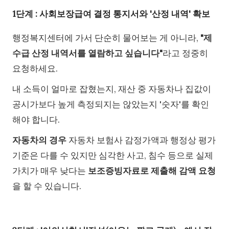
1단계 : 사회보장급여 결정 통지서와 '산정 내역' 확보
행정복지센터에 가서 단순히 물어보는 게 아니라,
"제
수급 산정 내역서를 열람하고 싶습니다"
라고 정중히
요청하세요.
내 소득이 얼마로 잡혔는지, 재산 중 자동차나 집값이
공시가보다 높게 측정되지는 않았는지 '숫자'를 확인
해야 합니다.
자동차의 경우
자동차 보험사 감정가액과 행정상 평가
기준은 다를 수 있지만 심각한 사고, 침수 등으로 실제
가치가 매우 낮다는
보조증빙자료로 제출해 감액 요청
을 할 수 있습니다.