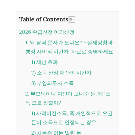
Table of Contents
2026 수급신청 이의신청
1. 왜 탈락 문자가 오나요? - 실제상황과
행정 사이의 시간차. 자료로 증명하세요.
1) 재산 초과
2) 소득 산정 재산의 시간차
3) 부양의무자 소득
2. 부모님이나 지인이 보내준 돈, 왜 '소
득'으로 잡힐까?
1) 사적이전소득, 즉 개인적으로 오간
돈이 소득으로 인정되는 경우
2) 차용증 없는 빌린 돈