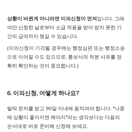
상황이 바뀐게 아니라면 이의신청이 먼저
입니다. 그래
야만 신청한 날로부터 소급 적용을 받아 받지 못한 기
간의 급여까지 챙길 수 있습니다.
(이의신청이 기각될 경우에는 행정심판 또는 행정소송
으로 이어질 수도 있으므로, 통보서의 처분 사유를 정
확히 확인하는 것이 중요합니다.)
6. 이의신청, 어떻게 하나요?
탈락 문자를 받고 90일 이내에 움직여야 합니다. "나중
에 상황이 좋아지면 해야지"라는 생각보다는 다음의
순서대로 바로 준비해 신청해 보세요.