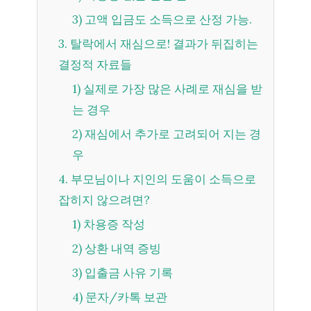
3) 고액 입금도 소득으로 산정 가능.
3. 탈락에서 재심으로! 결과가 뒤집히는
결정적 자료들
1) 실제로 가장 많은 사례로 재심을 받
는 경우
2) 재심에서 추가로 고려되어 지는 경
우
4. 부모님이나 지인의 도움이 소득으로
잡히지 않으려면?
1) 차용증 작성
2) 상환 내역 증빙
3) 입출금 사유 기록
4) 문자/카톡 보관