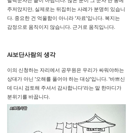
탈락문자는 끝이 아닙니다. 많은 분이 그 문자 한 통에
주저앉지만, 실제로는 뒤집히는 사례가 분명히 있습니
다. 중요한 건 억울함이 아니라 '자료'입니다. 복지는
감정으로 움직이지 않습니다. 근거로 움직입니다.
Ai보단사람의 생각
이의 신청하는 자리에서 공무원은 우리가 싸워야하는
상대가 아닌 '오해를 풀어야 하는 대상'입니다. '바쁘신
데 다시 검토해 주셔서 감사합니다'라는 말 한마디가
분위기를 바꿉니다.