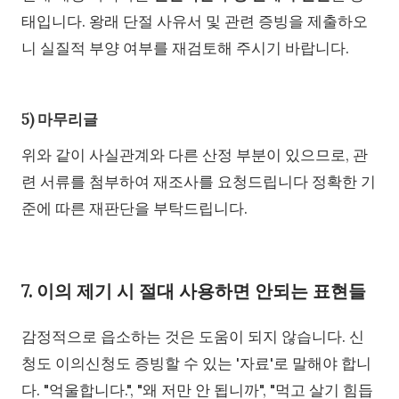
태입니다. 왕래 단절 사유서 및 관련 증빙을 제출하오
니 실질적 부양 여부를 재검토해 주시기 바랍니다.
5) 마무리글
위와 같이 사실관계와 다른 산정 부분이 있으므로, 관
련 서류를 첨부하여 재조사를 요청드립니다 정확한 기
준에 따른 재판단을 부탁드립니다.
7. 이의 제기 시 절대 사용하면 안되는 표현들
감정적으로 읍소하는 것은 도움이 되지 않습니다. 신
청도 이의신청도 증빙할 수 있는 '자료'로 말해야 합니
다. "억울합니다.", "왜 저만 안 됩니까", "먹고 살기 힘듭