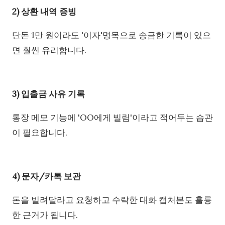
2) 상환 내역 증빙
단돈 1만 원이라도 '이자'명목으로 송금한 기록이 있으
면 훨씬 유리합니다.
3) 입출금 사유 기록
통장 메모 기능에 'OO에게 빌림'이라고 적어두는 습관
이 필요합니다.
4) 문자/카톡 보관
돈을 빌려달라고 요청하고 수락한 대화 캡처본도 훌륭
한 근거가 됩니다.