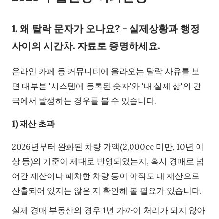
1. 왜 탈락 문자가 오나요? - 실제상황과 행정
사이의 시간차. 자료로 증명하세요.
온라인 카페 등 커뮤니티에 올라오는 탈락 사유를 보
면 대부분 '시스템에 등록된 숫자'와 '내 실제 삶'의 간
극에서 발생하는 경우를 볼 수 있습니다.
1) 재산 초과
2026년부터 완화된 차량 가액(2,000cc 미만, 10년 이
상 등)의 기준이 제대로 반영되었는지, 혹시 경매로 넘
어간 재산이나 폐차한 차량 등이 아직도 내 재산으로
산출되어 있지는 않은 지 확인해 볼 필요가 있습니다.
실제 경매 부동산의 경우 1년 가까이 처리가 되지 않아