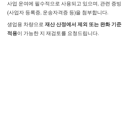
사업 운여에 필수적으로 사용되고 있으며, 관련 증빙
(사업자 등록증, 운송자격증 등)을 첨부합니다.
생업용 차량으로
재산 산정에서 제외 또는 완화 기준
적용
이 가능한 지 재검토를 요청드립니다.