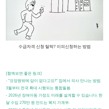
수급자격 신청 탈락? 이의신청하는 방법
[함께보면 좋은 링크]
-
"요양원밖에 답이 없다고요?" 집에서 의사 만나는 방법.
3월부터 전국 확대 시행되는 통합돌봄.
-
2026년 장애아동 가정도 미래를 설계할 수 있습니다. 한
달 수입 270만 원 만드는 복지 가계부.