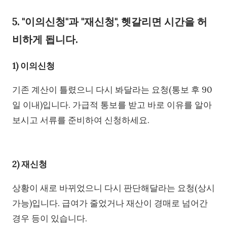
5. "이의신청"과 "재신청", 헷갈리면 시간을 허
비하게 됩니다.
1) 이의신청
기존 계산이 틀렸으니 다시 봐달라는 요청(통보 후 90
일 이내)입니다. 가급적 통보를 받고 바로 이유를 알아
보시고 서류를 준비하여 신청하세요.
2) 재신청
상황이 새로 바뀌었으니 다시 판단해달라는 요청(상시
가능)입니다. 급여가 줄었거나 재산이 경매로 넘어간
경우 등이 있습니다.