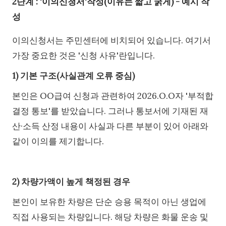
2단계 : '이의신청서'작성(이유는 짧고 굵게) - 예시 작
성
이의신청서는 주민센터에 비치되어 있습니다. 여기서
가장 중요한 것은 '신청 사유'란입니다.
1) 기본 구조(사실관계 오류 중심)
본인은 OO급여 신청과 관련하여 2026.O.O자 '부적합
결정 통보'를 받았습니다. 그러나 통보서에 기재된 재
산·소득 산정 내용이 사실과 다른 부분이 있어 아래와
같이 이의를 제기합니다.
2) 차량가액이 높게 책정된 경우
본인이 보유한 차량은 단순 승용 목적이 아닌 생업에
직접 사용되는 차량입니다. 해당 차량은 화물 운송 및