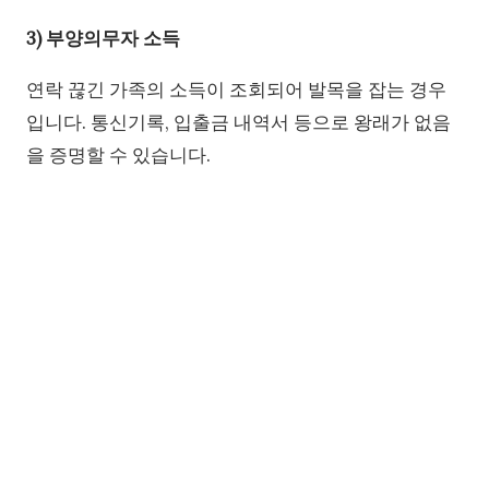
3) 부양의무자 소득
연락 끊긴 가족의 소득이 조회되어 발목을 잡는 경우
입니다. 통신기록, 입출금 내역서 등으로 왕래가 없음
을 증명할 수 있습니다.