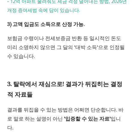
-
12억 아파트 물려줘도 세금 걱정 덜어내는 방법, 2026년
개정 증여세법 속에 답이 있습니다.
3) 고액 입금도 소득으로 산정 가능.
보험금 수령이나 전세보증금 반환 등 일시적인 돈도
미리 소명하지 않으면 그 달의 '대박 소득'으로 인정될
수 있습니다.
3. 탈락에서 재심으로! 결과가 뒤집히는 결정
적 자료들
결과를 뒤집을 수 있는 방법은 어쩌면 단순합니다. 바
로 말로 하는 설명이 아닌
'입증할 수 있는 자료'
입니
다.