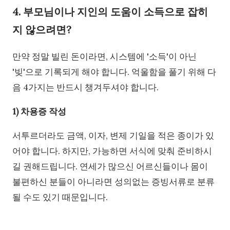
4. 부모님이나 지인의 도움이 소득으로 잡히
지 않으려면?
만약 정말 빌린 돈이라면, 시스템에 '소득'이 아닌
'빚'으로 기록되게 해야 합니다. 억울함을 풀기 위해 다
음 4가지는 반드시 챙겨두셔야 합니다.
1) 차용증 작성
서투르더라도 금액, 이자, 변제 기일을 적은 종이가 있
어야 합니다. 하지만, 가능하면 서식에 맞춰 준비하시
길 권해드립니다. 연세가 많으신 어르신들이나 몸이
불편하신 분들이 아니라면 성의없는 증빙서류로 분류
될 수도 있기 때문입니다.