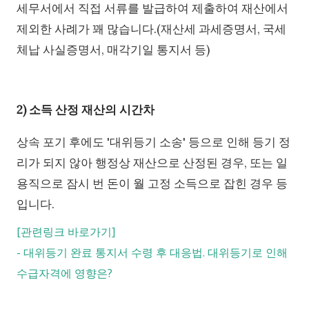
세무서에서 직접 서류를 발급하여 제출하여 재산에서
제외한 사례가 꽤 많습니다.(재산세 과세증명서, 국세
체납 사실증명서, 매각기일 통지서 등)
2) 소득 산정 재산의 시간차
상속 포기 후에도 '대위등기 소송' 등으로 인해 등기 정
리가 되지 않아 행정상 재산으로 산정된 경우, 또는 일
용직으로 잠시 번 돈이 월 고정 소득으로 잡힌 경우 등
입니다.
[관련링크 바로가기]
-
대위등기 완료 통지서 수령 후 대응법. 대위등기로 인해
수급자격에 영향은?