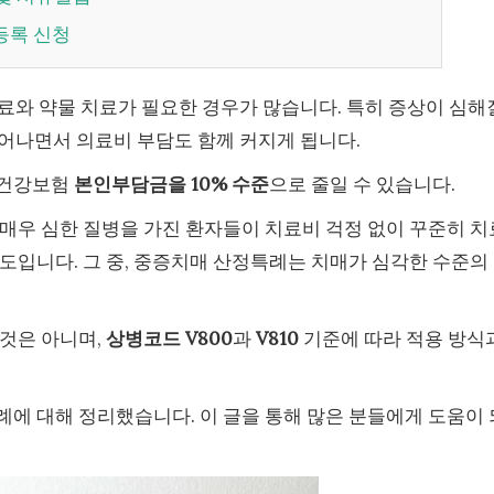
등록 신청
료와 약물 치료가 필요한 경우가 많습니다. 특히 증상이 심해
어나면서 의료비 부담도 함께 커지게 됩니다.
 건강보험
본인부담금을 10% 수준
으로 줄일 수 있습니다.
매우 심한 질병을 가진 환자들이 치료비 걱정 없이 꾸준히 치
도입니다. 그 중, 중증치매 산정특례는 치매가 심각한 수준의
것은 아니며,
상병코드 V800
과
V810
기준에 따라 적용 방식
에 대해 정리했습니다. 이 글을 통해 많은 분들에게 도움이 