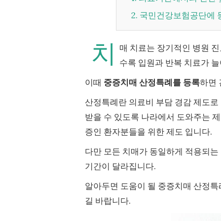
2. 국민건강보험공단에 
치
매 치료는 장기적인 병원 진
수록 입원과 반복 치료가 늘
이때
중증치매 산정특례를 등록
하면
산정특례란 의료비 부담 경감 제도로 
받을 수 있도록 나라에서 도와주는 제
증인 환자분들을 위한 제도 입니다.
다만 모든 치매가 동일하게 적용되는 
기간이 달라집니다.
알아두면 도움이 될 중증치매 산정특례
길 바랍니다.