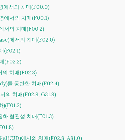
병에서의 치매(F00.0)
병에서의 치매(F00.1)
에서의 치매(F00.2)
isease)에서의 치매(F02.0)
(F02.1)
(F02.2)
의 치매(F02.3)
ody)를 동반한 치매(F02.4)
의 치매(F02.8, G31.8)
(F01.2)
질하 혈관성 치매(F01.3)
01.8)
(CJD)에서의 치매(F02.8, A81.0)