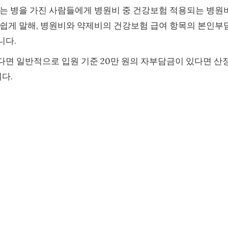
드는 병을 가진 사람들에게 병원비 중 건강보험 적용되는 병원
 쉽게 말해, 병원비와 약제비의 건강보험 급여 항목의 본인부
니다.
왔다면 일반적으로 입원 기준 20만 원의 자부담금이 있다면 산
다.