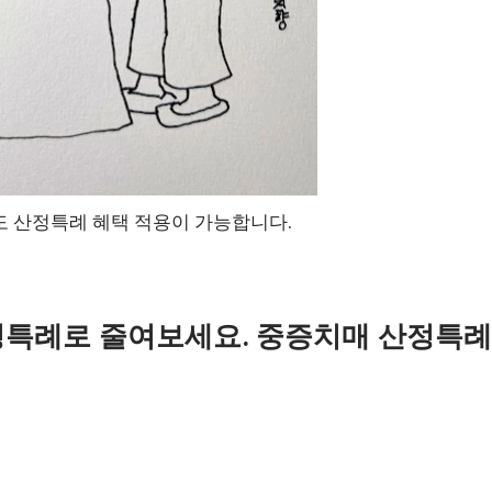
 산정특례 혜택 적용이 가능합니다.
정특례로 줄여보세요. 중증치매 산정특례