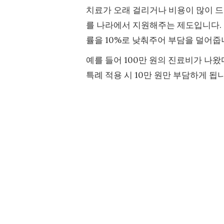
치료가 오래 걸리거나 비용이 많이 
를 나라에서 지원해주는 제도입니다.
률을 10%로 낮춰주어 부담을 덜어줍
예를 들어 100만 원의 진료비가 나
특례 적용 시 10만 원만 부담하게 됩니