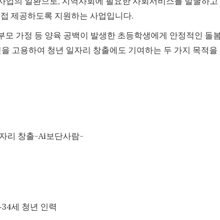
사업의 일환으로, 지역사회에 필요한 사회서비스를 발굴하고
 직접 제공하도록 지원하는 사업입니다.
 한부모 가정 등 양육 공백이 발생한 초등학생에게 안정적인 돌
년을 고용하여 청년 일자리 창출에도 기여하는 두 가지 목적을
일자리 창출-Ai보단사람-
~34세 청년 인력