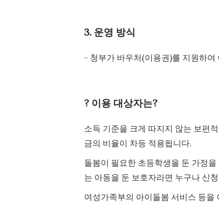
3. 운영 방식
- 청부가 바우처(이용권)를 지원하여
? 이용 대상자는?
소득 기준을 크게 따지지 않는 보편적
금의 비율이 차등 적용됩니다.
돌봄이 필요한 초등학생을 둔 가정을
는 아동을 둔 보호자라면 누구나 신청
여성가족부의 아이돌봄 서비스 등을 