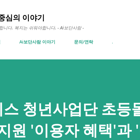
기본 콘텐츠로 건너뛰기
 중심의 이야기
다. 복지는 쉬워야합니다. - Ai보단사람 -
면
Ai보단사람 이야기
문의/연락
.
스 청년사업단 초등
지원 '이용자 혜택'과 