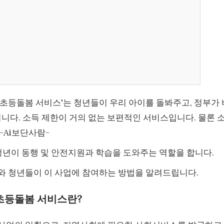
등돌봄 서비스'는 청년들이 우리 아이를 돌봐주고, 정부가 
니다. 소득 제한이 거의 없는 보편적인 서비스입니다. 물론 
-Ai보단사람-
 청년이 동행 및 안전지원과 학습을 도와주는 역할을 합니다.
와 청년들이 이 사업에 참여하는 방법을 알려드립니다.
초등돌봄 서비스란?