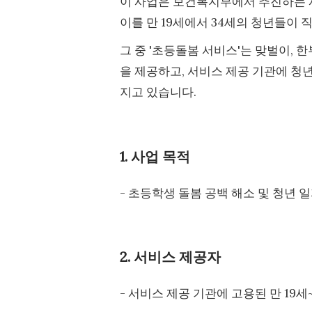
이 사업은 보건복지부에서 추진하는 
이를 만 19세에서 34세의 청년들이
그 중 '초등돌봄 서비스'는 맞벌이,
을 제공하고, 서비스 제공 기관에 청
지고 있습니다.
1. 사업 목적
- 초등학생 돌봄 공백 해소 및 청년 
2. 서비스 제공자
- 서비스 제공 기관에 고용된 만 19세