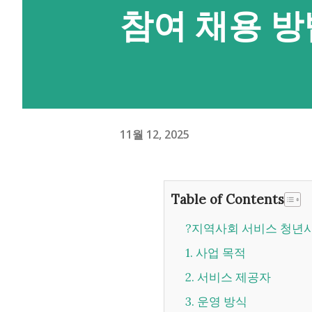
참여 채용 방
11월 12, 2025
Table of Contents
?지역사회 서비스 청
1. 사업 목적
2. 서비스 제공자
3. 운영 방식