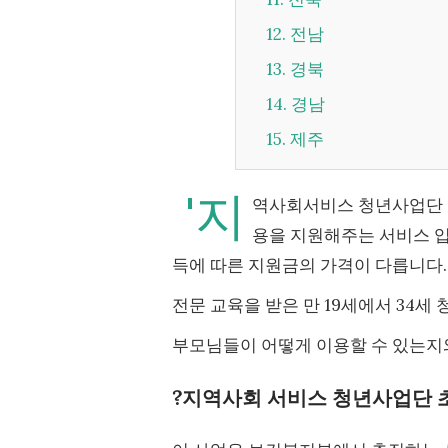
12. 전남
13. 경북
14. 경남
15. 제주
'지
역사회서비스 청년사업단 초
용을 지원해주는 서비스 입
득에 따른 지원금의 가격이 다릅니다.
전문 교육을 받은 만 19세에서 34세
부모님들이 어떻게 이용할 수 있는지
?지역사회 서비스 청년사업단 