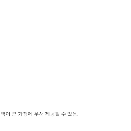
공백이 큰 가정에 우선 제공될 수 있음.