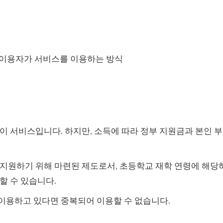
 이용자가 서비스를 이용하는 방식
이 서비스입니다. 하지만, 소득에 따라 정부 지원금과 본인 
 지원하기 위해 마련된 제도로서, 초등학교 재학 연령에 해당
할 수 있습니다.
이용하고 있다면 중복되어 이용할 수 없습니다.