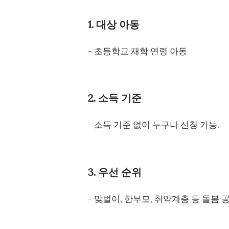
1. 대상 아동
- 초등학교 재학 연령 아동
2. 소득 기준
- 소득 기준 없이 누구나 신청 가능.
3. 우선 순위
- 맞벌이, 한부모, 취약계층 등 돌봄 