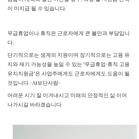
이 미지급 될 수 있습니다.
무급휴업이나 휴직은 근로자에게 큰 불안과 부담입니
다.
단기적으로는 생계의 지원이며 장기적으로는 고용 유
지와 재기 가능성을 높일 수 있는 '무급휴업∙휴직 고용
유지지원금'은 사업주에게도 근로자에게도 도움이 될
것입니다.-Ai보단사람-
어려운 시기 잘 이겨내시고 미래의 안정적인 삶 이어
나가시길 바라겠습니다.