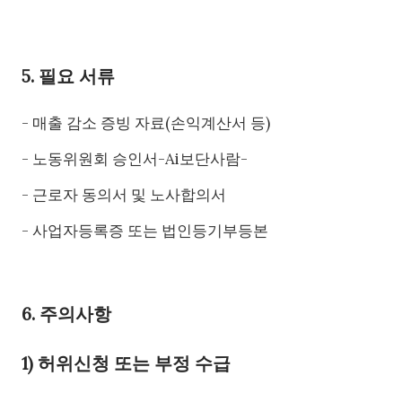
5. 필요 서류
- 매출 감소 증빙 자료(손익계산서 등)
- 노동위원회 승인서-Ai보단사람-
- 근로자 동의서 및 노사합의서
- 사업자등록증 또는 법인등기부등본
6. 주의사항
1) 허위신청 또는 부정 수급