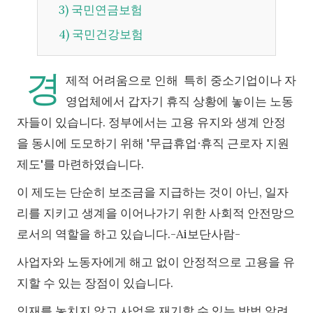
3) 국민연금보험
4) 국민건강보험
경
제적 어려움으로 인해 특히 중소기업이나 자
영업체에서 갑자기 휴직 상황에 놓이는 노동
자들이 있습니다. 정부에서는 고용 유지와 생계 안정
을 동시에 도모하기 위해 '무급휴업∙휴직 근로자 지원
제도'를 마련하였습니다.
이 제도는 단순히 보조금을 지급하는 것이 아닌, 일자
리를 지키고 생계을 이어나가기 위한 사회적 안전망으
로서의 역할을 하고 있습니다.-Ai보단사람-
사업자와 노동자에게 해고 없이 안정적으로 고용을 유
지할 수 있는 장점이 있습니다.
인재를 놓치지 않고 사업을 재기할 수 있는 방법 알려