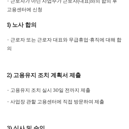
- 근로자가 아닌 사업주가 근로자(대표)와의 합의 후
고용센터에 신청
1) 노사 합의
- 근로자 또는 근로자 대표와 무급휴업∙휴직에 대해 합
의
2) 고용유지 조치 계획서 제출
- 고용유지 조치 실시 30일 전까지 제출
- 사업장 관할 고용센터에 직접 방문하여 제출
3) 심사 및 승인