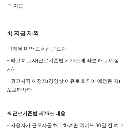
금 지급
4) 지급 제외
- 1개월 미만 고용된 근로자
- 해고 예고자(근로기준법 제26조에 따른 해고 예정
자)
- 권고사직 예정자(경영상 이유로 퇴직이 예정된 자)-
Ai보단사람-
---------------------------------------------
✳ 근로기준법 제26조 내용
- 사용자가 근로자를 해고하려면 적어도 30일 전 예고