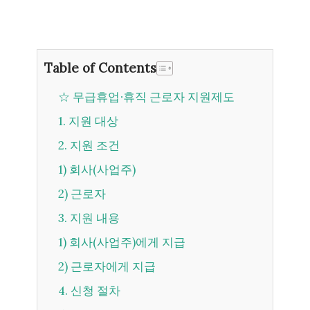
Table of Contents
☆ 무급휴업∙휴직 근로자 지원제도
1. 지원 대상
2. 지원 조건
1) 회사(사업주)
2) 근로자
3. 지원 내용
1) 회사(사업주)에게 지급
2) 근로자에게 지급
4. 신청 절차