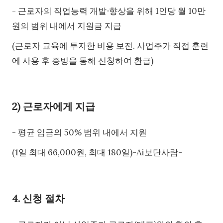
- 근로자의 직업능력 개발∙향상을 위해 1인당 월 10만
원의 범위 내에서 지원금 지급
(근로자 교육에 투자한 비용 보전. 사업주가 직접 훈련
에 사용 후 증빙을 통해 신청하여 환급)
2) 근로자에게 지급
- 평균 임금의 50% 범위 내에서 지원
(1일 최대 66,000원, 최대 180일)-Ai보단사람-
4. 신청 절차