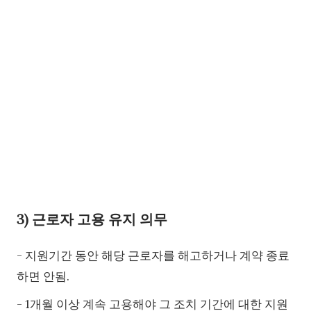
3) 근로자 고용 유지 의무
- 지원기간 동안 해당 근로자를 해고하거나 계약 종료
하면 안됨.
- 1개월 이상 계속 고용해야 그 조치 기간에 대한 지원