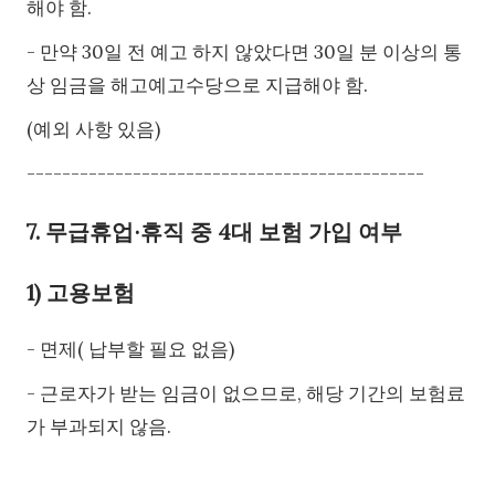
해야 함.
- 만약 30일 전 예고 하지 않았다면 30일 분 이상의 통
상 임금을 해고예고수당으로 지급해야 함.
(예외 사항 있음)
---------------------------------------------
7. 무급휴업∙휴직 중 4대 보험 가입 여부
1) 고용보험
- 면제( 납부할 필요 없음)
- 근로자가 받는 임금이 없으므로, 해당 기간의 보험료
가 부과되지 않음.