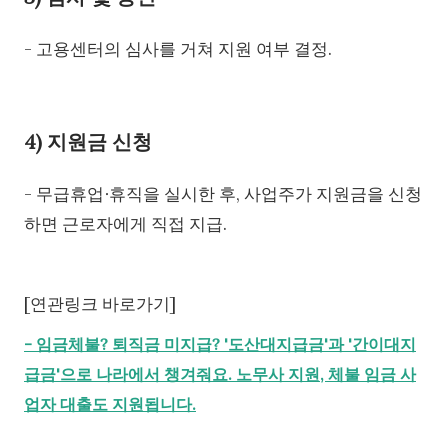
- 고용센터의 심사를 거쳐 지원 여부 결정.
4) 지원금 신청
- 무급휴업∙휴직을 실시한 후, 사업주가 지원금을 신청
하면 근로자에게 직접 지급.
[연관링크 바로가기]
-
임금체불? 퇴직금 미지급? '도산대지급금'과 '간이대지
급금'으로 나라에서 챙겨줘요. 노무사 지원, 체불 임금 사
업자 대출도 지원됩니다.