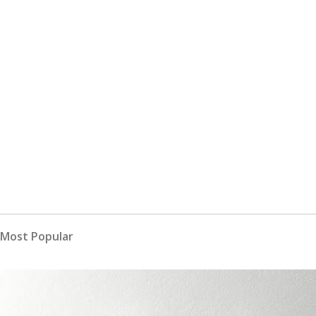
Most Popular