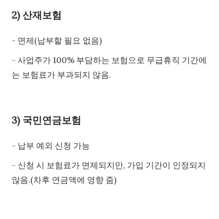
2) 산재보험
- 면제(납부할 필요 없음)
- 사업주가 100% 부담하는 보험으로 무급휴직 기간에
는 보험료가 부과되지 않음.
3) 국민연금보험
- 납부 예외 신청 가능
- 신청 시 보험료가 면제되지만, 가입 기간이 인정되지
않음.(차후 연금액에 영향 줌)