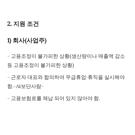
2. 지원 조건
1) 회사(사업주)
- 고용조정이 불가피한 상황(생산량이나 매출액 감소
등 고용조정이 불가피한 상황)
- 근로자 대표와 합의하여 무급휴업∙휴직을 실시해야
함.-Ai보단사람-
- 고용보험료를 체납 되어 있지 않아야 함.