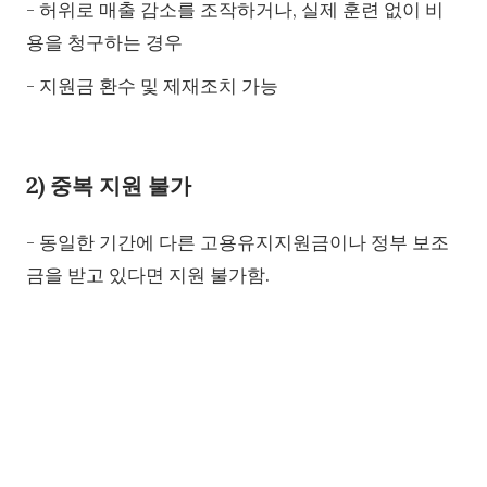
- 허위로 매출 감소를 조작하거나, 실제 훈련 없이 비
용을 청구하는 경우
- 지원금 환수 및 제재조치 가능
2) 중복 지원 불가
- 동일한 기간에 다른 고용유지지원금이나 정부 보조
금을 받고 있다면 지원 불가함.