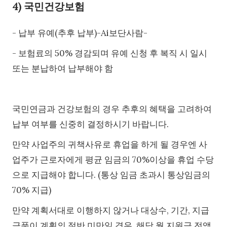
4) 국민건강보험
- 납부 유예(추후 납부)-Ai보단사람-
- 보험료의 50% 경감되며 유예 신청 후 복직 시 일시
또는 분납하여 납부해야 함
국민연금과 건강보험의 경우 추후의 혜택을 고려하여
납부 여부를 신중히 결정하시기 바랍니다.
만약 사업주의 귀책사유로 휴업을 하게 될 경우엔 사
업주가 근로자에게 평균 임금의 70%이상을 휴업 수당
으로 지급해야 합니다. (통상 임금 초과시 통상임금의
70% 지급)
만약 계획서대로 이행하지 않거나 대상수, 기간, 지급
금품이 계획의 절반 미만일 경우, 해당 월 지원금 전액