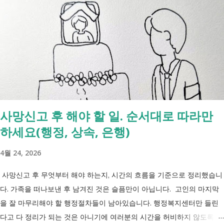
사망신고 후 해야 할 일. 순서대로 따라만
하세요(행정, 상속, 은행)
4월 24, 2026
사망신고 후 무엇부터 해야 하는지, 시간의 흐름을 기준으로 정리했습니
다. 가족을 떠나보낸 후 남겨진 것은 슬픔만이 아닙니다. 고인의 마지막
을 잘 마무리해야 할 행정절차들이 남아있습니다. 행정복지센터만 들린
다고 다 정리가 되는 것은 아니기에 여러분의 시간을 허비하지 않도록 정