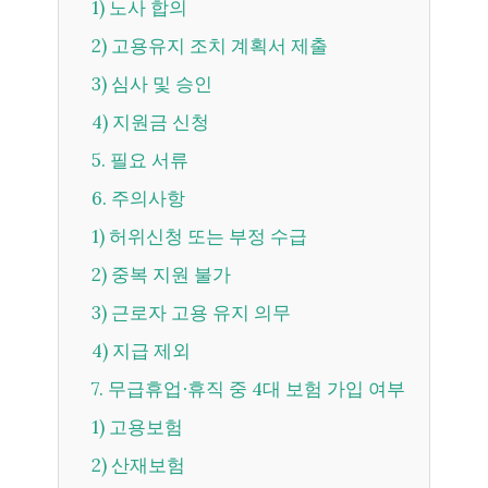
1) 노사 합의
2) 고용유지 조치 계획서 제출
3) 심사 및 승인
4) 지원금 신청
5. 필요 서류
6. 주의사항
1) 허위신청 또는 부정 수급
2) 중복 지원 불가
3) 근로자 고용 유지 의무
4) 지급 제외
7. 무급휴업∙휴직 중 4대 보험 가입 여부
1) 고용보험
2) 산재보험