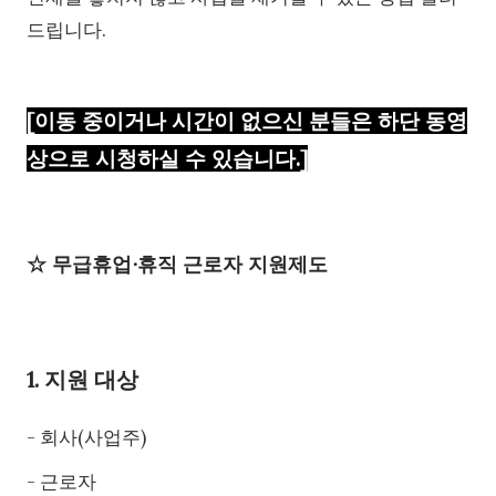
드립니다.
[이동 중이거나 시간이 없으신 분들은 하단 동영
상으로 시청하실 수 있습니다.]
☆ 무급휴업∙휴직 근로자 지원제도
1. 지원 대상
- 회사(사업주)
- 근로자