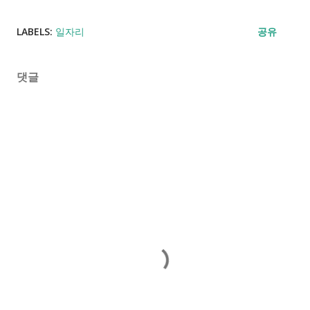
LABELS:
일자리
공유
댓글