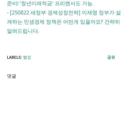
준비! '청년미래적금' 프리랜서도 가능.
-
[250822 새정부 경제성장전략] 이재명 정부가 설
계하는 민생경제 정책은 어떤게 있을까요? 간략히
알려드립니다.
LABELS:
행정
공유
댓글