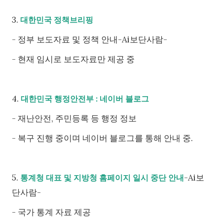
3.
대한민국 정책브리핑
- 정부 보도자료 및 정책 안내-Ai보단사람-
- 현재 임시로 보도자료만 제공 중
4.
대한민국 행정안전부 : 네이버 블로그
- 재난안전, 주민등록 등 행정 정보
- 복구 진행 중이며 네이버 블로그를 통해 안내 중.
5.
-Ai보
통계청 대표 및 지방청 홈페이지 일시 중단 안내
단사람-
- 국가 통계 자료 제공