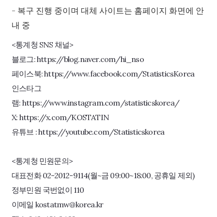
- 복구 진행 중이며 대체 사이트는 홈페이지 화면에 안
내 중
<통계청 SNS 채널>
블로그:
https://blog.naver.com/hi_nso
페이스북:
https://www.facebook.com/StatisticsKorea
인스타그
램:
https://www.instagram.com/statisticskorea/
X:
https://x.com/KOSTATIN
유튜브 :
https://youtube.com/Statisticskorea
<통계청 민원문의>
대표전화 02-2012-9114(월~금 09:00~18:00, 공휴일 제외)
정부민원 국번없이 110
이메일 kostatmw@korea.kr