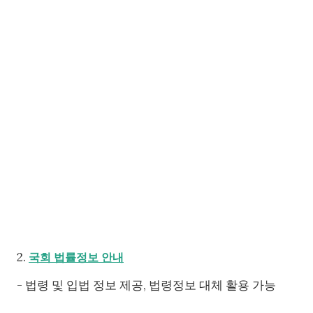
2.
국회 법률정보 안내
- 법령 및 입법 정보 제공, 법령정보 대체 활용 가능