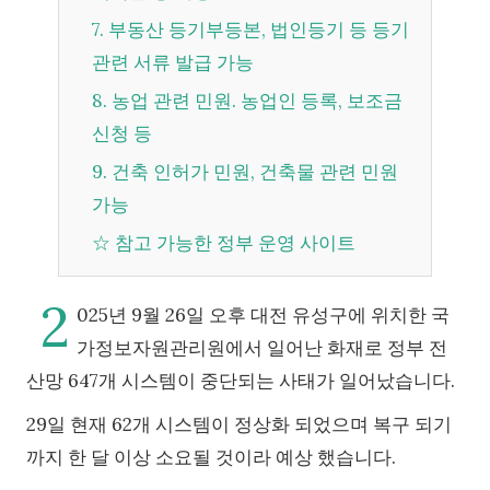
7. 부동산 등기부등본, 법인등기 등 등기
관련 서류 발급 가능
8. 농업 관련 민원. 농업인 등록, 보조금
신청 등
9. 건축 인허가 민원, 건축물 관련 민원
가능
☆ 참고 가능한 정부 운영 사이트
2
025년 9월 26일 오후 대전 유성구에 위치한 국
가정보자원관리원에서 일어난 화재로 정부 전
산망 647개 시스템이 중단되는 사태가 일어났습니다.
29일 현재 62개 시스템이 정상화 되었으며 복구 되기
까지 한 달 이상 소요될 것이라 예상 했습니다.