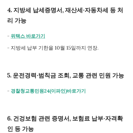
4. 지방세 납세증명서, 재산세∙자동차세 등 처
리 가능
-
위택스 바로가기
- 지방세 납부 기한을 10월 15일까지 연장.
5. 운전경력∙범칙금 조회, 교통 관련 민원 가능
-
경찰청교통민원24(이파인)바로가기
6. 건겅보험 관련 증명서, 보험료 납부∙자격확
인 등 가능