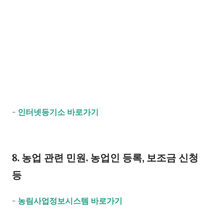
-
인터넷등기소 바로가기
8. 농업 관련 민원. 농업인 등록, 보조금 신청
등
-
농림사업정보시스템 바로가기