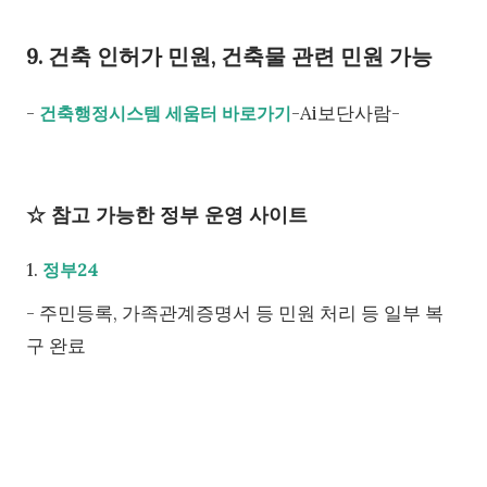
9. 건축 인허가 민원, 건축물 관련 민원 가능
-
-Ai보단사람-
건축행정시스템 세움터 바로가기
☆ 참고 가능한 정부 운영 사이트
1.
정부24
- 주민등록, 가족관계증명서 등 민원 처리 등 일부 복
구 완료