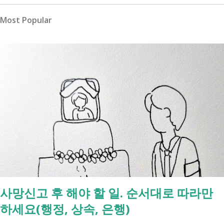
Most Popular
사망신고 후 해야 할 일. 순서대로 따라만
하세요(행정, 상속, 은행)