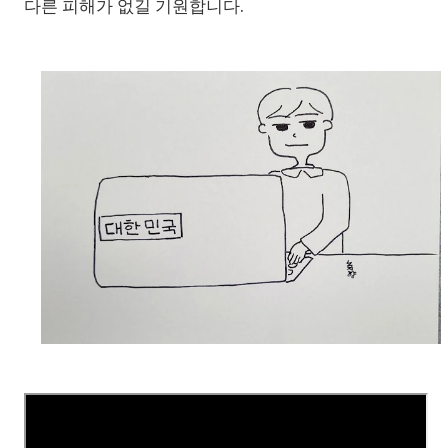
다른 피해가 없길 기원합니다.