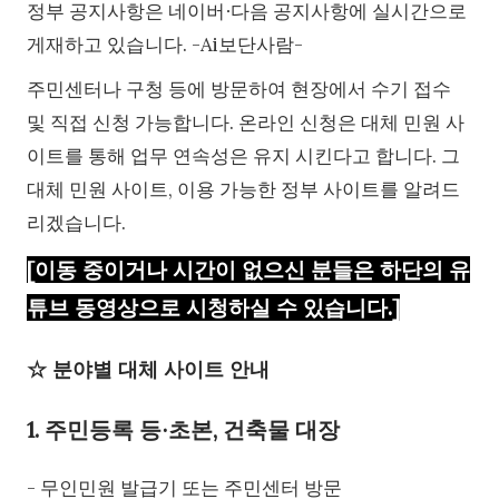
정부 공지사항은 네이버∙다음 공지사항에 실시간으로
게재하고 있습니다. -Ai보단사람-
주민센터나 구청 등에 방문하여 현장에서 수기 접수
및 직접 신청 가능합니다. 온라인 신청은 대체 민원 사
이트를 통해 업무 연속성은 유지 시킨다고 합니다. 그
대체 민원 사이트, 이용 가능한 정부 사이트를 알려드
리겠습니다.
[이동 중이거나 시간이 없으신 분들은 하단의 유
튜브 동영상으로 시청하실 수 있습니다.]
☆ 분야별 대체 사이트 안내
1. 주민등록 등∙초본, 건축물 대장
- 무인민원 발급기 또는 주민센터 방문