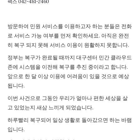
팩스 042-481-2460
방문하여 민원 서비스를 이용하고자 하는 분들은 전화
로 서비스 가능 여부를 먼저 확인하세요. 아직은 완전
히 복구 되지 못해 서비스 이용이 원활하지 못합니다.
정부는 복구가 완료될 때까지 대구센터 민간 클라우드
존에 시스템을 이전해 복구를 추진 중이라고 합니다.
앞으로 한 달 이상 이용에 어려움이 있을 것으로 예상
됩니다.
이번 사건으로 그동안 우리가 얼마나 편한 세상을 살
고 있었는지 새삼 느끼게 되었습니다.
하루빨리 복구되어 일상 생활로 돌아갔으면 하는 바램
입니다.