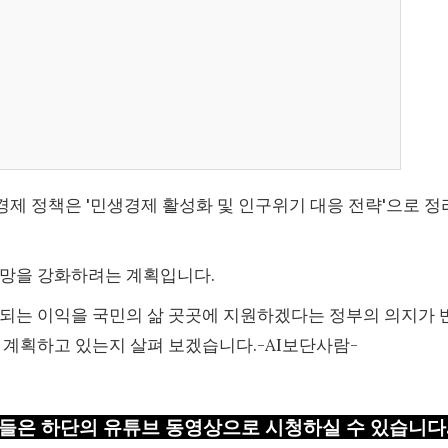
제 정책은 '민생경제 활성화 및 인구위기 대응 전략'으로 정
전망을 강화하려는 계획입니다.
 되는 이익을 국민의 삶 곳곳에 지원하겠다는 정부의 의지가 
 계획하고 있는지 살펴 보겠습니다.-AI보단사람-
들은 하단의 유튜브 동영상으로 시청하실 수 있습니다.