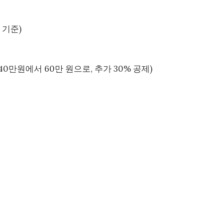
 기준)
40만원에서 60만 원으로, 추가 30% 공제)