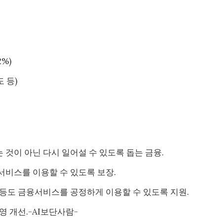
%)
 등)
 것이 아닌 다시 일어설 수 있도록 돕는 금융.
서비스를 이용할 수 있도록 보장.
인 등도 금융서비스를 공정하게 이용할 수 있도록 지원.
영 개선.-AI보단사람-