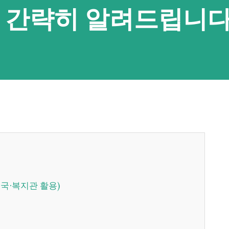
 간략히 알려드립니다
우체국∙복지관 활용)