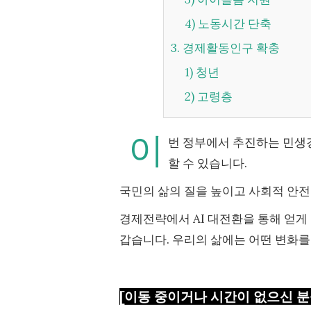
4) 노동시간 단축
3. 경제활동인구 확충
1) 청년
2) 고령층
이
번 정부에서 추진하는 민생경
할 수 있습니다.
국민의 삶의 질을 높이고 사회적 안
경제전략에서 AI 대전환을 통해 얻게
갑습니다. 우리의 삶에는 어떤 변화를
[이동 중이거나 시간이 없으신 분