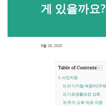
게 있을까요?
8월 26, 2025
Table of Contents
1. 서민지원
1) AI 디지털 배움터(
2) 기초생활보장 강화
3) 주거∙교육∙의료 지원