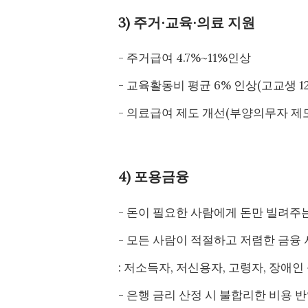
3) 주거∙교육∙의료 지원
- 주거급여 4.7%~11%인상
- 교육활동비 평균 6% 인상(고교생 12
- 의료급여 제도 개선(부양의무자 제도
4) 포용금융
- 돈이 필요한 사람에게 돈만 빌려주는
- 모든 사람이 적절하고 저렴한 금융 
: 저소득자, 저신용자, 고령자, 장애
- 은행 금리 산정 시 불합리한 비용 반