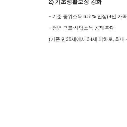
2) 기초생활보장 강화
- 기준 중위소득 6.51% 인상(4인 가족
- 청년 근로∙사업소득 공제 확대
(기존 만29세에서 34세 이하로, 최대 