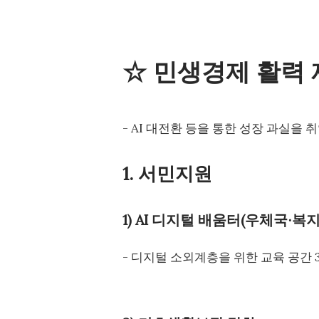
☆ 민생경제 활력
- AI 대전환 등을 통한 성장 과실을
1. 서민지원
1) AI 디지털 배움터(우체국∙복
- 디지털 소외계층을 위한 교육 공간 