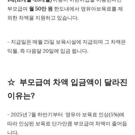
부모급여
월 50만 원
한도내에서 영유아보육료를 제
외한 차액을 지원하고 있습니다.
- 지급일은 매월 25일 보육시설에 지급되며 그 차액은
익월, 즉 다음달 20일에 입금 됩니다.
☆ 부모급여 차액 입금액이 달라진
이유는?
- 2025년 7월 하반기부터 영유아 보육료 인상(5%)에
따라 인상된 보육료 단가만큼 부모급여 차액이 줄어듭
니다.