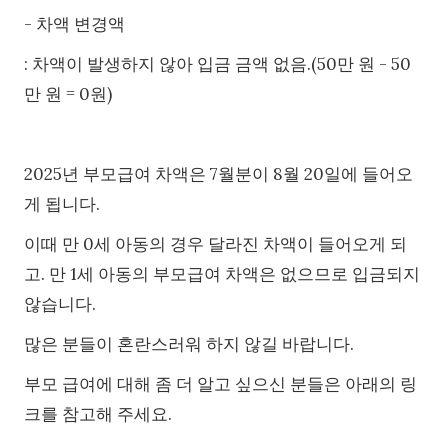
- 차액 변경액
: 차액이 발생하지 않아 입금 금액 없음.(50만 원 - 50
만 원 = 0원)
2025년 부모급여 차액은 7월분이 8월 20일에 들어오
게 됩니다.
이때 만 0세 아동의 경우 달라진 차액이 들어오게 되
고. 만 1세 아동의 부모급여 차액은 없으므로 입금되지
않습니다.
많은 분들이 혼란스러워 하지 않길 바랍니다.
부모 급여에 대해 좀 더 알고 싶으신 분들은 아래의 링
크를 참고해 주세요.