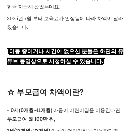
현금 지급해 왔었는데요.
2025년 7월 부터 보육료가 인상됨에 따라 차액이 달라
졌습니다.
[이동 중이거나 시간이 없으신 분들은 하단의 유
튜브 동영상으로 시청하실 수 있습니다.]
☆ 부모급여 차액이란?
-
0세(0개월~11개월)
아동이 어린이집을 이용한다면
부모급여 월 100만 원,
1세(12개월~23개월)
아동이 어린이집을 이용한다면