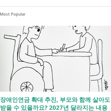
Most Popular
장애인연금 확대 추진, 부모와 함께 살아도
받을 수 있을까요? 2027년 달라지는 내용