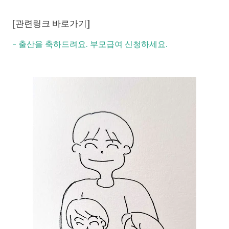
[관련링크 바로가기]
- 출산을 축하드려요. 부모급여 신청하세요.