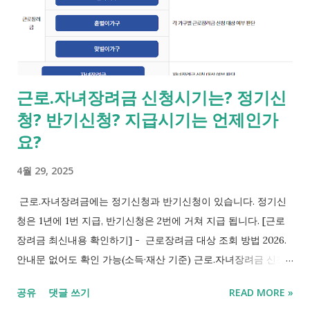
근로.자녀장려금 신청시기는? 정기신
청? 반기신청? 지급시기는 언제인가
요?
4월 29, 2025
근로.자녀장려금에는 정기신청과 반기신청이 있습니다. 정기신
청은 1년에 1번 지급, 반기신청은 2번에 거쳐 지급 됩니다. [근로
장려금 최신내용 확인하기] - 근로장려금 대상 조회 방법 2026.
안내문 없어도 확인 가능(소득·재산 기준) 근로.자녀장려금 신청
시기와 방법 1. 정기신청(2025년) - 신청기간 5월 1일~6월 2일 -
공유
댓글 쓰기
READ MORE »
>8월말 ~ 9월 말 지급 - 신청기간을 놓친 경우 신청 6월 3일~12월