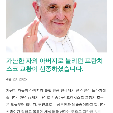
가난한 자의 아버지로 불리던 프란치
스코 교황이 선종하셨습니다.
4월 23, 2025
가난한 자들의 아버지라 불릴 만큼 전세계의 큰 어른이 돌아가셨
습니다. 향년 88세의 나이로 선종하신 프란치스코 교황의 조문
은 오늘부터 입니다. 원인으로는 심부전과 뇌졸중이라고 합니다.
선종이란 착하고 복되게 세상을 떠난다는 뜻으로 그만큼 많이 이