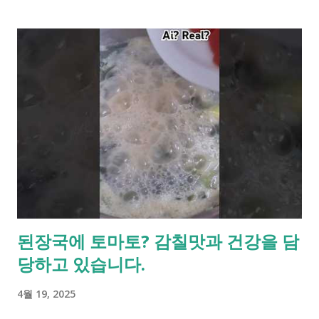
어렵다면 안경을 벗어보세요. 행정복지센터 직원이 QR코드를 발
급해 주면 스캔을 해줍니다. 이후 이 외에도 신청서도 작성해야
합니다. 어렵지도 오래 걸리지도 않으니 잠깐 수고 하셔서 편리한
생활하세요.
된장국에 토마토? 감칠맛과 건강을 담
당하고 있습니다.
4월 19, 2025