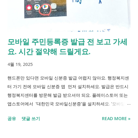
모바일 주민등록증 발급 전 보고 가세
요. 시간 절약해 드릴게요.
4월 19, 2025
핸드폰만 있다면 모바일 신분증 발급 어렵지 않아요. 행정복지센
터 가기 전에 모바일 신분증 앱 먼저 설치하세요. 발급은 반드시
행정복지센터를 방문해 발급 받으셔야 되요. 플레이스토어 또는
앱스토어에서 '대한민국 모바일신분증'을 설치하세요. '모바일 신
분증'앱을 실행하면 이런 화면이 나옵니다. QR 코드로 신청하기
공유
댓글 쓰기
READ MORE »
누르면 다음 나오는 화면에서 전체 동의 해 줍니다. 본인 확인을
위해 안면 인식을 합니다. 안경을 쓰면 잘 인식을 못하니 인식이