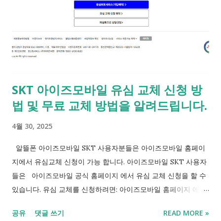
SKT 아이즈모바일 유심 교체 신청 방
법 및 무료 교체 방법을 알려드립니다.
4월 30, 2025
알뜰폰 아이즈모바일 SKT 사용자분들은 아이즈모바일 홈페이
지에서 유심교체 신청이 가능 합니다. 아이즈모바일 SKT 사용자
들은 아이즈모바일 공식 홈페이지 에서 유심 교체 신청을 할 수
있습니다. 유심 교체를 신청하려면: 아이즈모바일 홈페이지 에 접
속하세요. 고객센터 메뉴 로 이동합니다. 서비스 조회/변경 항목
공유
댓글 쓰기
READ MORE »
을 선택하세요. 유심 교체 신청 을 진행하면 됩니다. 최근 SKT에