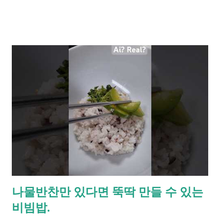
들은 근로기준법의 적용을 받아 쉬어야 하기 때문입니다. 특히,
아이들의 급식을 담당하고 있는 조리실 직원분들은 휴무이기에
아이들에게 급식제공을 할 수 없기 때문에 부득이하게 단축 수업
하는 학교가 많습니다. 추가적으로 5월 2일 재량휴업을 하는 학교
도 꽤 있는데 이런 경우 수업일이 하루 없어지는 것이 아니라 겨
울방학이나 여름방학이 하루 짧아집니다. 일년 동안의 총 수업 일
수가 정해져 있기 때문이죠. 참고로 공무원인 주민센터, 행정복지
센터나 시청 등은 휴일이 아니므로 이용하실 수 있습니다.
나물반찬만 있다면 뚝딱 만들 수 있는
비빔밥.