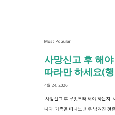
Most Popular
사망신고 후 해야 
따라만 하세요(행정
4월 24, 2026
사망신고 후 무엇부터 해야 하는지,
니다. 가족을 떠나보낸 후 남겨진 것