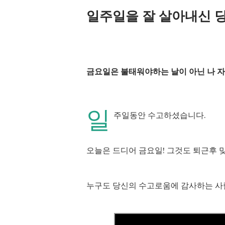
일주일을 잘 살아내신 당
금요일은 불태워야하는 날이 아닌 나 자
일
주일동안 수고하셨습니다.
오늘은 드디어 금요일! 그것도 퇴근후 맞이하
누구도 당신의 수고로움에 감사하는 사람이