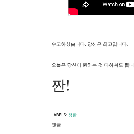
수고하셨습니다. 당신은 최고입니다.
오늘은 당신이 원하는 것 다하셔도 됩니
짠!
LABELS:
생활
댓글