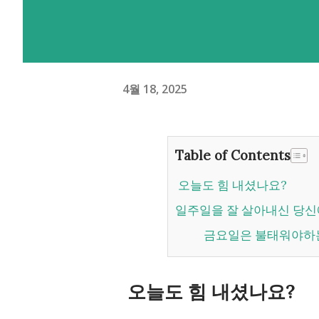
4월 18, 2025
Table of Contents
오늘도 힘 내셨나요?
일주일을 잘 살아내신 당신
금요일은 불태워야하
오늘도 힘 내셨나요?