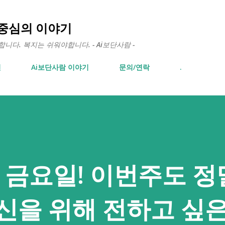
기본 콘텐츠로 건너뛰기
 중심의 이야기
다. 복지는 쉬워야합니다. - Ai보단사람 -
면
Ai보단사람 이야기
문의/연락
.
 금요일! 이번주도 정
신을 위해 전하고 싶은