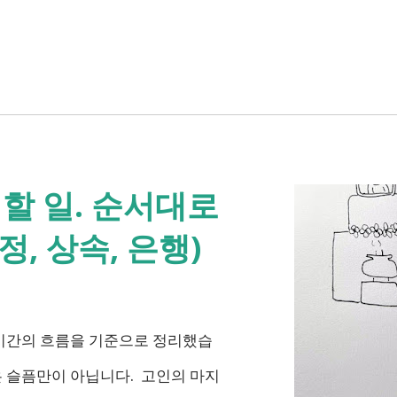
할 일. 순서대로
, 상속, 은행)
 시간의 흐름을 기준으로 정리했습
은 슬픔만이 아닙니다. 고인의 마지