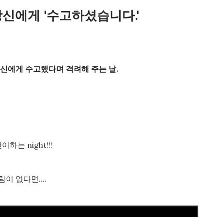
신에게 '수고하셨습니다.'
신에게 수고했다며 격려해 주는 날.
는 night!!!
 없다면....