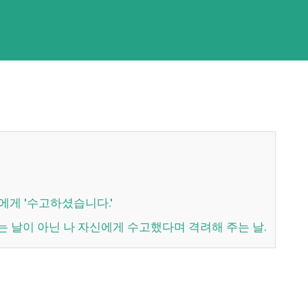
에게 '수고하셨습니다.'
는 날이 아닌 나 자신에게 수고했다며 격려해 주는 날.