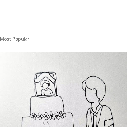
Most Popular