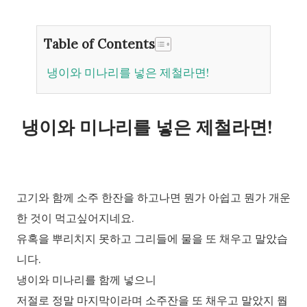
Table of Contents
냉이와 미나리를 넣은 제철라면!
냉이와 미나리를 넣은 제철라면!
고기와 함께 소주 한잔을 하고나면 뭔가 아쉽고 뭔가 개운
한 것이 먹고싶어지네요.
유혹을 뿌리치지 못하고 그리들에 물을 또 채우고 말았습
니다.
냉이와 미나리를 함께 넣으니
저절로 정말 마지막이라며 소주잔을 또 채우고 말았지 뭡