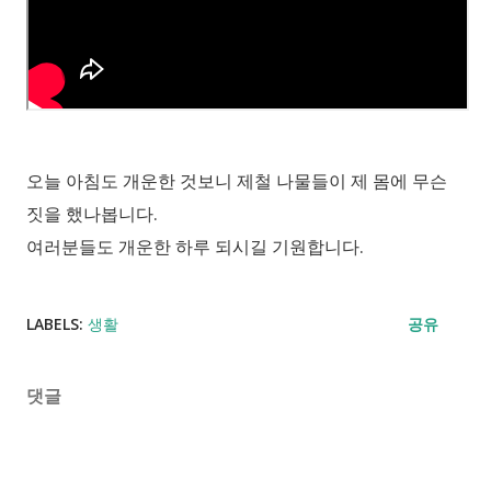
오늘 아침도 개운한 것보니 제철 나물들이 제 몸에 무슨
짓을 했나봅니다.
여러분들도 개운한 하루 되시길 기원합니다.
LABELS:
생활
공유
댓글