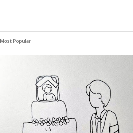
Most Popular