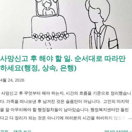
사망신고 후 해야 할 일. 순서대로 따라만
하세요(행정, 상속, 은행)
4월 24, 2026
사망신고 후 무엇부터 해야 하는지, 시간의 흐름을 기준으로 정리했습니
다. 가족을 떠나보낸 후 남겨진 것은 슬픔만이 아닙니다. 고인의 마지막
을 잘 마무리해야 할 행정절차들이 남아있습니다. 행정복지센터만 들린
다고 다 정리가 되는 것은 아니기에 여러분의 시간을 허비하지 않도록 정
리했습니다. 단계별로 사망신고 당일 가능한 것과 기다려야 하는 것, 이후
공유
댓글 쓰기
READ MORE »