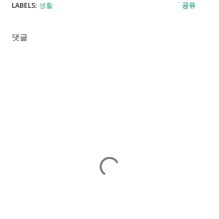
LABELS:
생활
공유
댓글