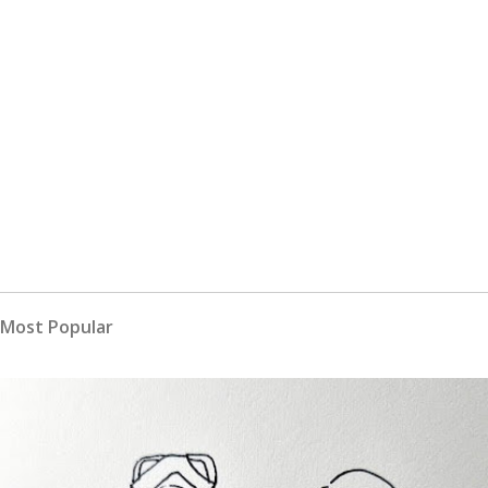
Most Popular