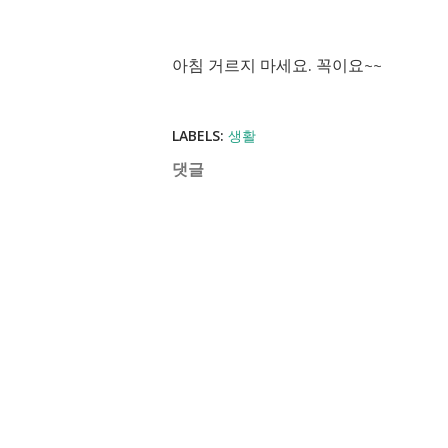
아침 거르지 마세요. 꼭이요~~
LABELS:
생활
댓글