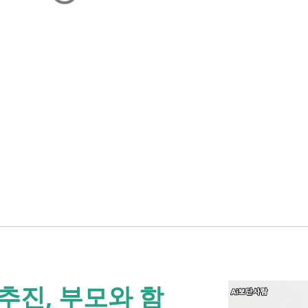
추진, 부모와 함