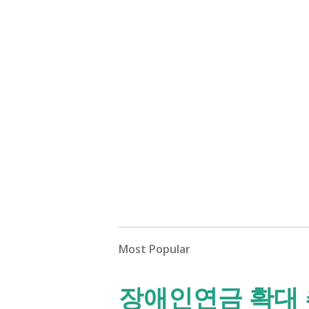
Most Popular
장애인연금 확대 