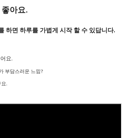
 좋아요.
하면 하루를 가볍게 시작 할 수 있답니다.
어요.
위가 부담스러운 느낌?
요.