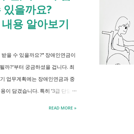
수 있을까요?
는 내용 알아보기
 받을 수 있을까요?" 장애인연금이
될까?'부터 궁금하셨을 겁니다. 최
하반기 업무계획에는 장애인연금과 중
내용이 담겼습니다. 특히 '3급 단일장
인 생계급여 부양의무자 기준 폐지'
READ MORE »
고 있습니다. 이번 글에서는 장애
진하는 내용을 비교해서 좀더 쉽게