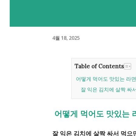
4월 18, 2025
Table of Contents
어떻게 먹어도 맛있는 라
잘 익은 김치에 살짝 싸
어떻게 먹어도 맛있는 라
잘 익은 김치에 살짝 싸서 먹으