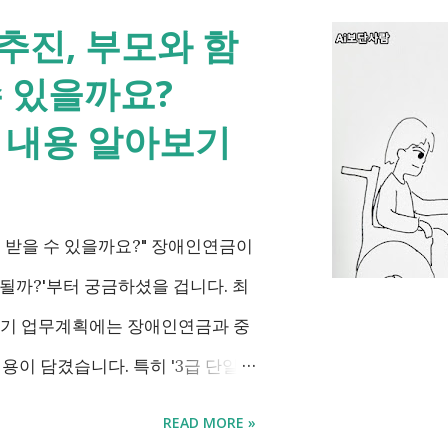
추진, 부모와 함
수 있을까요?
는 내용 알아보기
 받을 수 있을까요?" 장애인연금이
될까?'부터 궁금하셨을 겁니다. 최
하반기 업무계획에는 장애인연금과 중
내용이 담겼습니다. 특히 '3급 단일장
인 생계급여 부양의무자 기준 폐지'
READ MORE »
고 있습니다. 이번 글에서는 장애