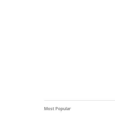
Most Popular