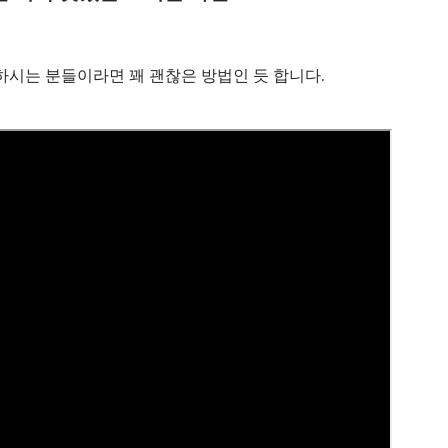
하시는 분들이라면 꽤 괜찮은 방법인 듯 합니다.