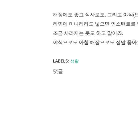
해장에도 좋고 식사로도, 그리고 야식(
라면에 미나리라도 넣으면 인스턴트로 
조금 사라지는 듯도 하고 말이죠.
야식으로도 아침 해장으로도 정말 좋아
LABELS:
생활
댓글