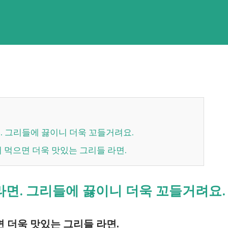
면. 그리들에 끓이니 더욱 꼬들거려요.
서 먹으면 더욱 맛있는 그리들 라면.
면. 그리들에 끓이니 더욱 꼬들거려요.
면 더욱 맛있는 그리들 라면.