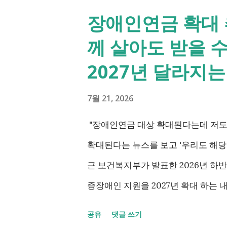
장애인연금 확대 
께 살아도 받을 
2027년 달라지
7월 21, 2026
"장애인연금 대상 확대된다는데 저도
확대된다는 뉴스를 보고 '우리도 해당
근 보건복지부가 발표한 2026년 
증장애인 지원을 2027년 확대 하는 
애까지 장애인연금 지급', '중증장애
공유
댓글 쓰기
가 포함되면서 많은 분들이 관심을 갖