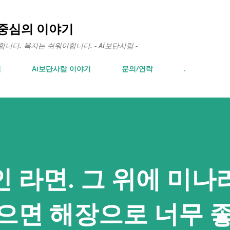
기본 콘텐츠로 건너뛰기
 중심의 이야기
다. 복지는 쉬워야합니다. - Ai보단사람 -
면
Ai보단사람 이야기
문의/연락
.
 라면. 그 위에 미나
으면 해장으로 너무 