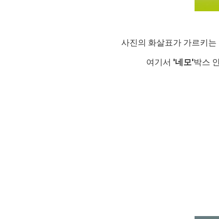
사진의 화살표가 가르키는 
여기서
'네모'
박스 