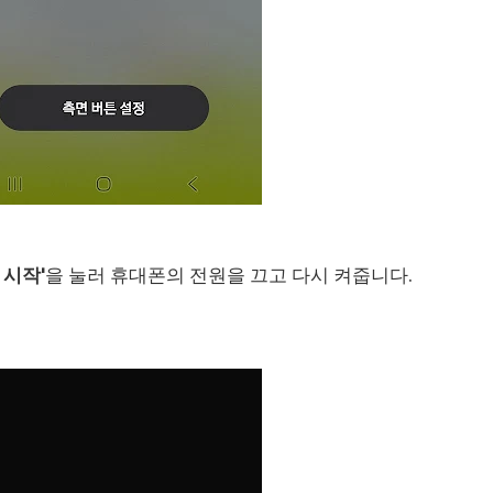
 시작'
을 눌러 휴대폰의 전원을 끄고 다시 켜줍니다.