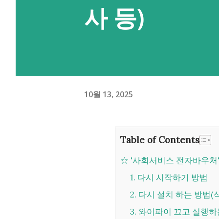
사 등)
10월 13, 2025
Table of Contents
☆ '사회서비스 전자바우처
1. 다시 시작하기 방법
2. 다시 설치 하는 방법
3. 와이파이 끄고 실행