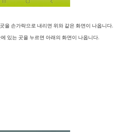
곳을 손가락으로 내리면 위와 같은 화면이 나옵니다.
안에 있는 곳을 누르면 아래의 화면이 나옵니다.