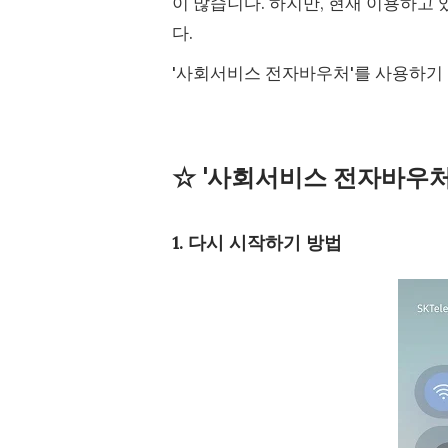
이 많습니다. 하지만, 현재 이용하고
다.
'사회서비스 전자바우처'를 사용하기 
☆ '사회서비스 전자바우처
1. 다시 시작하기 방법