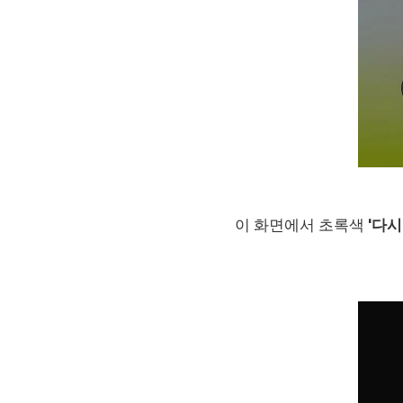
이 화면에서 초록색
'다시