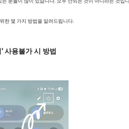
 있는 분들이 많이 있습니다. 모두 안되는 것이 아니라는 것입
위한 몇 가지 방법을 알려드립니다.
' 사용불가 시 방법