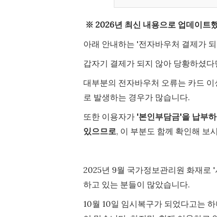
※ 2026년 최신 내용으로 업데이트
아래 안내하는 '전자바우처 결제가 되
갑자기 결제가 되지 않아 당황하셨다면
대부분의 전자바우처 오류는 카드 
로 발생하는 경우가 많습니다.
또한 이용자가
'본인부담금'을 납부하
있으므로
, 이 부분도 함께 확인해 보
2025년 9월 국가정보관리원 화재로 
하고 있는 분들이 많았습니다.
10월 10일 임시복구가 되었다고는 