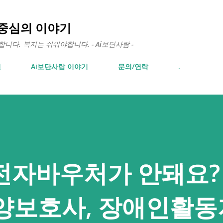
기본 콘텐츠로 건너뛰기
 중심의 이야기
다. 복지는 쉬워야합니다. - Ai보단사람 -
면
Ai보단사람 이야기
문의/연락
.
전자바우처가 안돼요?
양보호사, 장애인활동