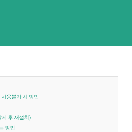
' 사용불가 시 방법
(삭제 후 재설치)
하는 방법