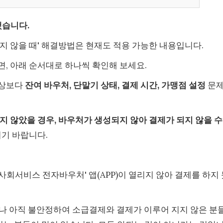
했습니다.
지 않을 때' 해결방법은 현재도 적용 가능한 내용입니다.
, 아래 순서대로 하나씩 확인해 보세요.
이상보다
잔여 바우처, 단말기 상태, 결제 시간, 가맹점 설정
문
지 않았을 경우, 바우처가 생성되지 않아 결제가 되지 않을 수
시기 바랍니다.
'사회서비스 전자바우처' 앱(APP)이 열리지 않아 결제를 하지
하나 아직 불안정하여 소급결제와 결제가 이루어 지지 않은 분