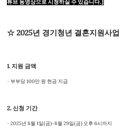
튜브 동영상으로 시청하실 수 있습니다.]
☆ 2025년 경기청년 결혼지원사업
1. 지원 금액
- 부부당 100만 원 현금 지급
2. 신청 기간
- 2025년 8월 1일(금)~8월 29일(금) 오후 6시까지