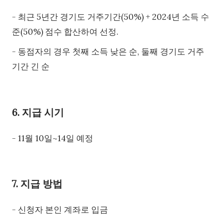
- 최근 5년간 경기도 거주기간(50%) + 2024년 소득 수
준(50%) 점수 합산하여 선정.
- 동점자의 경우 첫째 소득 낮은 순, 둘째 경기도 거주
기간 긴 순
6. 지급 시기
- 11월 10일~14일 예정
7. 지급 방법
- 신청자 본인 계좌로 입금