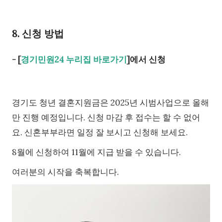
8. 신청 방법
- [
경기민원24 누리집 바로가기
]에서 신청
경기도 청년 결혼지원금은 2025년 시범사업으로 올해
만 진행 예정입니다. 신청 마감 후 접수는 할 수 없어
요. 신혼부부라면 일정 잘 보시고 신청해 보세요.
8월에 신청하여 11월에 지급 받을 수 있습니다.
여러분의 시작을 축복합니다.