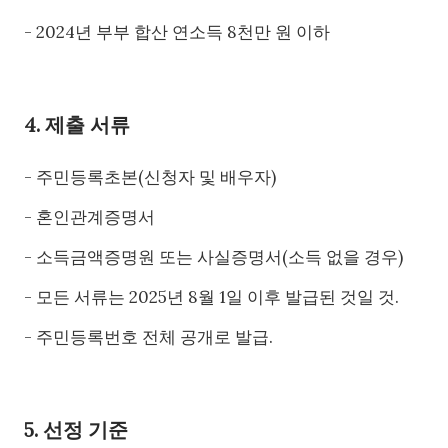
- 2024년 부부 합산 연소득 8천만 원 이하
4. 제출 서류
- 주민등록초본(신청자 및 배우자)
- 혼인관계증명서
- 소득금액증명원 또는 사실증명서(소득 없을 경우)
- 모든 서류는 2025년 8월 1일 이후 발급된 것일 것.
- 주민등록번호 전체 공개로 발급.
5. 선정 기준