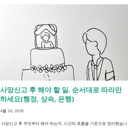
사망신고 후 해야 할 일. 순서대로 따라만
하세요(행정, 상속, 은행)
4월 24, 2026
사망신고 후 무엇부터 해야 하는지, 시간의 흐름을 기준으로 정리했습니