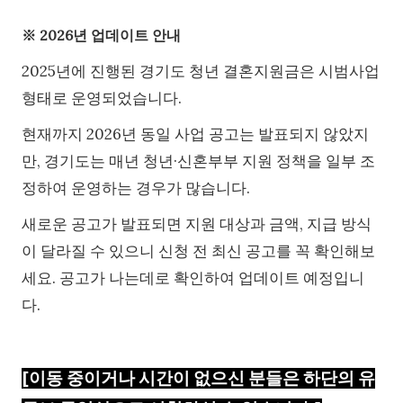
※ 2026년 업데이트 안내
2025년에 진행된 경기도 청년 결혼지원금은 시범사업
형태로 운영되었습니다.
현재까지 2026년 동일 사업 공고는 발표되지 않았지
만, 경기도는 매년 청년·신혼부부 지원 정책을 일부 조
정하여 운영하는 경우가 많습니다.
새로운 공고가 발표되면 지원 대상과 금액, 지급 방식
이 달라질 수 있으니 신청 전 최신 공고를 꼭 확인해보
세요. 공고가 나는데로 확인하여 업데이트 예정입니
다.
[이동 중이거나 시간이 없으신 분들은 하단의 유