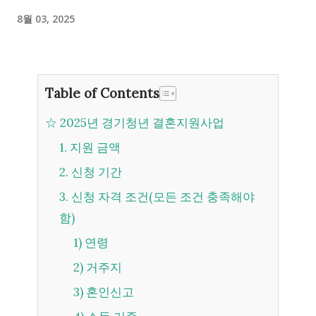
8월 03, 2025
Table of Contents
☆ 2025년 경기청년 결혼지원사업
1. 지원 금액
2. 신청 기간
3. 신청 자격 조건(모든 조건 충족해야
함)
1) 연령
2) 거주지
3) 혼인신고