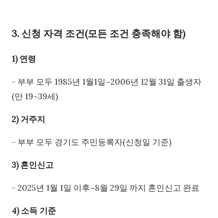
3. 신청 자격 조건(모든 조건 충족해야 함)
1) 연령
- 부부 모두 1985년 1월1일~2006년 12월 31일 출생자
(만 19~39세)
2) 거주지
- 부부 모두 경기도 주민등록자(신청일 기준)
3) 혼인신고
- 2025년 1월 1일 이후~8월 29일 까지 혼인신고 완료
4) 소득 기준