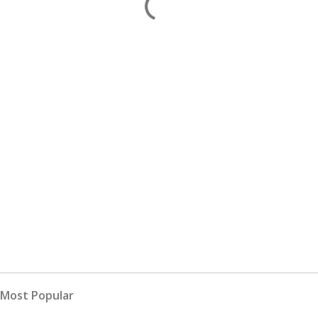
Most Popular