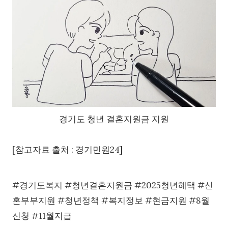
경기도 청년 결혼지원금 지원
[참고자료 출처 : 경기민원24]
#경기도복지 #청년결혼지원금 #2025청년혜택 #신
혼부부지원 #청년정책 #복지정보 #현금지원 #8월
신청 #11월지급