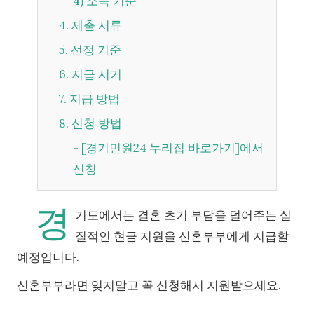
4) 소득 기준
4. 제출 서류
5. 선정 기준
6. 지급 시기
7. 지급 방법
8. 신청 방법
- [경기민원24 누리집 바로가기]에서
신청
경
기도에서는 결혼 초기 부담을 덜어주는 실
질적인 현금 지원을 신혼부부에게 지급할
예정입니다.
신혼부부라면 잊지말고 꼭 신청해서 지원받으세요.