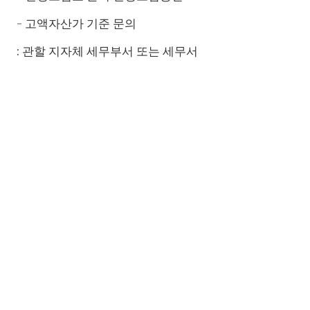
- 고액자산가 기준 문의
: 관할 지자체 세무부서 또는 세무서