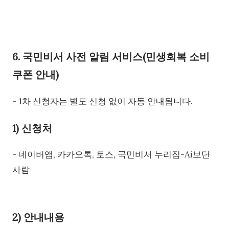
6. 국민비서 사전 알림 서비스(민생회복 소비
쿠폰 안내)
- 1차 신청자는 별도 신청 없이 자동 안내됩니다.
1) 신청처
- 네이버앱, 카카오톡, 토스, 국민비서 누리집-Ai보단
사람-
2) 안내내용