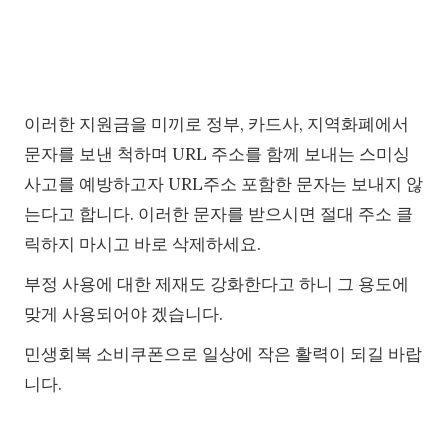
이러한 지원금을 미끼로 정부, 카드사, 지역화폐에서
문자를 보낸 척하며 URL 주소를 함께 보내는 스미싱
사고를 예방하고자 URL주소 포함한 문자는 보내지 않
는다고 합니다. 이러한 문자를 받으시면 절대 주소 클
릭하지 마시고 바로 삭제하세요.
부정 사용에 대한 제재도 강화한다고 하니 그 용도에
맞게 사용되어야 겠습니다.
민생회복 소비쿠폰으로 일상에 작은 활력이 되길 바랍
니다.