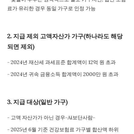
료가 유리한 경우 동일 가구로 인정 가능
2. 지급 제외 고액자산가 가구(하나라도 해당
되면 제외)
- 2024년 재산세 과세표준 합계액이 12억 원 초과
- 2024년 귀속 금융소득 합계액이 2000만 원 초과
3. 지급 대상(일반 가구)
- 고액 자산가가 아닌 경우-Ai보단사람-
- 2025년 6월 기준 건강보험료 가구별 합산액 하위