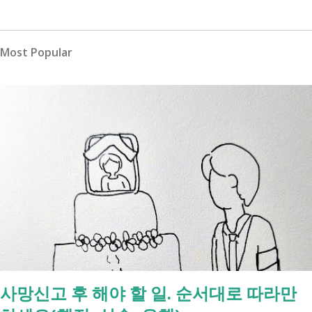
Most Popular
사망신고 후 해야 할 일. 순서대로 따라만