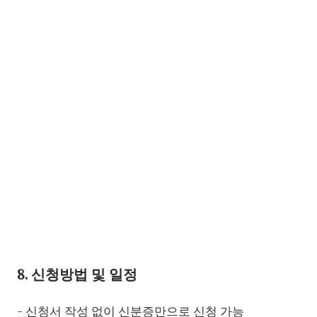
8. 신청방법 및 일정
- 신청서 작성 없이 신분증만으로 신청 가능