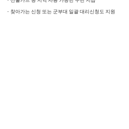
- 찾아가는 신청 또는 군부대 일괄 대리신청도 지원