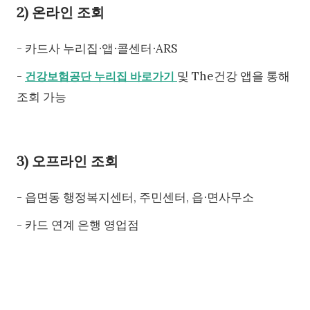
2) 온라인 조회
- 카드사 누리집∙앱∙콜센터∙ARS
-
및 The건강 앱을 통해
건강보험공단 누리집 바로가기
조회 가능
3) 오프라인 조회
- 읍면동 행정복지센터, 주민센터, 읍∙면사무소
- 카드 연계 은행 영업점