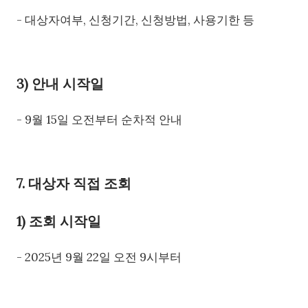
- 대상자여부, 신청기간, 신청방법, 사용기한 등
3) 안내 시작일
- 9월 15일 오전부터 순차적 안내
7. 대상자 직접 조회
1) 조회 시작일
- 2025년 9월 22일 오전 9시부터