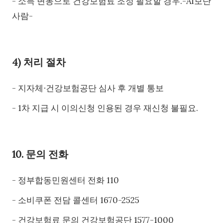
- 소득 변동으로 건강보험료 조정 필요할 경우.-Ai보단
사람-
4) 처리 절차
- 지자체∙건강보험공단 심사 후 개별 통보
- 1차 지급 시 이의신청 인용된 경우 재신청 불필요.
10. 문의 전화
- 정부합동민원센터 전화 110
- 소비쿠폰 전담 콜센터 1670-2525
- 건강보험료 문의 건강보험공단 1577-1000