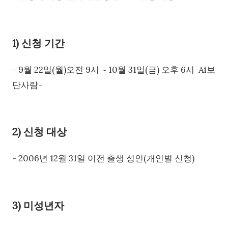
1) 신청 기간
- 9월 22일(월)오전 9시 ~ 10월 31일(금) 오후 6시-Ai보
단사람-
2) 신청 대상
- 2006년 12월 31일 이전 출생 성인(개인별 신청)
3) 미성년자