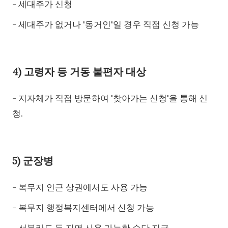
- 세대주가 신청
- 세대주가 없거나 '동거인'일 경우 직접 신청 가능
4) 고령자 등 거동 불편자 대상
- 지자체가 직접 방문하여 '찾아가는 신청'을 통해 신
청.
5) 군장병
- 복무지 인근 상권에서도 사용 가능
- 복무지 행정복지센터에서 신청 가능
- 선불카드 등 지역 사용 가능한 수단 지급