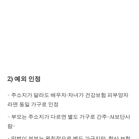
2) 예외 인정
- 주소지가 달라도 배우자∙자녀가 건강보험 피부양자
라면 동일 가구로 인정
- 부모는 주소지가 다르면 별도 가구로 간주-Ai보단사
람-
- 맞벌이 부부는 원칙적으로 별도 가구지만, 합산 보험