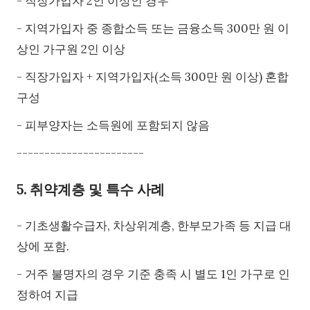
- 직장가입자 2인 이상인 경우
- 지역가입자 중 종합소득 또는 금융소득 300만 원 이
상인 가구원 2인 이상
- 직장가입자 + 지역가입자(소득 300만 원 이상) 혼합
구성
- 피부양자는 소득원에 포함되지 않음
-----------------------
5. 취약계층 및 특수 사례
- 기초생활수급자, 차상위계층, 한부모가족 등 지급 대
상에 포함.
- 거주 불명자의 경우 기준 충족 시 별도 1인 가구로 인
정하여 지급