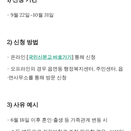
- 9월 22일~10월 31일
2) 신청 방법
- 온라인 [
] 통해 신청
국민신문고 바로가기
- 오프라인의 경우 읍면동 행정복지센터, 주민센터, 읍
∙면사무소를 통해 방문 신청
3) 사유 예시
- 6월 18일 이후 혼인∙출생 등 가족관계 변동 시