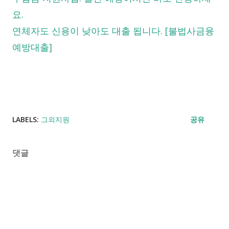
요.
연체자도 신용이 낮아도 대출 됩니다. [불법사금융
예방대출]
LABELS:
그외지원
공유
댓글