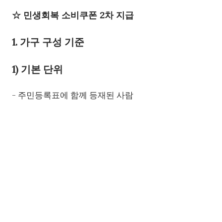
☆ 민생회복 소비쿠폰 2차 지급
1. 가구 구성 기준
1) 기본 단위
- 주민등록표에 함께 등재된 사람