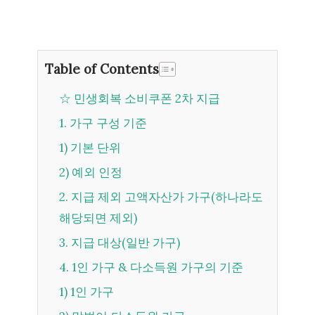
Table of Contents
☆ 민생회복 소비쿠폰 2차 지급
1. 가구 구성 기준
1) 기본 단위
2) 예외 인정
2. 지급 제외 고액자산가 가구(하나라도
해당되면 제외)
3. 지급 대상(일반 가구)
4. 1인 가구 & 다소득원 가구의 기준
1) 1인 가구