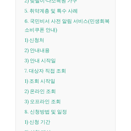
2) 맞벌이∙다소득원 가구
5. 취약계층 및 특수 사례
6. 국민비서 사전 알림 서비스(민생회복
소비쿠폰 안내)
1) 신청처
2) 안내내용
3) 안내 시작일
7. 대상자 직접 조회
1) 조회 시작일
2) 온라인 조회
3) 오프라인 조회
8. 신청방법 및 일정
1) 신청 기간