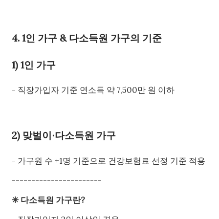
4. 1인 가구 & 다소득원 가구의 기준
1) 1인 가구
- 직장가입자 기준 연소득 약 7,500만 원 이하
2) 맞벌이∙다소득원 가구
- 가구원 수 +1명 기준으로 건강보험료 선정 기준 적용
-----------------------
✳ 다소득원 가구란?