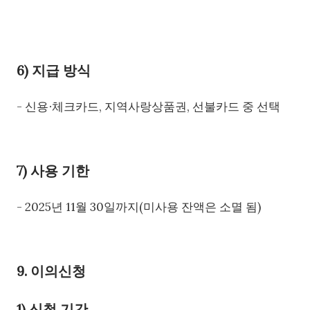
6) 지급 방식
- 신용∙체크카드, 지역사랑상품권, 선불카드 중 선택
7) 사용 기한
- 2025년 11월 30일까지(미사용 잔액은 소멸 됨)
9. 이의신청
1) 신청 기간