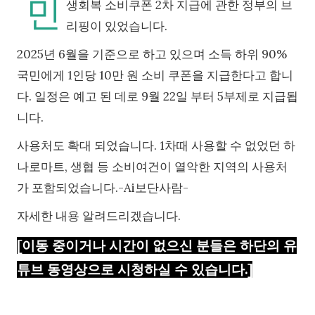
민
생회복 소비쿠폰 2차 지급에 관한 정부의 브
리핑이 있었습니다.
2025년 6월을 기준으로 하고 있으며 소득 하위 90%
국민에게 1인당 10만 원 소비 쿠폰을 지급한다고 합니
다. 일정은 예고 된 데로 9월 22일 부터 5부제로 지급됩
니다.
사용처도 확대 되었습니다. 1차때 사용할 수 없었던 하
나로마트, 생협 등 소비여건이 열악한 지역의 사용처
가 포함되었습니다.-Ai보단사람-
자세한 내용 알려드리겠습니다.
[이동 중이거나 시간이 없으신 분들은 하단의 유
튜브 동영상으로 시청하실 수 있습니다.]