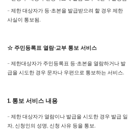
- 제한 대상자가 등∙초본을 발급받으려 할 경우 제한
사실이 통보됨.
☆ 주민등록표 열람∙교부 통보 서비스
- 제한대상자가 주민등록표 등∙초본을 열람하거나 발
급을 시도한 경우 문자나 우편으로 통보하는 서비스.
1. 통보 서비스 내용
- 제한 대상자가 열람이나 발급을 시도한 경우 발급 일
자, 신청인의 성명, 신청 사유 등을 통보.