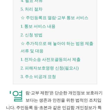
4. 필요 서류
5. 처리 절차
☆ 주민등록표 열람∙교부 통보 서비스
1. 통보 서비스 내용
2. 신청 방법
☆ 추가적으로 해 놓아야 하는 법원 제출
서류 및 대응
1. 전자소송 사전포괄동의서 제출
2. 피해자보호명령 신청(필요시)
3. 주소 비공개 요청
'열
람∙교부 제한'은 단순한 개인정보 보호라기
보다는 생존과 안전을 위한 법적인 조치입
니다. 주민등록 등∙초본과 같은 민감함 개인정보가 특