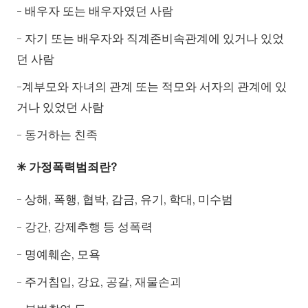
- 배우자 또는 배우자였던 사람
- 자기 또는 배우자와 직계존비속관계에 있거나 있었
던 사람
-계부모와 자녀의 관계 또는 적모와 서자의 관계에 있
거나 있었던 사람
- 동거하는 친족
✳ 가정폭력범죄란?
- 상해, 폭행, 협박, 감금, 유기, 학대, 미수범
- 강간, 강제추행 등 성폭력
- 명예훼손, 모욕
- 주거침입, 강요, 공갈, 재물손괴