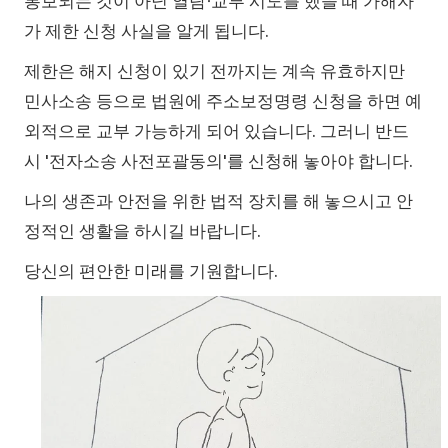
통보되는 것이 아닌 열람∙교부 시도를 했을 때 가해자
가 제한 신청 사실을 알게 됩니다.
제한은 해지 신청이 있기 전까지는 계속 유효하지만
민사소송 등으로 법원에 주소보정명령 신청을 하면 예
외적으로 교부 가능하게 되어 있습니다. 그러니 반드
시 '전자소송 사전포괄동의'를 신청해 놓아야 합니다.
나의 생존과 안전을 위한 법적 장치를 해 놓으시고 안
정적인 생활을 하시길 바랍니다.
당신의 편안한 미래를 기원합니다.