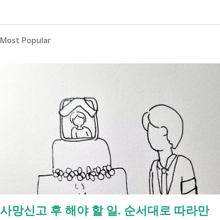
Most Popular
사망신고 후 해야 할 일. 순서대로 따라만