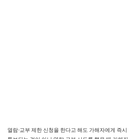
열람∙교부 제한 신청을 한다고 해도 가해자에게 즉시