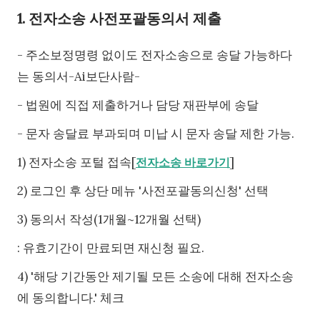
1. 전자소송 사전포괄동의서 제출
- 주소보정명령 없이도 전자소송으로 송달 가능하다
는 동의서-Ai보단사람-
- 법원에 직접 제출하거나 담당 재판부에 송달
- 문자 송달료 부과되며 미납 시 문자 송달 제한 가능.
1) 전자소송 포털 접속[
]
전자소송 바로가기
2) 로그인 후 상단 메뉴 '사전포괄동의신청' 선택
3) 동의서 작성(1개월~12개월 선택)
: 유효기간이 만료되면 재신청 필요.
4) '해당 기간동안 제기될 모든 소송에 대해 전자소송
에 동의합니다.' 체크