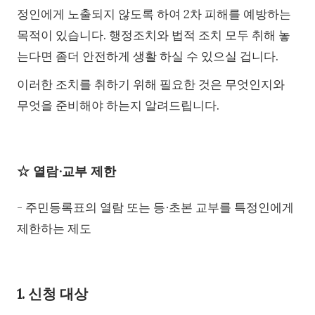
정인에게 노출되지 않도록 하여 2차 피해를 예방하는
목적이 있습니다. 행정조치와 법적 조치 모두 취해 놓
는다면 좀더 안전하게 생활 하실 수 있으실 겁니다.
이러한 조치를 취하기 위해 필요한 것은 무엇인지와
무엇을 준비해야 하는지 알려드립니다.
☆ 열람∙교부 제한
- 주민등록표의 열람 또는 등∙초본 교부를 특정인에게
제한하는 제도
1. 신청 대상