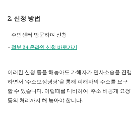
2. 신청 방법
- 주민센터 방문하여 신청
-
정부 24 온라인 신청 바로가기
이러한 신청 등을 해놓아도 가해자가 민사소송을 진행
하면서 '주소보정명령'을 통해 피해자의 주소를 요구
할 수 있습니다. 이럴때를 대비하여 '주소 비공개 요청'
등의 처리까지 해 놓아야 합니다.