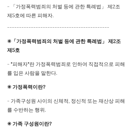
- 「가정폭력범죄의 처벌 등에 관한 특례법」 제2조
제5호에 따른 피해자.
-------------------------------------------
✳「가정폭력범죄의 처벌 등에 관한 특례법」 제2조
제5호
- "피해자"란 가정폭력범죄로 인하여 직접적으로 피해
를 입은 사람을 말한다.
✳ 가정폭력이란?
- 가족구성원 사이의 신체적, 정신적 또는 재산상 피해
를 수반하는 행위.
✳ 가족 구성원이란?