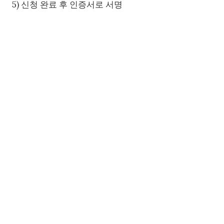
5) 신청 완료 후 인증서로 서명