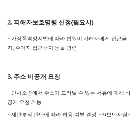
2. 피해자보호명령 신청(필요시)
- 가정폭력방지법에 따라 법원이 가해자에게 접근금
지, 주거지 접근금지 등을 명령
3. 주소 비공개 요청
- 민사소송에서 주소가 드러날 수 있는 서류에 대해 비
공개 요청 가능
- 재판부의 판단에 따라 허용 여부 결정. -Ai보단사람-