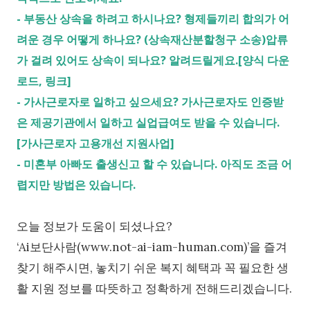
-
부동산 상속을 하려고 하시나요? 형제들끼리 합의가 어
려운 경우 어떻게 하나요? (상속재산분할청구 소송)압류
가 걸려 있어도 상속이 되나요? 알려드릴게요.[양식 다운
로드, 링크]
-
가사근로자로 일하고 싶으세요? 가사근로자도 인증받
은 제공기관에서 일하고 실업급여도 받을 수 있습니다.
[가사근로자 고용개선 지원사업]
-
미혼부 아빠도 출생신고 할 수 있습니다. 아직도 조금 어
렵지만 방법은 있습니다.
오늘 정보가 도움이 되셨나요?
‘Ai보단사람(www.not-ai-iam-human.com)’을 즐겨
찾기 해주시면, 놓치기 쉬운 복지 혜택과 꼭 필요한 생
활 지원 정보를 따뜻하고 정확하게 전해드리겠습니다.