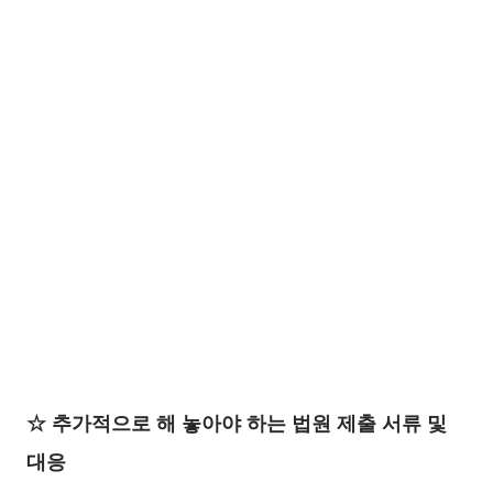
☆ 추가적으로 해 놓아야 하는 법원 제출 서류 및
대응