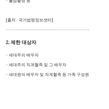
- 불법촬영 등
[출처 : 국가법령정보센터]
-------------------------------------------
2. 제한 대상자
- 세대주의 배우자
- 세대주의 직계혈족 및 그 배우자
- 세대원의 배우자 및 직계혈족 등 가족 구성원