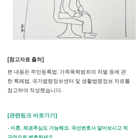
[참고자료 출처]
본 내용은 주민등록법, 가족폭력범죄의 처벌 등에 관
한 특례법, 국가볍령정보센터 및 생활법령정보 자료를
참고하여 작성했습니다.
[관련링크 바로가기]
-
이혼, 채권추심도 가능해요. 국선변호사 알아보시고 적
극적으로 변호하세요.