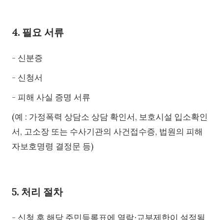
4. 필요 서류
- 신분증
- 신청서
- 피해 사실 증명 서류
(예 : 가정폭력 상담소 상담 확인서, 보호시설 입소확인
서, 고소장 또는 수사기관의 사건접수증, 법원의 피해
자보호명령 결정문 등)
5. 처리 절차
- 신청 후 해당 주민등록표에 열람∙교부제한이 설정됨