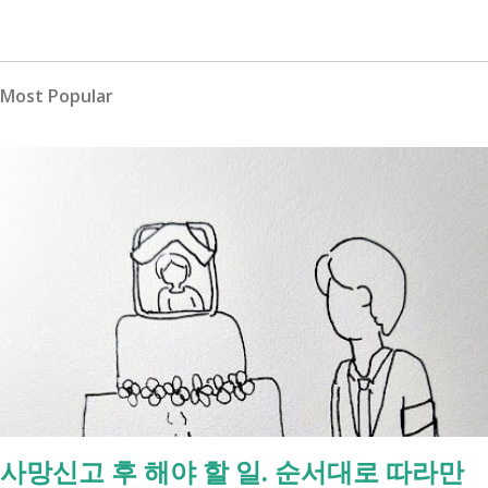
Most Popular
사망신고 후 해야 할 일. 순서대로 따라만