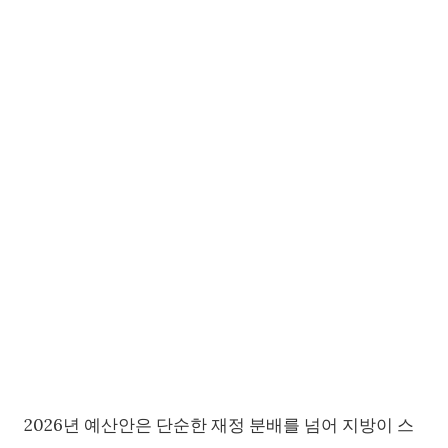
2026년 예산안은 단순한 재정 분배를 넘어 지방이 스