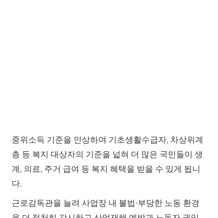
중위소득 기준을 인상하여 기초생활수급자, 차상위계
층 등 복지 대상자의 기준을 넓혀 더 많은 국민들이 생
계, 의료, 주거 급여 등 복지 혜택을 받을 수 있게 됩니
다.
근로감독관을 늘려 사업장 내 불법∙부당한 노동 환경
을 더 절처히 감시하고 산업재해 예방과 노동자 권익