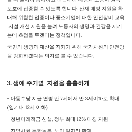
보호에 집중할 수 있도록 합니다. 산재 예방 지원을 확
대해 위험한 업종이나 중소기업에 대한 안전장비∙교육
∙시설 개선 지원을 늘려 노동자의 생명과 건강을 지키
는데 초점을 두겠다는 정책입니다.
국민의 생명과 재산을 지키기 위해 국가차원의 안전망
을 강화하겠다는 의지로 볼 수 있습니다.
3. 생애 주기별 지원을 촘촘하게
- 아동수당 지급 연령 만 7세에서 만 8세이하로 확대
(임기내 12세 이하)
- 청년미래적금 신설, 정부 최대 12% 매칭 지원
- 지역사회 통합돌봄, 노인 일자리 확대