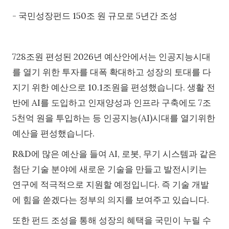
- 국민성장펀드 150조 원 규모로 5년간 조성
728조원 편성된 2026년 예산안에서는 인공지능시대
를 열기 위한 투자를 대폭 확대하고 성장의 토대를 다
지기 위한 예산으로 10.1조원을 편성했습니다. 생활 전
반에 AI를 도입하고 인재양성과 인프라 구축에도 7조
5천억 원을 투입하는 등 인공지능(AI)시대를 열기위한
예산을 편성했습니다.
R&D에 많은 예산을 들여 AI, 로봇, 무기 시스템과 같은
첨단 기술 분야에 새로운 기술을 만들고 발전시키는
연구에 적극적으로 지원할 예정입니다. 즉 기술 개발
에 힘을 쏟겠다는 정부의 의지를 보여주고 있습니다.
또한 펀드 조성을 통해 성장의 혜택을 국민이 누릴 수