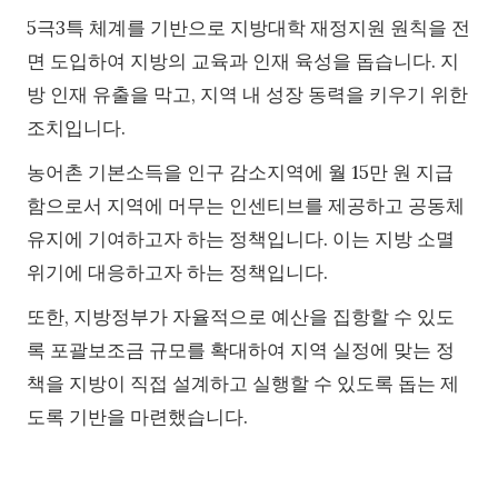
5극3특 체계를 기반으로 지방대학 재정지원 원칙을 전
면 도입하여 지방의 교육과 인재 육성을 돕습니다. 지
방 인재 유출을 막고, 지역 내 성장 동력을 키우기 위한
조치입니다.
농어촌 기본소득을 인구 감소지역에 월 15만 원 지급
함으로서 지역에 머무는 인센티브를 제공하고 공동체
유지에 기여하고자 하는 정책입니다. 이는 지방 소멸
위기에 대응하고자 하는 정책입니다.
또한, 지방정부가 자율적으로 예산을 집항할 수 있도
록 포괄보조금 규모를 확대하여 지역 실정에 맞는 정
책을 지방이 직접 설계하고 실행할 수 있도록 돕는 제
도록 기반을 마련했습니다.