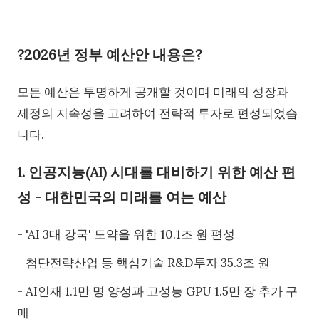
?2026년 정부 예산안 내용은?
모든 예산은 투명하게 공개할 것이며 미래의 성장과
제정의 지속성을 고려하여 전략적 투자로 편성되었습
니다.
1. 인공지능(AI) 시대를 대비하기 위한 예산 편
성 - 대한민국의 미래를 여는 예산
- 'AI 3대 강국' 도약을 위한 10.1조 원 편성
- 첨단전략산업 등 핵심기술 R&D투자 35.3조 원
- AI인재 1.1만 명 양성과 고성능 GPU 1.5만 장 추가 구
매