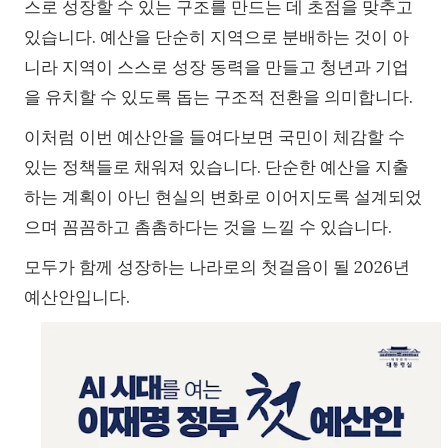
스로 성장할 수 있는 구조를 만드는 데 초점을 맞추고
있습니다. 예산을 단순히 지역으로 분배하는 것이 아
니라 지역이 스스로 성장 동력을 만들고 청년과 기업
을 유치할 수 있도록 돕는 구조적 전환을 의미합니다.
이처럼 이번 예산안을 들여다보면 국민이 체감할 수
있는 정책들로 채워져 있습니다. 단순한 예산을 지출
하는 계획이 아닌 현실의 변화로 이어지도록 설계되었
으며 꼼꼼하고 촘촘하다는 것을 느낄 수 있습니다.
모두가 함께 성장하는 나라로의 첫걸음이 될 2026년
예산안입니다.