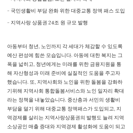
- 국민생활비 부담 완화 위한 대중교통 정액 패스 도입
- 지역사랑 상품권 24조 원 규모 발행
아동부터 청년, 노인까지 각 세대가 체감할 수 있도록
예산 편성에 힘쓴 모습입니다. 아동에 대한 복지는 그
폭을 넓히고, 청년에게는 미래를 위한 금융지원을 통
해 자산형성과 미래 준비에 실질적인 도움을 주고자
했습니다. 또, 지역사회와 노인을 위한 돌봄을 강화하
기위해 지역사회 통합돌봄서비스와 노인 일자리 확대
라는 정책을 내놓았습니다. 중산층과 서민의 생활비
부담을 덜기 위해 대중교통 정액패스가 도입되고, 지
역경제를 살리는 지역사랑상품권의 발행도 늘려 지역
소상공인 매출 증대와 지역경제 활성화에 도움이 되고