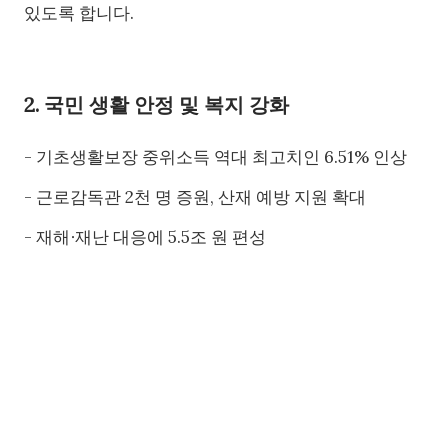
있도록 합니다.
2. 국민 생활 안정 및 복지 강화
- 기초생활보장 중위소득 역대 최고치인 6.51% 인상
- 근로감독관 2천 명 증원, 산재 예방 지원 확대
- 재해∙재난 대응에 5.5조 원 편성