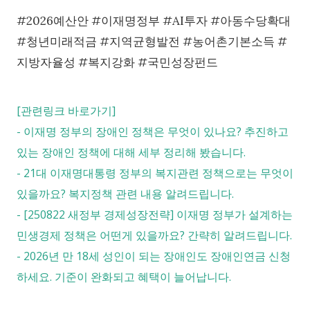
#2026예산안 #이재명정부 #AI투자 #아동수당확대
#청년미래적금 #지역균형발전 #농어촌기본소득 #
지방자율성 #복지강화 #국민성장펀드
[관련링크 바로가기]
-
이재명 정부의 장애인 정책은 무엇이 있나요? 추진하고
있는 장애인 정책에 대해 세부 정리해 봤습니다.
-
21대 이재명대통령 정부의 복지관련 정책으로는 무엇이
있을까요? 복지정책 관련 내용 알려드립니다.
-
[250822 새정부 경제성장전략] 이재명 정부가 설계하는
민생경제 정책은 어떤게 있을까요? 간략히 알려드립니다.
-
2026년 만 18세 성인이 되는 장애인도 장애인연금 신청
하세요. 기준이 완화되고 혜택이 늘어납니다.