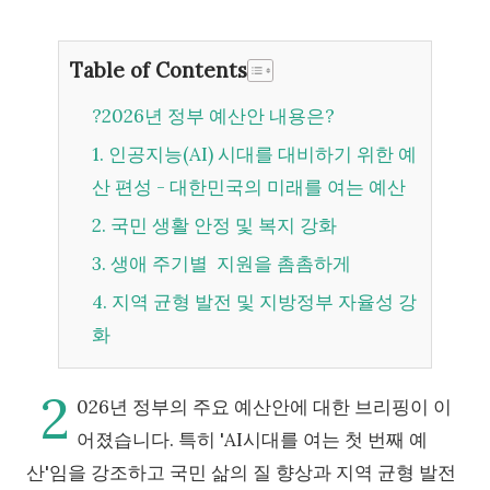
Table of Contents
?2026년 정부 예산안 내용은?
1. 인공지능(AI) 시대를 대비하기 위한 예
산 편성 - 대한민국의 미래를 여는 예산
2. 국민 생활 안정 및 복지 강화
3. 생애 주기별 지원을 촘촘하게
4. 지역 균형 발전 및 지방정부 자율성 강
화
2
026년 정부의 주요 예산안에 대한 브리핑이 이
어졌습니다. 특히 'AI시대를 여는 첫 번째 예
산'임을 강조하고 국민 삶의 질 향상과 지역 균형 발전