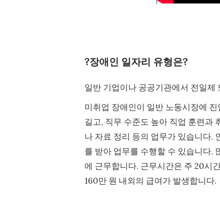
?장애인 일자리 유형은?
일반 기업이나 공공기관에서 전일제
미취업 장애인이 일반 노동시장에 진
길고, 직무 수준도 높아 직업 훈련과 
나 자료 정리 등의 업무가 있습니다
를 받아 업무를 수행할 수 있습니다. 많
에 근무합니다. 근무시간은 주 20시간
160만 원 내외의 급여가 발생합니다.