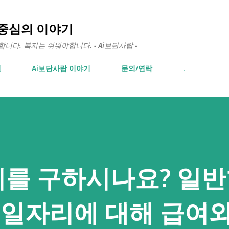
기본 콘텐츠로 건너뛰기
 중심의 이야기
다. 복지는 쉬워야합니다. - Ai보단사람 -
면
Ai보단사람 이야기
문의/연락
.
를 구하시나요? 일반형
 일자리에 대해 급여