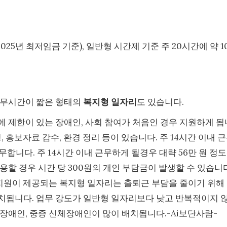
(2025년 최저임금 기준), 일반형 시간제 기준 주 20시간에 약 1
근무시간이 짧은 형태의
복지형 일자리
도 있습니다.
 제한이 있는 장애인, 사회 참여가 처음인 경우 지원하게 됩
 홍보자료 감수, 환경 정리 등이 있습니다. 주 14시간 이내 
무합니다. 주 14시간 이내 근무하게 될경우 대략 56만 원 정
용할 경우 시간 당 300원의 개인 부담금이 발생할 수 있습니다
 지원이 제공되는 복지형 일자리는 출퇴근 부담을 줄이기 위해
치됩니다. 업무 강도가 일반형 일자리보다 낮고 반복적이지 
장애인, 중증 신체장애인이 많이 배치됩니다.-Ai보단사람-