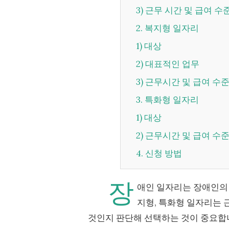
3) 근무 시간 및 급여 수
2. 복지형 일자리
1) 대상
2) 대표적인 업무
3) 근무시간 및 급여 수
3. 특화형 일자리
1) 대상
2) 근무시간 및 급여 수
4. 신청 방법
장
애인 일자리는 장애인의 
지형, 특화형 일자리는 
것인지 판단해 선택하는 것이 중요합