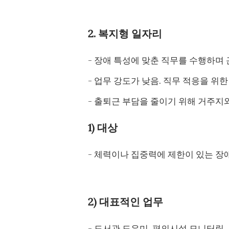
2. 복지형 일자리
- 장애 특성에 맞춘 직무를 수행하며
- 업무 강도가 낮음. 직무 적응을 위한
- 출퇴근 부담을 줄이기 위해 거주지
1) 대상
- 체력이나 집중력에 제한이 있는 장
2) 대표적인 업무
- 도서관 도우미, 편의시설 모니터링,