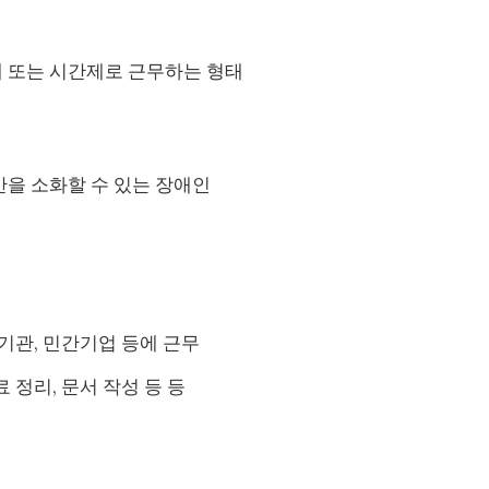
제 또는 시간제로 근무하는 형태
간을 소화할 수 있는 장애인
공공기관, 민간기업 등에 근무
료 정리, 문서 작성 등 등