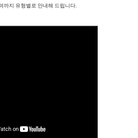
여까지 유형별로 안내해 드립니다.