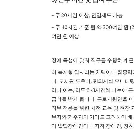
- 주 20시간 이상, 전일제도 가능
- 주 40시간 기준 월 약 200여만 원 
여만 원 예상.
장애 특성에 맞춰 직무를 수행하며 
이 복지형 일자리는 체력이나 집중력에
다. 도서관 도우미, 편의시설 모니터링,
하며 이는, 하루 2~3시간씩 나누어 근
급여를 받게 됩니다. 근로지원인을 이
직무 적응을 위한 사전 교육 및 현장
무지와 거주지의 거리도 고려하여 배
아 발달장애인이나 지적 장애인, 정신