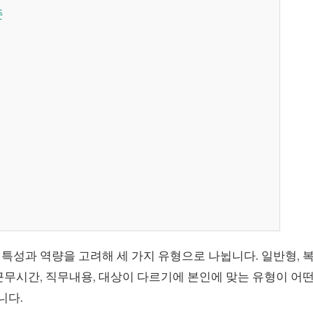
준
준
준
특성과 역량을 고려해 세 가지 유형으로 나뉩니다. 일반형, 
근무시간, 직무내용, 대상이 다르기에 본인에 맞는 유형이 어
니다.