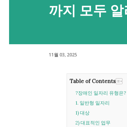
까지 모두 
11월 03, 2025
Table of Contents
?장애인 일자리 유형은?
1. 일반형 일자리
1) 대상
2) 대표적인 업무