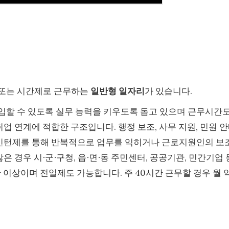
 또는 시간제로 근무하는
일반형 일자리
가 있습니다.
입할 수 있도록 실무 능력을 키우도록 돕고 있으며 근무시간
취업 연계에 적합한 구조입니다. 행정 보조, 사무 지원, 민원 
. 인턴제를 통해 반복적으로 업무를 익히거나 근로지원인의 보
은 경우 시∙군∙구청, 읍∙면∙동 주민센터, 공공기관, 민간기업 
 이상이며 전일제도 가능합니다. 주 40시간 근무할 경우 월 