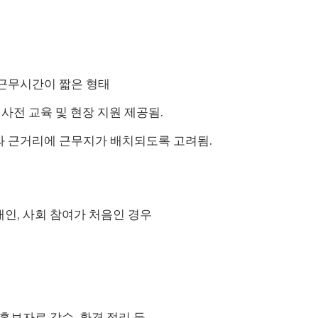
 근무시간이 짧은 형태
 사전 교육 및 현장 지원 제공됨.
와 근거리에 근무지가 배치되도록 고려됨.
애인, 사회 참여가 처음인 경우
 홍보자료 감수, 환경 정리 등