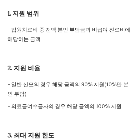
1. 지원 범위
- 입원치료비 중 전액 본인 부담금과 비급여 진료비에
해당하는 금액
2. 지원 비율
- 일반 산모의 경우 해당 금액의 90% 지원(10%만 본
인 부담)
- 의료급여수급자의 경우 해당 금액의 100% 지원
3. 최대 지원 한도