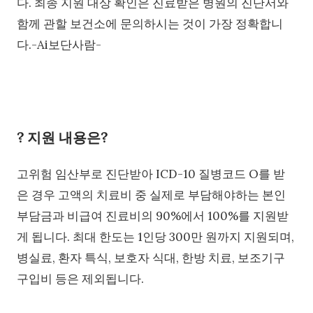
다. 최종 지원 대상 확인은 진료받은 병원의 진단서와
함께 관할 보건소에 문의하시는 것이 가장 정확합니
다.-Ai보단사람-
? 지원 내용은?
고위험 임산부로 진단받아 ICD-10 질병코드 O를 받
은 경우 고액의 치료비 중 실제로 부담해야하는 본인
부담금과 비급여 진료비의 90%에서 100%를 지원받
게 됩니다. 최대 한도는 1인당 300만 원까지 지원되며,
병실료, 환자 특식, 보호자 식대, 한방 치료, 보조기구
구입비 등은 제외됩니다.