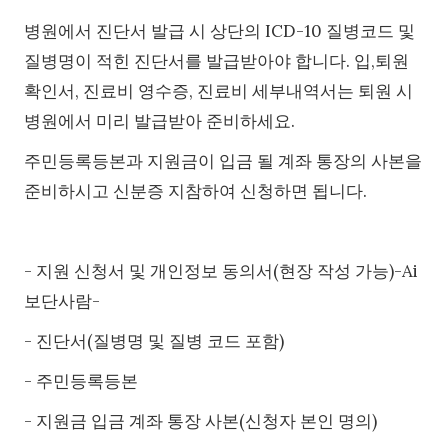
병원에서 진단서 발급 시 상단의 ICD-10 질병코드 및
질병명이 적힌 진단서를 발급받아야 합니다. 입,퇴원
확인서, 진료비 영수증, 진료비 세부내역서는 퇴원 시
병원에서 미리 발급받아 준비하세요.
주민등록등본과 지원금이 입금 될 계좌 통장의 사본을
준비하시고 신분증 지참하여 신청하면 됩니다.
- 지원 신청서 및 개인정보 동의서(현장 작성 가능)-Ai
보단사람-
- 진단서(질병명 및 질병 코드 포함)
- 주민등록등본
- 지원금 입금 계좌 통장 사본(신청자 본인 명의)