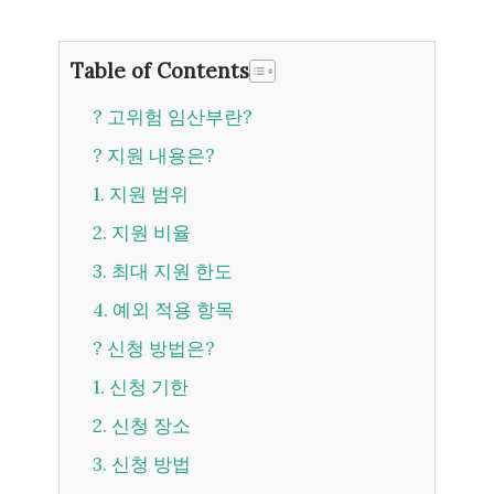
Table of Contents
? 고위험 임산부란?
? 지원 내용은?
1. 지원 범위
2. 지원 비율
3. 최대 지원 한도
4. 예외 적용 항목
? 신청 방법은?
1. 신청 기한
2. 신청 장소
3. 신청 방법