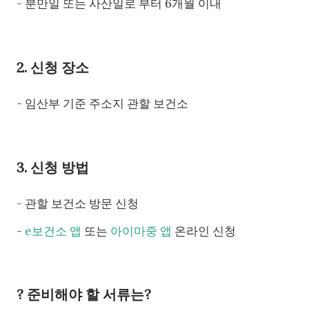
- 분만일 또는 사산일로 부터 6개월 이내
2. 신청 장소
- 임산부 기준 주소지 관할 보건소
3. 신청 방법
- 관할 보건소 방문 신청
-
e보건소 앱
또는
아이마중 앱
온라인 신청
? 준비해야 할 서류는?