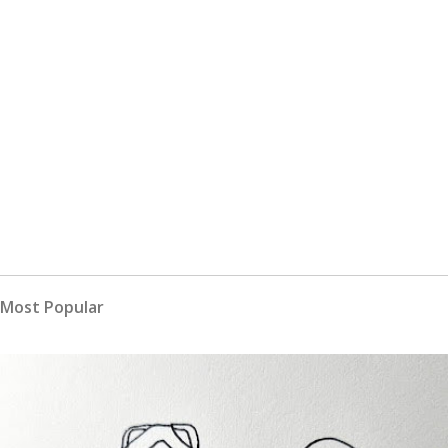
Most Popular