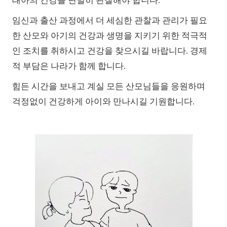
태아의 건강을 면밀히 관찰해야 합니다.
임신과 출산 과정에서 더 세심한 관찰과 관리가 필요
한 산모와 아기의 건강과 생명을 지키기 위한 적극적
인 조치를 취하시고 건강을 찾으시길 바랍니다. 경제
적 부담은 나라가 함께 합니다.
힘든 시간을 보내고 계실 모든 산모님들을 응원하며
걱정없이 건강하게 아이와 만나시길 기원합니다.