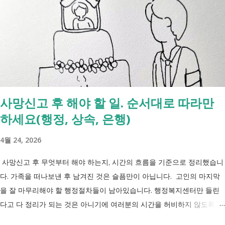
사망신고 후 해야 할 일. 순서대로 따라만
하세요(행정, 상속, 은행)
4월 24, 2026
사망신고 후 무엇부터 해야 하는지, 시간의 흐름을 기준으로 정리했습니
다. 가족을 떠나보낸 후 남겨진 것은 슬픔만이 아닙니다. 고인의 마지막
을 잘 마무리해야 할 행정절차들이 남아있습니다. 행정복지센터만 들린
다고 다 정리가 되는 것은 아니기에 여러분의 시간을 허비하지 않도록 정
리했습니다. 단계별로 사망신고 당일 가능한 것과 기다려야 하는 것, 이후