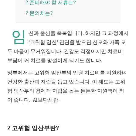
? 준비해야 할 서류는?
? 문의처는?
임
신과 출산을 축복입니다. 하지만 그 과정에서
'고위험 임신' 진단을 받으면 산모와 가족 모
두 마음이 무거워집니다. 건강도 걱정이지만 치료비
부담이 커 치료를 망설이게 되기도 합니다.
정부에서는 고위험 임산부의 입원 치료비를 지원하여
건강한 출산과 자립을 돕고 있습니다. 이 제도는 고위
험 임산부의 경제적 자립을 돕는 든든한 지원책이 되
어 줍니다.-Ai보단사람-
? 고위험 임산부란?