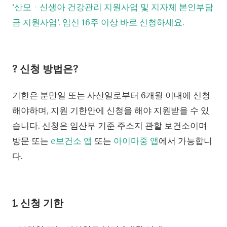
'산모ᆞ신생아 건강관리 지원사업 및 지자체 본인부담
금 지원사업'. 임신 16주 이상 바로 신청하세요.
? 신청 방법은?
기한은 분만일 또는 사산일로부터 6개월 이내에 신청
해야하며, 지원 기한안에 신청을 해야 지원받을 수 있
습니다. 신청은 임산부 기준 주소지 관할 보건소이며
방문 또는
e보건소 앱
또는
아이마중 앱
에서 가능합니
다.
1. 신청 기한