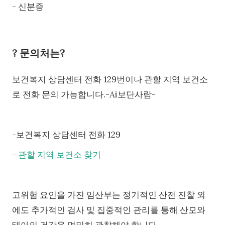
- 신분증
? 문의처는?
보건복지 상담센터 전화 129번이나 관할 지역 보건소
로 전화 문의 가능합니다.-Ai보단사람-
-보건복지 상담센터 전화 129
-
관할 지역 보건소 찾기
고위험 요인을 가진 임산부는 정기적인 산전 진찰 외
에도 추가적인 검사 및 집중적인 관리를 통해 산모와