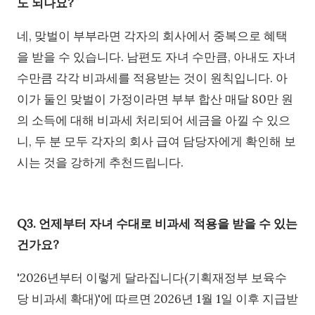
도 되나요?
네, 맞벌이 부부라면 각자의 회사에서 중복으로 혜택
을 받을 수 있습니다. 남편도 자녀 수만큼, 아내도 자녀
수만큼 각각 비과세를 적용받는 것이 원칙입니다. 아
이가 둘인 맞벌이 가정이라면 부부 합산 매달 80만 원
의 소득에 대해 비과세 처리되어 세금을 아낄 수 있으
니, 두 분 모두 각자의 회사 급여 담당자에게 확인해 보
시는 것을 강하게 추천드립니다.
Q3. 언제부터 자녀 수대로 비과세 적용을 받을 수 있는
건가요?
'2026년부터 이렇게 달라집니다(기획재정부 보육수
당 비과세 확대)'에 따르면 2026년 1월 1일 이후 지급받