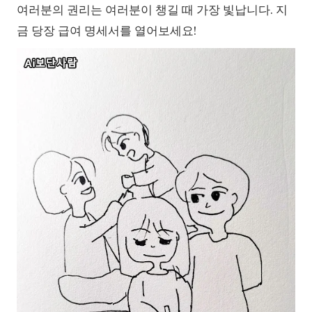
여러분의 권리는 여러분이 챙길 때 가장 빛납니다. 지
금 당장 급여 명세서를 열어보세요!