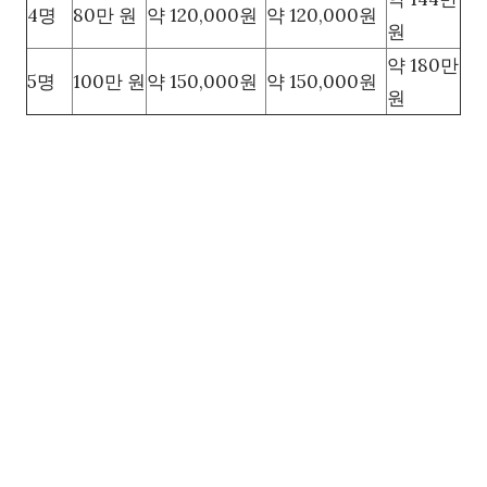
4명
80만 원
약 120,000원
약 120,000원
원
약 180만
5명
100만 원
약 150,000원
약 150,000원
원