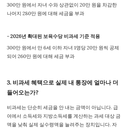
300만 원에서 자녀 수와 상관없이 20만 원을 차감한
나머지 280만 원에 대해 세금을 부과
- 2026년 확대된 보육수당 비과세 기준 적용
300만 원에서 만 6세 이하 자녀 1명당 20만 원씩 공제
되어 260만 원에 대해 세금 부과
3. 비과세 혜택으로 실제 내 통장에 얼마나 더
들어오는가?
비과세는 단순히 세금을 안 내는 금액이 아닙니다. 급
여에서 소득세와 지방소득세를 계산하는 과세 대상 금
액을 낮춰 실제 실수령액을 늘려주는 장치입니다. 자