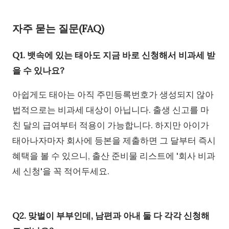
자주 묻는 질문(FAQ)
Q1. 뱃속에 있는 태아도 지금 바로 신청해서 비과세 받
을 수 있나요?
아쉽게도 태아는 아직 주민등록번호가 생성되지 않아
법적으로는 비과세 대상이 아닙니다. 출생 신고를 마
친 달의 급여부터 적용이 가능합니다. 하지만 아이가
태아나자마자 회사에 등본을 제출하면 그 달부터 즉시
혜택을 볼 수 있으니, 출산 준비물 리스트에 '회사 비과
세 신청'을 꼭 적어두세요.
Q2. 맞벌이 부부인데, 남편과 아내 둘 다 각각 신청해