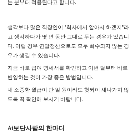
는 분부터 적용된다고 합니다.
생각보다 많은 직장인이 "회사에서 알아서 하겠지"라
고 생각하다가 몇 년 동안 그대로 두는 경우가 있습니
다. 이럴 경우 연말정산으로도 모두 회수되지 않는 경
우가 생길 수 있습니다.
지금 바로 급여 명세서를 확인하고 이번 달부터 바로
반영하는 것이 가장 좋은 방법입니다.
내 소중한 월급이 단 일 원이라도 헛되이 새나가지 않
도록 꼭 확인해 보시기 바랍니다.
Ai보단사람의 한마디