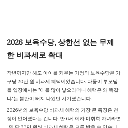
2026 보육수당, 상한선 없는 무제
한 비과세로 확대
작년까지만 해도 아이를 키우는 가정의 보육수당은 가
구당 20만 원 비과세 혜택이었습니다. 다둥이 부모님
들 입장에서는 "애를 많이 낳으라더니 혜택은 왜 똑같
냐"는 불만이 터져 나왔던 시기였습니다.
2026년의 보육수당 비과세 혜택의 가장 큰 특징은 천
장이 없어졌다는 겁니다. 만 6세 이하 미취학 자녀라면
1명 당 20만 원씩 비과세 혜택을 모두 받을 수 있습니