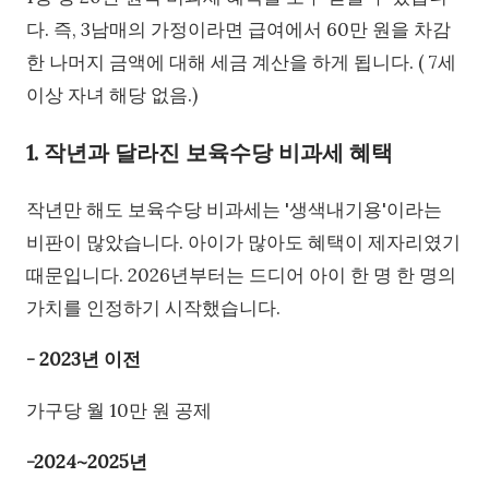
다. 즉, 3남매의 가정이라면 급여에서 60만 원을 차감
한 나머지 금액에 대해 세금 계산을 하게 됩니다. ( 7세
이상 자녀 해당 없음.)
1. 작년과 달라진 보육수당 비과세 혜택
작년만 해도 보육수당 비과세는 '생색내기용'이라는
비판이 많았습니다. 아이가 많아도 혜택이 제자리였기
때문입니다. 2026년부터는 드디어 아이 한 명 한 명의
가치를 인정하기 시작했습니다.
- 2023년 이전
가구당 월 10만 원 공제
-2024~2025년