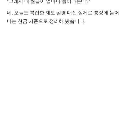
"그래서 내 월급이 얼마나 늘어나는데?"
네, 오늘도 복잡한 제도 설명 대신 실제로 통장에 늘어
나는 현금 기준으로 정리해 봤습니다.