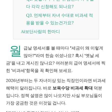
다 각각 신청해도 되나요?
Q3. 언제부터 자녀 수대로 비과세 적
용을 받을 수 있는건가요?
Ai보단사람의 한마디
월
급날 명세서를 볼 때마다 "세금이 왜 이렇게
많아?"라며 한숨 쉬셨나요? 혹시 '옛날 세
금'을 내고 계시진 않나요? 여러분의 급여 명세서에 찍
힌 '비과세'항목을 꼭 확인해 보세요.
2026년부터는 두 자녀이상 있는 직장인이라면 비과세
혜택이 달라집니다. 바로
보육수당 비과세 확대
덕분
입니다. 정책 설명은 많이 나오지만 사실 부모님들이
가장 궁금한 것은 이것일 겁니다.