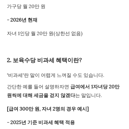
가구당 월 20만 원
- 2026년 현재
자녀 1인당 월 20만 원(상한선 없음)
2. 보육수당 비과세 혜택이란?
'비과세'란 말이 어렵게 느껴질 수도 있습니다.
간단한 예를 들어 설명하자면
급여에서 1자녀당 20만
원씩에 대해 세금을 걷지 않겠다
는 말입니다.
[급여 300만 원, 자녀 2명의 경우 예시]
- 2025년 기준 비과세 혜택 적용