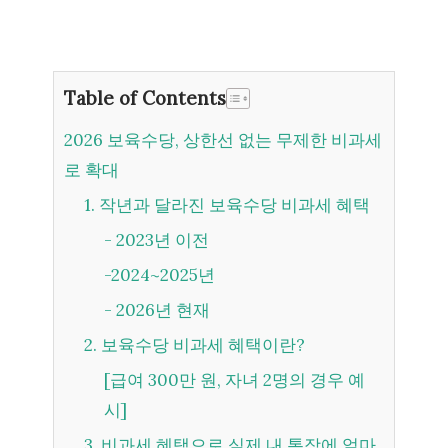
Table of Contents
2026 보육수당, 상한선 없는 무제한 비과세
로 확대
1. 작년과 달라진 보육수당 비과세 혜택
- 2023년 이전
-2024~2025년
- 2026년 현재
2. 보육수당 비과세 혜택이란?
[급여 300만 원, 자녀 2명의 경우 예
시]
3. 비과세 혜택으로 실제 내 통장에 얼마