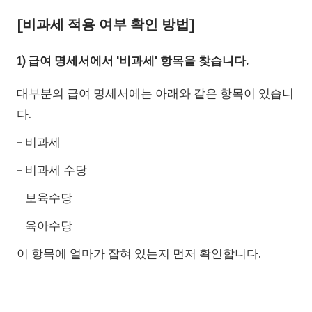
[비과세 적용 여부 확인 방법]
1) 급여 명세서에서 '비과세' 항목을 찾습니다.
대부분의 급여 명세서에는 아래와 같은 항목이 있습니
다.
- 비과세
- 비과세 수당
- 보육수당
- 육아수당
이 항목에 얼마가 잡혀 있는지 먼저 확인합니다.