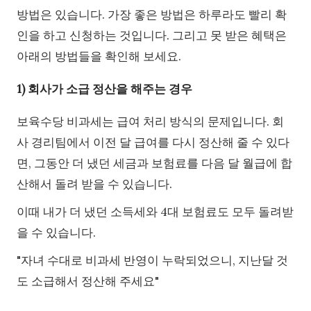
방법은 있습니다. 가장 좋은 방법은 하루라도 빨리 확
인을 하고 신청하는 것입니다. 그리고 못 받은 혜택은
아래의 방법들을 확인해 보세요.
1) 회사가 소급 정산을 해주는 경우
보육수당 비과세는 급여 처리 방식의 문제입니다. 회
사 경리팀에서 이전 달 급여를 다시 정산해 줄 수 있다
면, 그동안 더 냈던 세금과 보험료를 다음 달 월급에 합
산해서 돌려 받을 수 있습니다.
이때 내가 더 냈던 소득세와 4대 보험료도 모두 돌려받
을 수 있습니다.
"자녀 수대로 비과세 반영이 누락되었으니, 지난달 것
도 소급해서 정산해 주세요"