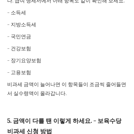
다. 급여 명세서에서 아래 항목도 같이 확인해 보세요.
- 소득세
- 지방소득세
- 국민연금
- 건강보험
- 장기요양보험
- 고용보험
비과세 금액이 늘어나면 이 항목들이 조금씩 줄어들면
서 실수령액이 올라갑니다.
5. 금액이 다를 땐 이렇게 하세요. - 보육수당
비과세 신청 방법