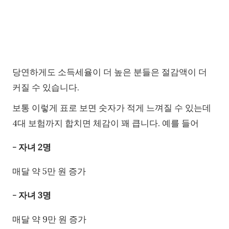
당연하게도 소득세율이 더 높은 분들은 절감액이 더
커질 수 있습니다.
보통 이렇게 표로 보면 숫자가 적게 느껴질 수 있는데
4대 보험까지 합치면 체감이 꽤 큽니다. 예를 들어
- 자녀 2명
매달 약 5만 원 증가
- 자녀 3명
매달 약 9만 원 증가