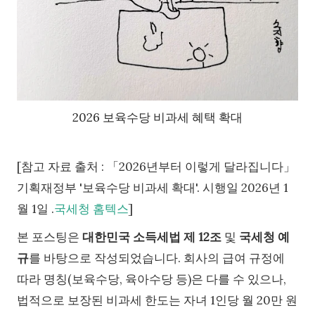
2026 보육수당 비과세 혜택 확대
[참고 자료 출처 : 「2026년부터 이렇게 달라집니다」
기획재정부 '보육수당 비과세 확대'. 시행일 2026년 1
월 1일 .
국세청 홈텍스
]
본 포스팅은
대한민국 소득세법 제 12조
및
국세청 예
규
를 바탕으로 작성되었습니다. 회사의 급여 규정에
따라 명칭(보육수당, 육아수당 등)은 다를 수 있으나,
법적으로 보장된 비과세 한도는 자녀 1인당 월 20만 원