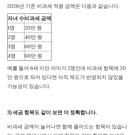
2026년 기준 비과세 적용 금액은 다음과 같습니다.
자녀 수
비과세 금액
1명
20만 원
2명
40만 원
3명
60만 원
4명
80만 원
예를 들어 6세 미만 아이가 2명인데 비과세 항목에 20
만 원으로 되어 있다면 아직 제도가 반영되지 않았을
가능성이 있습니다.
3) 세금 항목도 같이 보면 더 정확합니다.
비과세 금액이 늘어나면 함께 줄어드는 항목이 있습니