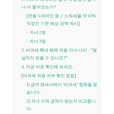
나 더 들어오는가?
[연봉 5,000만 원 / 소득세율 약 15%
직장인 기준 예상 금액 예시]
- 자녀 2명
- 자녀 3명
3. 비과세 확대 혜택 적용 자녀 나이 - "몇
살까지 받을 수 있나요?"
4. 지금 바로 확인해 보세요.
[비과세 적용 여부 확인 방법]
1) 급여 명세서에서 '비과세' 항목을 찾
습니다.
2) 자녀 수와 금액이 맞는지 비교합니
다.