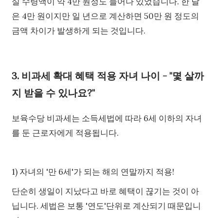
실 수령액이 약 4만 원정도 늘어나 있었습니다. 한 달
은 4만 원이지만 일 년으로 계산하면 50만 원 정도의
금액 차이가 발생하게 되는 것입니다.
3. 비과세 확대 혜택 적용 자녀 나이 - "몇 살까
지 받을 수 있나요?"
보육수당 비과세는 소득세법에 따라 6세 이하의 자녀
를 둔 근로자에게 적용됩니다.
1) 자녀의 '만 6세'가 되는 해의 연말까지 적용!
단순히 생일이 지났다고 바로 혜택이 끊기는 것이 아
닙니다. 세법은 보통 '연도'단위로 계산되기 때문입니