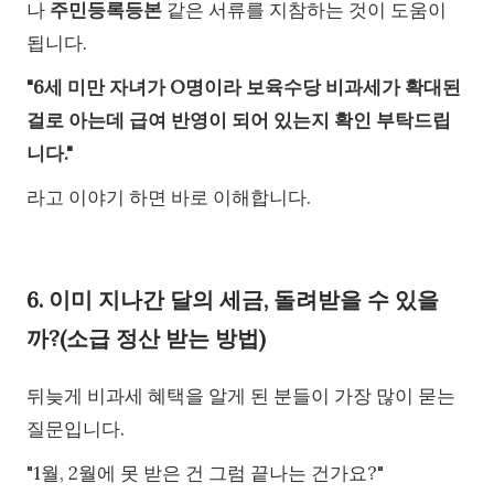
나
주민등록등본
같은 서류를 지참하는 것이 도움이
됩니다.
"6세 미만 자녀가 O명이라 보육수당 비과세가 확대된
걸로 아는데 급여 반영이 되어 있는지 확인 부탁드립
니다."
라고 이야기 하면 바로 이해합니다.
6. 이미 지나간 달의 세금, 돌려받을 수 있을
까?(소급 정산 받는 방법)
뒤늦게 비과세 혜택을 알게 된 분들이 가장 많이 묻는
질문입니다.
"1월, 2월에 못 받은 건 그럼 끝나는 건가요?"