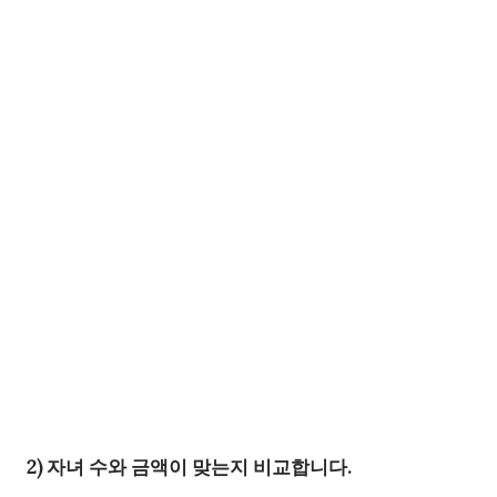
2) 자녀 수와 금액이 맞는지 비교합니다.