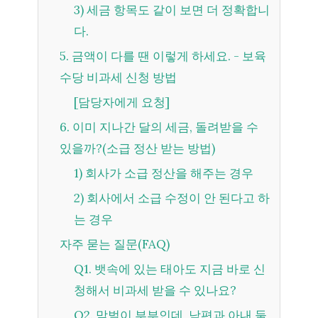
3) 세금 항목도 같이 보면 더 정확합니
다.
5. 금액이 다를 땐 이렇게 하세요. - 보육
수당 비과세 신청 방법
[담당자에게 요청]
6. 이미 지나간 달의 세금, 돌려받을 수
있을까?(소급 정산 받는 방법)
1) 회사가 소급 정산을 해주는 경우
2) 회사에서 소급 수정이 안 된다고 하
는 경우
자주 묻는 질문(FAQ)
Q1. 뱃속에 있는 태아도 지금 바로 신
청해서 비과세 받을 수 있나요?
Q2. 맞벌이 부부인데, 남편과 아내 둘