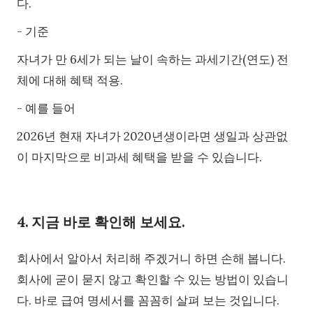
다.
- 기준
자녀가 만 6세가 되는 날이 속하는 과세기간(연도) 전
체에 대해 혜택 적용.
- 예를 들어
2026년 현재 자녀가 2020년생이라면 생일과 상관없
이 마지막으로 비과세 혜택을 받을 수 있습니다.
4. 지금 바로 확인해 보세요.
회사에서 알아서 처리해 주겠거니 하면 손해 봅니다.
회사에 굳이 묻지 않고 확인할 수 있는 방법이 있습니
다. 바로 급여 명세서를 꼼꼼히 살펴 보는 것입니다.