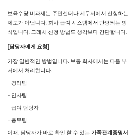
보육수당 비과세는 주민센터나 세무서에서 신청하는
제도가 아닙니다. 회사 급여 시스템에서 반영되는 방
식입니다. 그래서 신청 방법도 생각보다 간단합니다.
[담당자에게 요청]
가장 일반적인 방법입니다. 보통 회사에서는 다음 부
서에서 처리합니다.
- 경리팀
- 인사팀
- 급여 담당자
- 총무팀
이때, 담당자가 바로 확인 할 수 있는
가족관계증명서