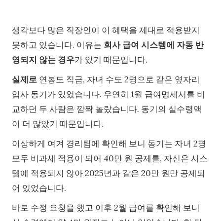
생각보다 많은 직장인이 이 혜택을 제대로 적용받지
못하고 있습니다. 이유는
회사 급여 시스템에 자동 반
영되지 않는 경우
가 있기 때문입니다.
실제로
연봉도 직급, 자녀 수도 2명으로 같은 옆자리
입사 동기가 있었습니다. 우연히 1월 급여명세서를 비
교하던 두 사람은 깜짝 놀랐습니다. 동기의 실수령액
이 더 많았기 때문입니다.
이상하게 여겨 경리팀에 확인해 보니 동기는 자녀 2명
모두 비과세 적용이 되어 40만 원 공제를, 자신은 시스
템에 적용되지 않아 2025년과 같은 20만 원만 공제되
어 있었습니다.
바로 수정 요청을 했고 이후 2월 급여를 확인해 보니