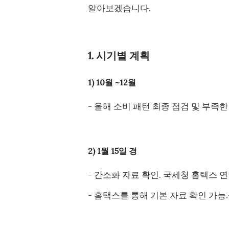
알아보겠습니다.
1. 시기별 계획
1) 10월 ~12월
- 올해 소비 패턴 최종 점검 및 부족한
2) 1월 15일 경
- 간소화 자료 확인. 국세청 홈택스 
- 홈택스를 통해 기본 자료 확인 가능.