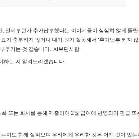
지만, 언제부턴가 추가납부했다는 이야기들이 심심히 않게 들
자료가 충분하지 않거나 내가 뭔가 잘못해서 '추가납부'되지 
부추기는 것 같습니다.-Ai보단사람-
야하는 지 알려드리겠습니다.
간소화 또는 회사를 통해 제출하여 2월 급여에 반영되어 환급 또
 있는지도 함께 살펴보며 우리에게 유리한 것은 어떤 것이 있는