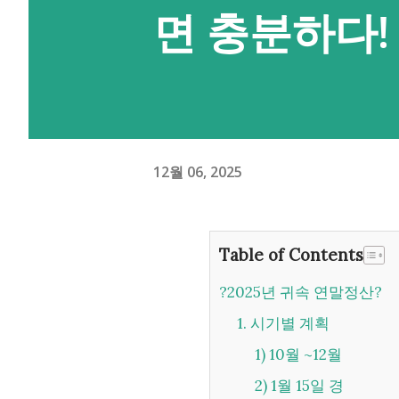
면 충분하다!
12월 06, 2025
Table of Contents
?2025년 귀속 연말정산?
1. 시기별 계획
1) 10월 ~12월
2) 1월 15일 경