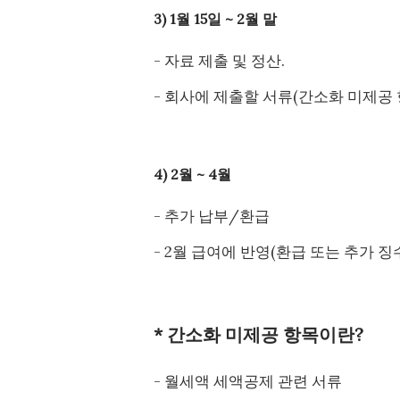
3) 1월 15일 ~ 2월 말
- 자료 제출 및 정산.
- 회사에 제출할 서류(간소화 미제공 
4) 2월 ~ 4월
- 추가 납부/환급
- 2월 급여에 반영(환급 또는 추가 징수
* 간소화 미제공 항목이란?
- 월세액 세액공제 관련 서류