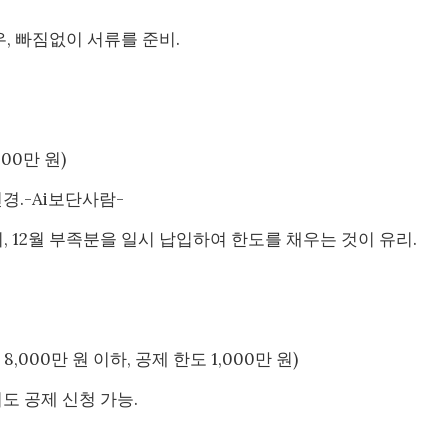
우, 빠짐없이 서류를 준비.
00만 원)
경.-Ai보단사람-
시, 12월 부족분을 일시 납입하여 한도를 채우는 것이 유리.
,000만 원 이하, 공제 한도 1,000만 원)
도 공제 신청 가능.