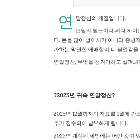
연
말정산의 계절입니다.
13월의 월급이다 뭐다 하
다. 돈을 많이 벌어서가 아니라 증빙
까하는 막연한 애매함이 더 불안감을 
연말정산, 무엇을 챙겨야하고 살펴봐
?2025년 귀속 연말정산?
2025년 12월까지의 자료를 1월에 
추가 징수되어 납부하게 됩니다.
2025년 개정된 세법에는 어떤 것이