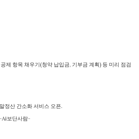
 공제 항목 채우기(청약 납입금, 기부금 계획) 등 미리 점검
연말정산 간소화 서비스 오픈.
-Ai보단사람-