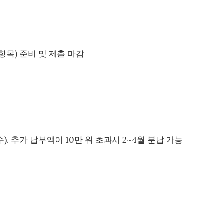
항목) 준비 및 제출 마감
). 추가 납부액이 10만 워 초과시 2~4월 분납 가능