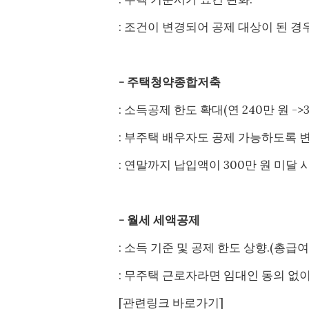
: 조건이 변경되어 공제 대상이 된 경
- 주택청약종합저축
: 소득공제 한도 확대(연 240만 원 ->3
: 부주택 배우자도 공제 가능하도록 변
: 연말까지 납입액이 300만 원 미달 
- 월세 세액공제
: 소득 기준 및 공제 한도 상향.(총급여 8
: 무주택 근로자라면 임대인 동의 없이
[관련링크 바로가기]