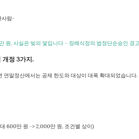
단사람-
0만 원, 사실은 빚의 덫입니다 – 장례식장의 법정단순승인 경
 개정 3가지.
25년 연말정산에서는 공제 한도와 대상이 대폭 확대되었습니다.
 600만 원 -> 2,000만 원, 조건별 상이)