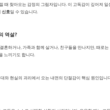
낄 때 찾아오는 감정의 그림자입니다. 이 고독감이 깊어져 일
 신호
일 수 있습니다.
의 역설?
결혼하거나, 가족과 함께 살거나, 친구들을 만나지만, 때로는
을 느끼기도 합니다.
 기대와 현실의 괴리에서 오는 내면의 단절감이 핵심 원인입니다