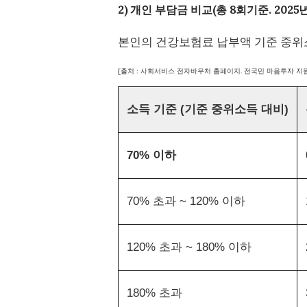
2) 개인 부담금 비교(총 8회기준. 2025
본인의 건강보험료 납부액 기준 중위
[출처 : 사회서비스 전자바우처 홈페이지. 전국민 마음투자 지
소득 기준 (기준 중위소득 대비)
70% 이하
70% 초과 ~ 120% 이하
120% 초과 ~ 180% 이하
180% 초과