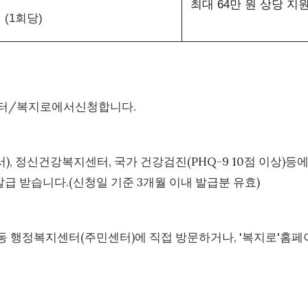
최대 64만 원 상당 지
원 (1회당)
센터/복지로에서신청합니다.
, 정신건강복지센터, 국가 건강검진(PHQ-9 10점 이상)등
발급 받습니다.(신청일 기준 3개월 이내 발급분 유효)
.동 행정복지센터(주민센터)에 직접 방문하거나, '복지로'홈페