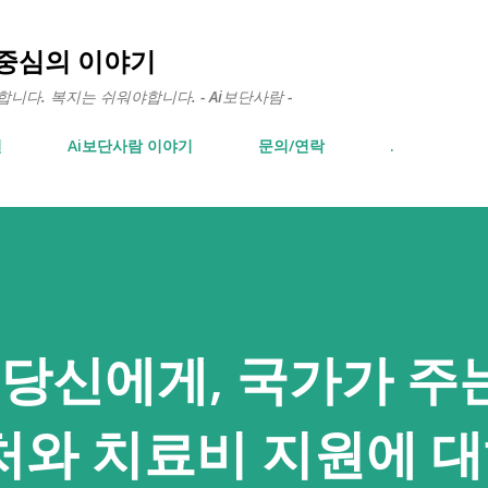
기본 콘텐츠로 건너뛰기
 중심의 이야기
다. 복지는 쉬워야합니다. - Ai보단사람 -
면
Ai보단사람 이야기
문의/연락
.
 당신에게, 국가가 주
와 치료비 지원에 대