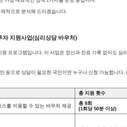
 구체적으로 분석해 드리겠습니다.
음투자 지원사업(심리상담 바우처)
 지원 프로그램입니다. 이 사업은 정신과 진료 기록 없이도 심
안 등으로 상담이 필요한 국민이면 누구나 신청 가능합니다. 
총 지원 횟수
총 8회
스를 이용할 수 있는 바우처 제공
(1회당 50분 이상)
원