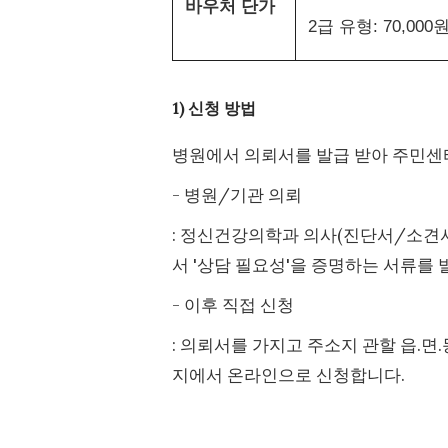
바우처 단가
2급 유형: 70,000
1) 신청 방법
병원에서 의뢰서를 발급 받아 주민
- 병원/기관 의뢰
: 정신건강의학과 의사(진단서/소견서)
서 '상담 필요성'을 증명하는 서류를 
- 이후 직접 신청
: 의뢰서를 가지고 주소지 관할 읍.면
지에서 온라인으로 신청합니다.