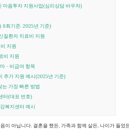
전국민 마음투자 지원사업(심리상담 바우처)
총 8회기준. 2025년 기준)
 정신질환자 치료비 지원
료비 지원
치료비 지원
레마 - 비급여 항목
 추가 지원 예시(2025년 기준)
을 찾는 가장 빠른 방법
센터(대표 번호)
신건강복지센터 예시
음이 아닙니다. 결혼을 했든, 가족과 함께 살든, 나이가 들었