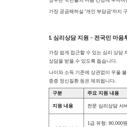
가장 궁금해하실 '개인 부담금'까지
1. 심리상담 지원 - 전국민 마
가장 쉽게 접근할 수 있는 심리 상담
상담을 받을 수 있도록 돕습니다.
나이와 소득 기준에 상관없이 우울.불
중증 정신질환 등은 제외됩니다.
구분
주요 지원 내용
지원 내용
전문 심리상담 서비
1급 유형: 80,000