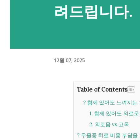
려드립니다.
12월 07, 2025
Table of Contents
? 함께 있어도 느껴지는
1. 함께 있어도 외로
2. 외로움 vs 고독
? 우울증 치료 비용 부담을