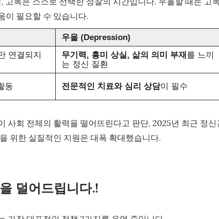
, 고독은 스스로 선택한 성찰의 시간입니다. 우울할 때는 고
움이 필요할 수 있습니다.
우울 (Depression)
만 연결되지
무기력, 흥미 상실, 삶의 의미 부재
를 느끼
는 정신 질환
회활동
전문적인 치료와 심리 상담
이 필수
 사회 전체의 활력을 떨어뜨린다고 판단, 2025년 최근 정신
을 위한 실질적인 지원은 대폭 확대했습니다.
담을 덜어드립니다.!
 가장 대표적인 정책 2가지를 운영 중입니다.