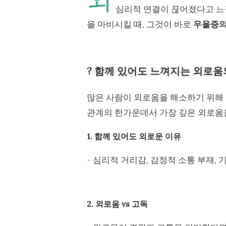
심리적 연결이 끊어졌다고 느
을 마비시킬 때, 그것이 바로
우울증의
? 함께 있어도 느껴지는 외로움
많은 사람이 외로움을 해소하기 위해 
관계의 한가운데서 가장 깊은 외로움
1. 함께 있어도 외로운 이유
- 심리적 거리감, 감정적 소통 부재,
2. 외로움 vs 고독