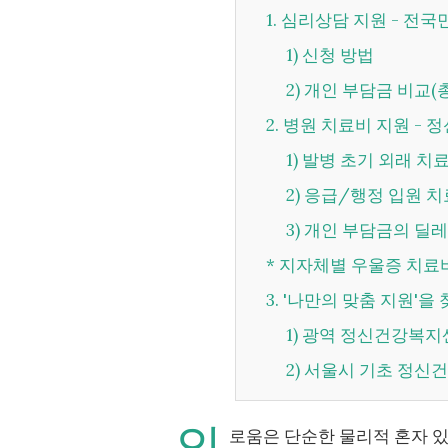
1. 심리상담 지원 - 
1) 신청 방법
2) 개인 부담금 비교(
2. 병원 치료비 지원 -
1) 발병 초기 외래 치
2) 응급/행정 입원 
3) 개인 부담금의 딜
* 지자체별 우울증 치료비
3. '나만의 맞춤 지원'
1) 광역 정신건강복지
2) 서울시 기초 정
외
로움은 단순한 물리적 혼자 있