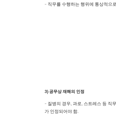
- 직무를 수행하는 행위에 통상적으로
3) 공무상 재해의 인정
- 질병의 경우, 과로, 스트레스 등 
가 인정되어야 함.