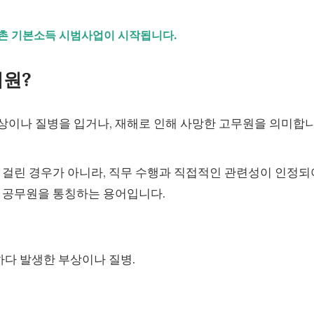
농어촌 기본소득 시범사업이 시작됩니다.
지원?
상이나 질병을 입거나, 재해로 인해 사망한 고무원을 의미합
 걸린 경우가 아니라, 직무 수행과 직접적인 관련성이 인정되
는 공무원을 통칭하는 용어입니다.
하다 발생한 부상이나 질병.