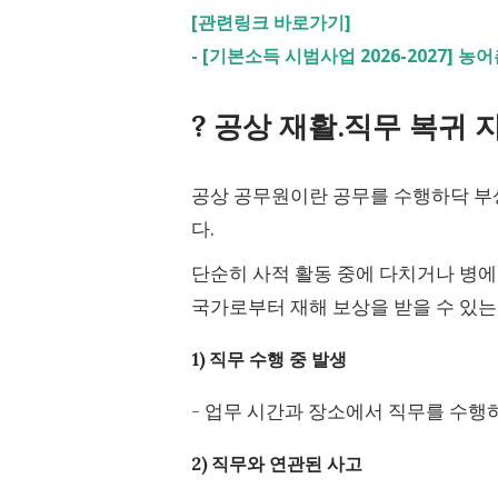
[관련링크 바로가기]
-
[기본소득 시범사업 2026-2027] 
? 공상 재활.직무 복귀 
공상 공무원이란 공무를 수행하닥 부
다.
단순히 사적 활동 중에 다치거나 병에
국가로부터 재해 보상을 받을 수 있
1) 직무 수행 중 발생
- 업무 시간과 장소에서 직무를 수행
2) 직무와 연관된 사고