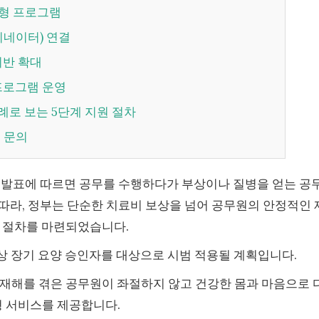
맞춤형 프로그램
(코디네이터) 연결
 기반 확대
 프로그램 운영
사례로 보는 5단계 지원 절차
원 문의
처의 발표에 따르면 공무를 수행하다가 부상이나 질병을 얻는 공
따라, 정부는 단순한 치료비 보상을 넘어 공무원의 안정적인 
원 절차를 마련되었습니다.
이상 장기 요양 승인자를 대상으로 시범 적용될 계획입니다.
 재해를 겪은 공무원이 좌절하지 않고 건강한 몸과 마음으로 
춤형 서비스를 제공합니다.