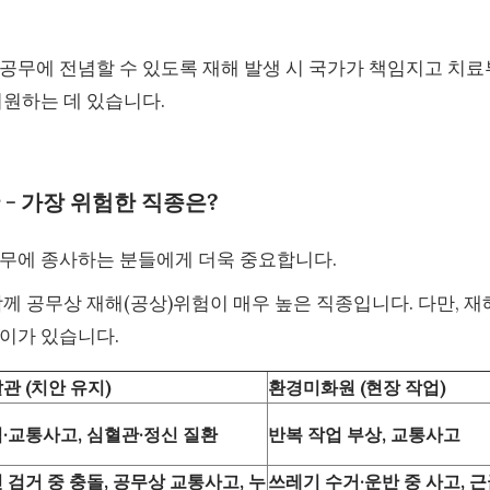
공무에 전념할 수 있도록 재해 발생 시 국가가 책임지고 치료
지원하는 데 있습니다.
 - 가장 위험한 직종은?
직무에 종사하는 분들에게 더욱 중요합니다.
께 공무상 재해(공상)위험이 매우 높은 직종입니다. 다만, 재
이가 있습니다.
관 (치안 유지)
환경미화원 (현장 작업)
·교통사고, 심혈관·정신 질환
반복 작업 부상, 교통사고
 검거 중 충돌, 공무상 교통사고, 누
쓰레기 수거·운반 중 사고, 