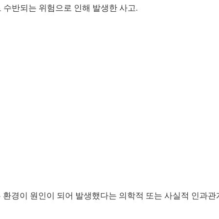
 수반되는 위험으로 인해 발생한 사고.
직무 환경이 원인이 되어 발생했다는 의학적 또는 사실적 인과관