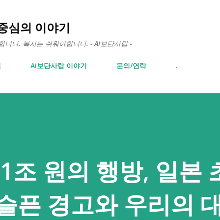
기본 콘텐츠로 건너뛰기
 중심의 이야기
다. 복지는 쉬워야합니다. - Ai보단사람 -
면
Ai보단사람 이야기
문의/연락
.
 1조 원의 행방, 일본
슬픈 경고와 우리의 