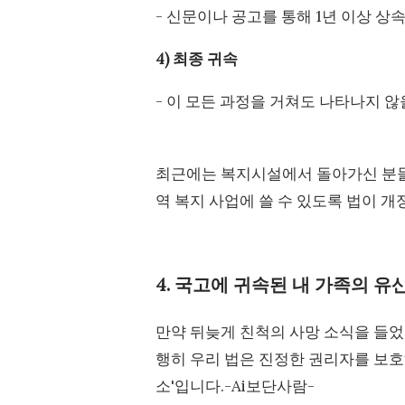
- 신문이나 공고를 통해 1년 이상 상
4) 최종 귀속
- 이 모든 과정을 거쳐도 나타나지 
최근에는 복지시설에서 돌아가신 분들의
역 복지 사업에 쓸 수 있도록 법이 
4. 국고에 귀속된 내 가족의 유
만약 뒤늦게 친척의 사망 소식을 들었
행히 우리 법은 진정한 권리자를 보호
소'입니다.-Ai보단사람-