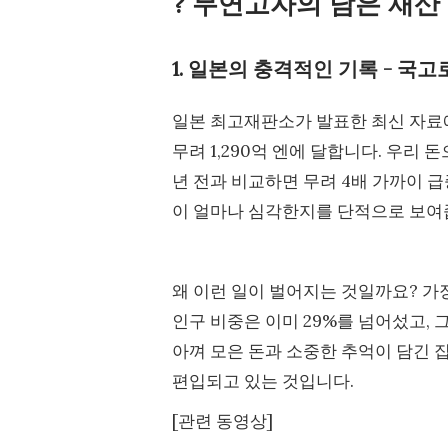
? 무연고자의 남은 재산
1. 일본의 충격적인 기록 - 국고로
일본 최고재판소가 발표한 최신 자료에
무려 1,290억 엔에 달합니다. 우리 돈
년 전과 비교하면 무려 4배 가까이 
이 얼마나 심각한지를 단적으로 보여줍
왜 이런 일이 벌어지는 것일까요? 가장
인구 비중은 이미 29%를 넘어섰고,
아껴 모은 돈과 소중한 추억이 담긴 
편입되고 있는 것입니다.
[관련 동영상]