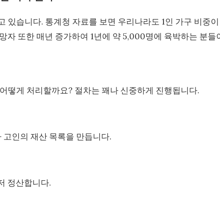
 있습니다. 통계청 자료를 보면 우리나라도 1인 가구 비중이
망자 또한 매년 증가하여 1년에 약 5,000명에 육박하는 분들
 어떻게 처리할까요? 절차는 꽤나 신중하게 진행됩니다.
 고인의 재산 목록을 만듭니다.
저 정산합니다.