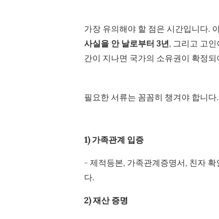
가장 유의해야 할 점은 시간입니다. 
사실을 안 날로부터 3년
, 그리고 고
간이 지나면 국가의 소유권이 확정되
필요한 서류는 꼼꼼히 챙겨야 합니다.
1) 가족관계 입증
- 제적등본, 가족관계증명서, 친자 확
다.
2) 재산 증명