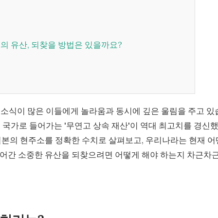
가족의 유산, 되찾을 방법은 있을까요?
 소식이 많은 이들에게 놀라움과 동시에 깊은 울림을 주고 있
해 국가로 들어가는 '무연고 상속 재산'이 역대 최고치를 경신
일본의 현주소를 정확한 수치로 살펴보고, 우리나라는 현재 어
넘어간 소중한 유산을 되찾으려면 어떻게 해야 하는지 차근차