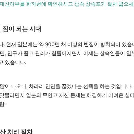
. 재산여부를 한꺼번에 확인하시고 상속.상속포기 절차 밟으세
이 짐이 되는 시대
. 현재 일본에는 약 900만 채 이상의 빈집이 방치되어 있습
지만, 인구가 줄고 관리가 힘들어지면서 이제는 상속인들이 일
고 있습니다.
많이 나오니, 차라리 인연을 끊겠다는 선택을 하는 것입니다.
'이 맞물리면서 일본의 무연고 재산 문제는 해결하기 어려운 실
람-
재산 처리 절차