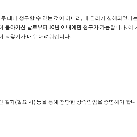
아무 때나 청구할 수 있는 것이 아니라, 내 권리가 침해되었다
인이
돌아가신 날로부터
10년 이내에만 청구가 가능
합니다. 이 
어 되찾기가 매우 어려워집니다.
인 결과(필요 시) 등을 통해 정당한 상속인임을 증명해야 합니