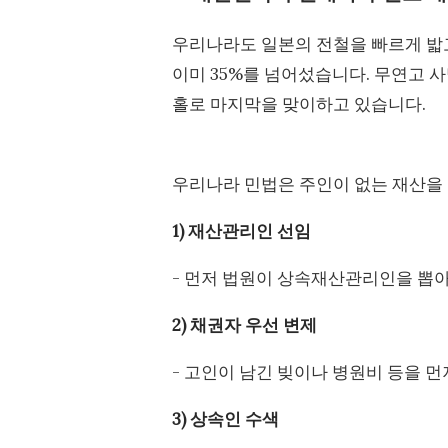
우리나라도 일본의 전철을 빠르게 밟고
이미 35%를 넘어섰습니다. 무연고 사
홀로 마지막을 맞이하고 있습니다.
우리나라 민법은 주인이 없는 재산을
1) 재산관리인 선임
- 먼저 법원이 상속재산관리인을 뽑아
2) 채권자 우선 변제
- 고인이 남긴 빚이나 병원비 등을 먼
3) 상속인 수색