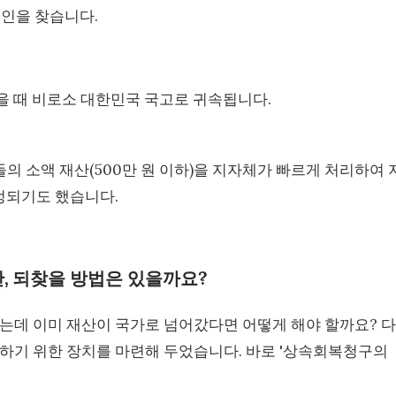
속인을 찾습니다.
않을 때 비로소 대한민국 국고로 귀속됩니다.
 소액 재산(500만 원 이하)을 지자체가 빠르게 처리하여 
개정되기도 했습니다.
산, 되찾을 방법은 있을까요?
는데 이미 재산이 국가로 넘어갔다면 어떻게 해야 할까요? 다
하기 위한 장치를 마련해 두었습니다. 바로 '상속회복청구의