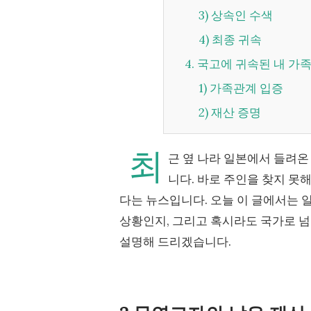
3) 상속인 수색
4) 최종 귀속
4. 국고에 귀속된 내 
1) 가족관계 입증
2) 재산 증명
최
근 옆 나라 일본에서 들려온
니다. 바로 주인을 찾지 못
다는 뉴스입니다. 오늘 이 글에서는 
상황인지, 그리고 혹시라도 국가로 
설명해 드리겠습니다.