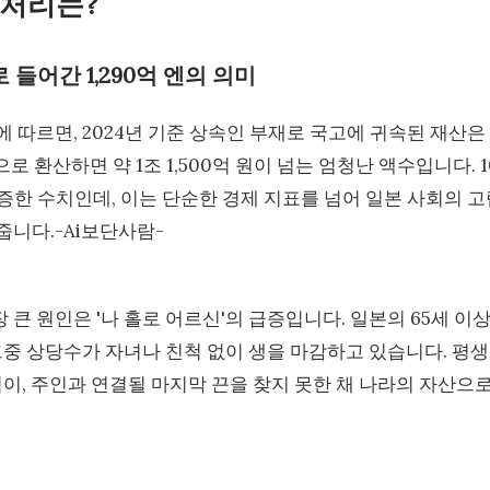
 처리는?
 들어간 1,290억 엔의 의미
 따르면, 2024년 기준 상속인 부재로 국고에 귀속된 재산은
으로 환산하면 약 1조 1,500억 원이 넘는 엄청난 액수입니다. 1
급증한 수치인데, 이는 단순한 경제 지표를 넘어 일본 사회의 고
니다.-Ai보단사람-
 큰 원인은 '나 홀로 어르신'의 급증입니다. 일본의 65세 이
 그중 상당수가 자녀나 친척 없이 생을 마감하고 있습니다. 평
집이, 주인과 연결될 마지막 끈을 찾지 못한 채 나라의 자산으