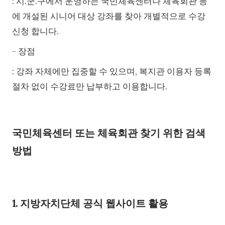
: 시.군.구에서 운영하는 국민체육센터나 체육회관 등
에 개설된 시니어 대상 강좌를 찾아 개별적으로 수강
신청 합니다.
- 장점
: 강좌 자체에만 집중할 수 있으며, 복지관 이용자 등록
절차 없이 수강료만 납부하고 이용합니다.
국민체육센터 또는 체육회관 찾기 위한 검색
방법
1. 지방자치단체 공식 웹사이트 활용