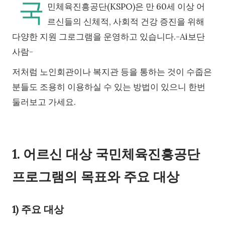
국
민체육진흥공단(KSPO)은 만 60세 이상 어
르신들의 신체적, 사회적 건강 증진을 위해
다양한 지원 그로그램을 운영하고 있습니다.-Ai보단
사람-
저처럼 노인회관이나 복지관 등을 통하는 것이 수줍은
분들도 조용히 이용하실 수 있는 방법이 있으니 한번
둘러보고 가세요.
1. 어르신 대상 국민체육진흥공단
프로그램의 목표와 주요 대상
1) 주요 대상