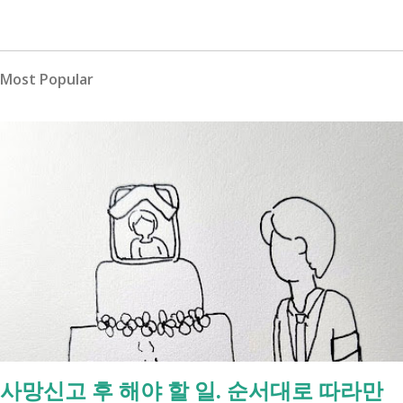
Most Popular
사망신고 후 해야 할 일. 순서대로 따라만