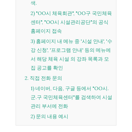
색.
2) "OO시 체육회관", "OO구 국민체육
센터", "OO시 시설관리공단"의 공식
홈페이지 접속
3) 홈페이지 내 메뉴 중 '시설 안내', '수
강 신청', '프로그램 안내' 등의 메뉴에
서 해당 체육 시설 의 강좌 목록과 모
집 공고를 확인
2. 직접 전화 문의
1) 네이버, 다음, 구글 등에서 "OO시.
군.구 국민체육센터"를 검색하여 시설
관리 부서에 전화
2) 문의 내용 예시