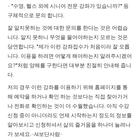
- "수영, 헬스 외에 시니어 전문 강좌가 있습니까?" 등
구체적으로 문의 합니다.
잘 알지못하는 것에 대한 문의를 한다는 것은 어렵습
니다. 알지 못하니 무엇을 물어야하는지 모르는 것은
당연합니다. "제가 이런 강좌접수가 처음이라 잘 모릅
니다. 이용을 하려면 어떻게 해야하는지 알려주시겠어
요?"처럼 양해를 구한다면 대부분 친절히 안내해 줍니
다.
저의 경우 이런 강좌를 이용하기 위해 홈페이지를 통
해 예약을 하거나 확인 하는 것보다는 직접 찾아가거
나 전화로 확인하는 것이 더 수월했습니다. 아직 수강
신청 중이 아니더라도 언제 시작하는지 정도의 정보를
알아보시고 신청하셔서 삶의 즐거움을 하나더 늘려나
가 보세요.-Ai보단사람-