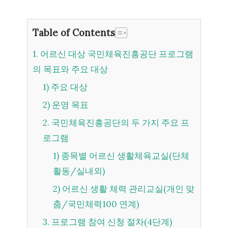
Table of Contents
1. 어르신 대상 국민체육진흥공단 프로그램
의 목표와 주요 대상
1) 주요 대상
2) 운영 목표
2. 국민체육진흥공단의 두 가지 주요 프
로그램
1) 종목별 어르신 생활체육교실(단체
활동/실내외)
2) 어르신 생활 체력 관리교실(개인 맞
춤/국민체력100 연계)
3. 프로그램 참여 신청 절차(4단계)