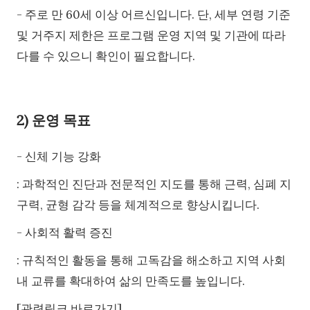
- 주로 만 60세 이상 어르신입니다. 단, 세부 연령 기준
및 거주지 제한은 프로그램 운영 지역 및 기관에 따라
다를 수 있으니 확인이 필요합니다.
2) 운영 목표
- 신체 기능 강화
: 과학적인 진단과 전문적인 지도를 통해 근력, 심폐 지
구력, 균형 감각 등을 체계적으로 향상시킵니다.
- 사회적 활력 증진
: 규칙적인 활동을 통해 고독감을 해소하고 지역 사회
내 교류를 확대하여 삶의 만족도를 높입니다.
[관련링크 바로가기]