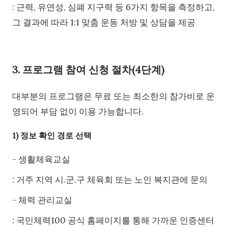
: 근력, 유연성, 심폐 지구력 등 6가지 항목을 측정하고,
그 결과에 따라 1:1 맞춤 운동 처방 및 상담을 제공
3. 프로그램 참여 신청 절차(4단계)
대부분의 프로그램은 무료 또는 최소한의 참가비로 운
영되어 부담 없이 이용 가능합니다.
1) 정보 확인 경로 선택
- 생활체육교실
: 거주 지역 시.군.구 체육회 또는 노인 복지관에 문의
- 체력 관리교실
: 국민체력100 공식 홈페이지를 통해 가까운 인증센터