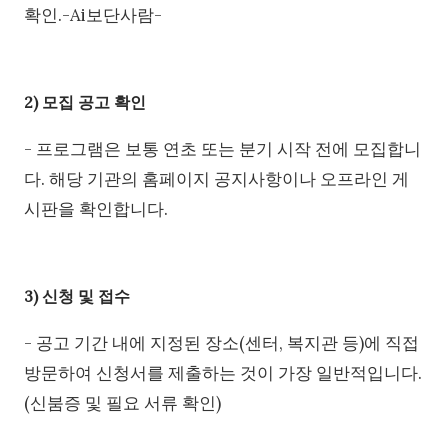
확인.-Ai보단사람-
2) 모집 공고 확인
- 프로그램은 보통 연초 또는 분기 시작 전에 모집합니
다. 해당 기관의 홈페이지 공지사항이나 오프라인 게
시판을 확인합니다.
3) 신청 및 접수
- 공고 기간 내에 지정된 장소(센터, 복지관 등)에 직접
방문하여 신청서를 제출하는 것이 가장 일반적입니다.
(신붐증 및 필요 서류 확인)