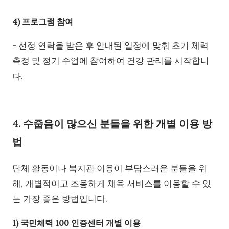
4) 프로그램 참여
- 선정 연락을 받은 후 안내된 일정에 맞춰 초기 체력
측정 및 정기 수업에 참여하여 건강 관리를 시작합니
다.
4. 수줍음이 많으신 분들을 위한 개별 이용 방
법
단체 활동이나 복지관 이용이 부담스러운 분들을 위
해, 개별적이고 조용하게 체육 서비스를 이용할 수 있
는 가장 좋은 방법입니다.
1) 국민체력 100 인증센터 개별 이용