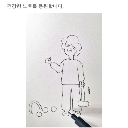
건강한 노후를 응원합니다.