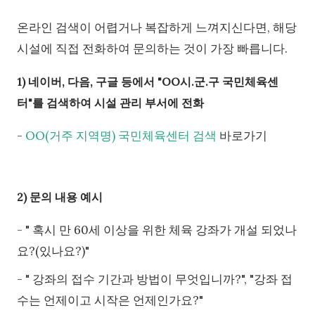
온라인 검색이 어렵거나 복잡하게 느껴지신다면, 해당
시설에 직접 전화하여 문의하는 것이 가장 빠릅니다.
1) 네이버, 다음, 구글 등에서 "OO시.군.구 국민체육센
터"를 검색하여 시설 관리 부서에 전화
-
OO(거주 지역명) 국민체육센터 검색
바로가기
2) 문의 내용 예시
- " 혹시 만 60세 이상을 위한 체육 강좌가 개설 되었나
요?(있나요?)"
- " 강좌의 접수 기간과 방법이 무엇입니까?", "강좌 접
수는 언제이고 시작은 언제인가요?"