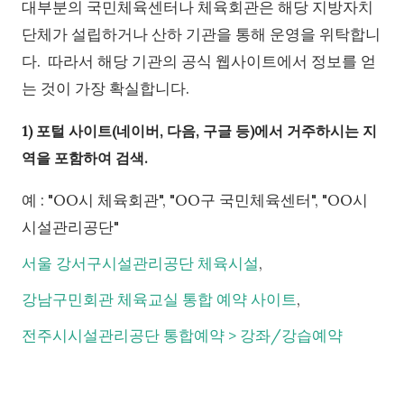
대부분의 국민체육센터나 체육회관은 해당 지방자치
단체가 설립하거나 산하 기관을 통해 운영을 위탁합니
다. 따라서 해당 기관의 공식 웹사이트에서 정보를 얻
는 것이 가장 확실합니다.
1) 포털 사이트(네이버, 다음, 구글 등)에서 거주하시는 지
역을 포함하여 검색.
예 : "OO시 체육회관", "OO구 국민체육센터", "OO시
시설관리공단"
서울 강서구시설관리공단 체육시설
,
강남구민회관 체육교실 통합 예약 사이트
,
전주시시설관리공단 통합예약 > 강좌/강습예약