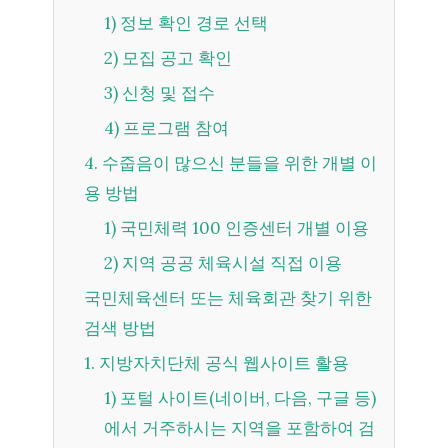
1) 정보 확인 경로 선택
2) 모집 공고 확인
3) 신청 및 접수
4) 프로그램 참여
4. 수줍음이 많으신 분들을 위한 개별 이
용 방법
1) 국민체력 100 인증센터 개별 이용
2) 지역 공공 체육시설 직접 이용
국민체육센터 또는 체육회관 찾기 위한
검색 방법
1. 지방자치단체 공식 웹사이트 활용
1) 포털 사이트(네이버, 다음, 구글 등)
에서 거주하시는 지역을 포함하여 검