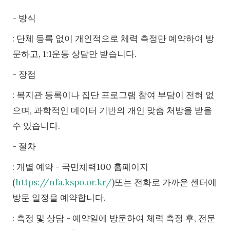
- 방식
: 단체 등록 없이 개인적으로 체력 측정만 예약하여 방
문하고, 1:1운동 상담만 받습니다.
- 장점
: 복지관 등록이나 집단 프로그램 참여 부담이 전혀 없
으며, 과학적인 데이터 기반의 개인 맞춤 처방을 받을
수 있습니다.
- 절차
: 개별 예약 - 국민체력100 홈페이지
(
https://nfa.kspo.or.kr/
)또는 전화로 가까운 센터에
방문 일정을 예약합니다.
: 측정 및 상담 - 예약일에 방문하여 체력 측정 후, 전문