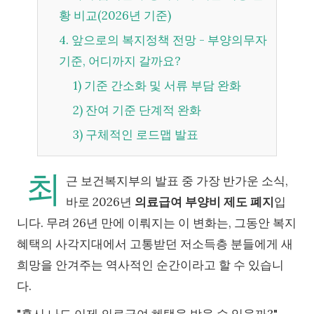
황 비교(2026년 기준)
4. 앞으로의 복지정책 전망 - 부양의무자
기준, 어디까지 갈까요?
1) 기준 간소화 및 서류 부담 완화
2) 잔여 기준 단계적 완화
3) 구체적인 로드맵 발표
최
근 보건복지부의 발표 중 가장 반가운 소식,
바로 2026년
의료급여 부양비 제도 폐지
입
니다. 무려 26년 만에 이뤄지는 이 변화는, 그동안 복지
혜택의 사각지대에서 고통받던 저소득층 분들에게 새
희망을 안겨주는 역사적인 순간이라고 할 수 있습니
다.