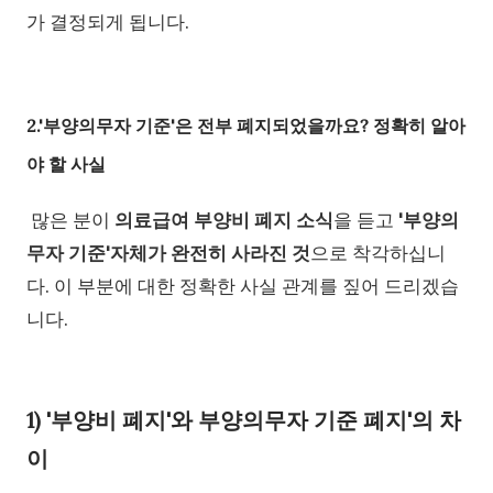
가 결정되게 됩니다.
2.'부양의무자 기준'은 전부 폐지되었을까요? 정확히 알아
야 할 사실
많은 분이
의료급여 부양비 폐지 소식
을 듣고
'부양의
무자 기준'자체가 완전히 사라진 것
으로 착각하십니
다. 이 부분에 대한 정확한 사실 관계를 짚어 드리겠습
니다.
1) '부양비 폐지'와 부양의무자 기준 폐지'의 차
이