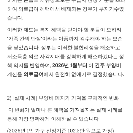
하여 의료급여 혜택에서 배제되는 경우가 부지기수였
습니다.
이러한 제도는 복지 혜택을 받아야 할 분들이 오히려
'가족 간의 단절'이라는 아픔까지 감수해야 하는 모순
을 낳았습니다. 정부는 이러한 불합리성을 해소하고
저소득층 의료 사각지대를 강력하게 해소하겠다는 정
책 의지를 반영하여,
2026년 1월부터
이
간주 부양비
계산을
의료급여
에서 완전히 없애기로 결정했습니다.
2) [실제 사례] 부양비 폐지가 가져올 구체적인 변화
이 변화가 얼마나 큰 혜택을 가져올지는 실제 사례를
통해 가장 명확하게 이해하실 수 있습니다
(2026년 1인 가구 선정기준 102.5만 원으로 가정)