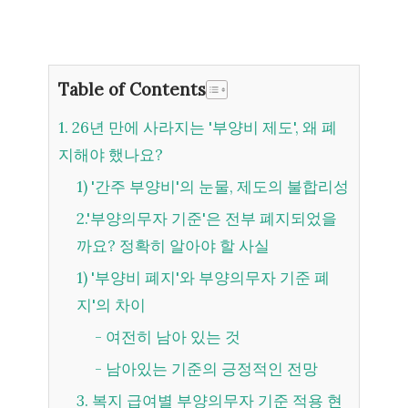
Table of Contents
1. 26년 만에 사라지는 '부양비 제도', 왜 폐
지해야 했나요?
1) '간주 부양비'의 눈물, 제도의 불합리성
2.'부양의무자 기준'은 전부 폐지되었을
까요? 정확히 알아야 할 사실
1) '부양비 폐지'와 부양의무자 기준 폐
지'의 차이
- 여전히 남아 있는 것
- 남아있는 기준의 긍정적인 전망
3. 복지 급여별 부양의무자 기준 적용 현