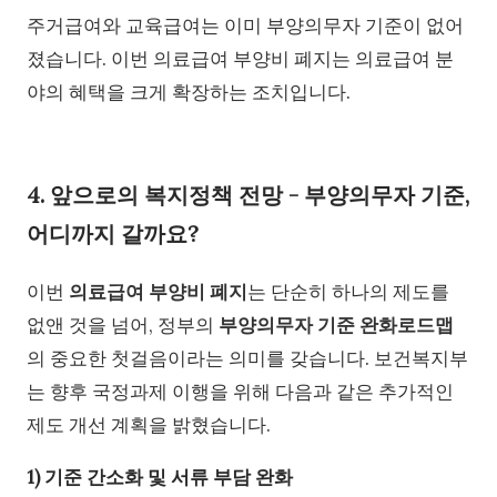
주거급여와 교육급여는 이미 부양의무자 기준이 없어
졌습니다. 이번 의료급여 부양비 폐지는 의료급여 분
야의 혜택을 크게 확장하는 조치입니다.
4. 앞으로의 복지정책 전망 - 부양의무자 기준,
어디까지 갈까요?
이번
의료급여 부양비 폐지
는 단순히 하나의 제도를
없앤 것을 넘어, 정부의
부양의무자 기준 완화로드맵
의 중요한 첫걸음이라는 의미를 갖습니다. 보건복지부
는 향후 국정과제 이행을 위해 다음과 같은 추가적인
제도 개선 계획을 밝혔습니다.
1) 기준 간소화 및 서류 부담 완화