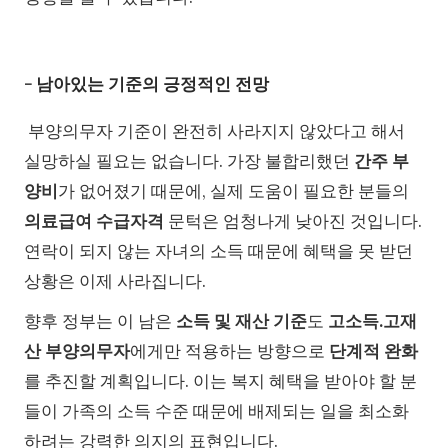
- 남아있는 기준의 긍정적인 전망
부양의무자 기준이 완전히 사라지지 않았다고 해서
실망하실 필요는 없습니다. 가장 불합리했던
간주 부
양비
가 없어졌기 때문에, 실제 도움이 필요한 분들의
의료급여 수급자격
문턱은 엄청나게 낮아진 것입니다.
연락이 되지 않는 자녀의 소득 때문에 혜택을 못 받던
상황은 이제 사라집니다.
향후 정부는 이 남은
소득 및 재산 기준
도
고소득.고재
산 부양의무자
에게만 적용하는 방향으로
단계적 완화
를 추진할 계획입니다. 이는 복지 혜택을 받아야 할 분
들이 가족의 소득 수준 때문에 배제되는 일을 최소화
하려는 강력한 의지의 표현입니다.