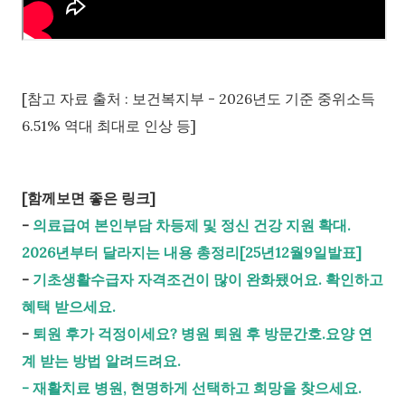
[참고 자료 출처 : 보건복지부 - 2026년도 기준 중위소득
6.51% 역대 최대로 인상 등]
[함께보면 좋은 링크]
-
의료급여 본인부담 차등제 및 정신 건강 지원 확대.
2026년부터 달라지는 내용 총정리[25년12월9일발표]
-
기초생활수급자 자격조건이 많이 완화됐어요. 확인하고
혜택 받으세요.
-
퇴원 후가 걱정이세요? 병원 퇴원 후 방문간호.요양 연
계 받는 방법 알려드려요.
- 재활치료 병원, 현명하게 선택하고 희망을 찾으세요.