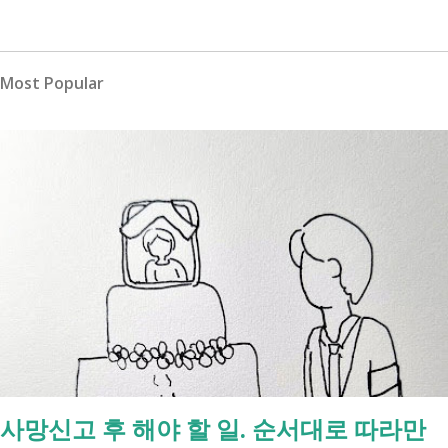
Most Popular
사망신고 후 해야 할 일. 순서대로 따라만