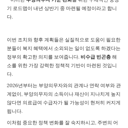
기 로드맵이 내년 상반기 중 마련될 예정이라고 합니
다.
이번 조치와 향후 계획들은 실질적으로 도움이 필요한
분들이 복지 혜택에서 소외되는 일이 없도록 하겠다는
정부의 확고한 의지를 보여줍니다.
비수급 빈곤층
해
소를 위한 가장 강력한 정책적 기반이 마련된 것입니
다.
2026년부터는 부양의무자와의 관계나 연락 여부와 관
계없이, 부양의무자의 소득이나 재산이 지나치게 높지
않다면 의료급여 수급자가 될 가능성이 현저히 커지게
됩니다.
이처럼 중요한 정책 변화를 잘 숙지하시고, 주변의 어