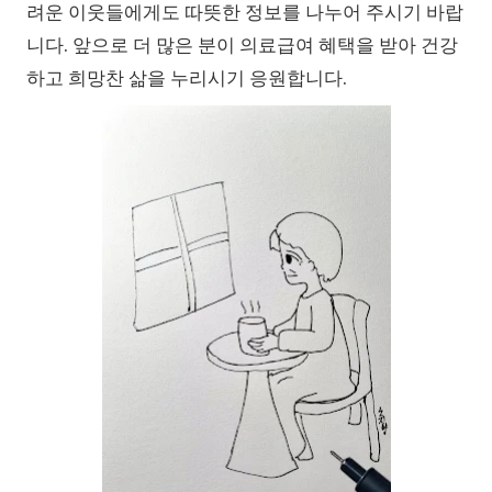
려운 이웃들에게도 따뜻한 정보를 나누어 주시기 바랍
니다. 앞으로 더 많은 분이 의료급여 혜택을 받아 건강
하고 희망찬 삶을 누리시기 응원합니다.