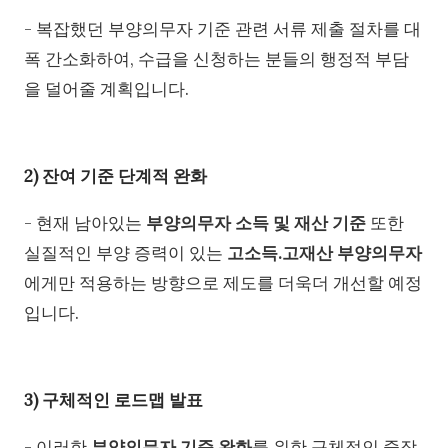
- 복잡했던 부양의무자 기준 관련 서류 제출 절차를 대
폭 간소화하여, 수급을 신청하는 분들의 행정적 부담
을 덜어줄 계획입니다.
2) 잔여 기준 단계적 완화
- 현재 남아있는
부양의무자 소득 및 재산 기준
또한
실질적인 부양 증력이 있는
고소득.고재산 부양의무자
에게만 적용하는 방향으로 제도를 더욱더 개선할 예정
입니다.
3) 구체적인 로드맵 발표
- 이러한
부양의무자 기준 완화
를 위한 구체적인 중장