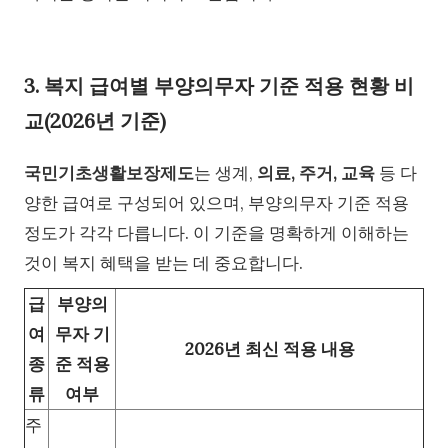
3. 복지 급여별 부양의무자 기준 적용 현황 비
교(2026년 기준)
국민기초생활보장제도
는 생계,
의료, 주거, 교육
등 다
양한 급여로 구성되어 있으며, 부양의무자 기준 적용
정도가 각각 다릅니다. 이 기준을 명확하게 이해하는
것이 복지 혜택을 받는 데 중요합니다.
급
부양의
여
무자 기
2026년 최신 적용 내용
종
준 적용
류
여부
주