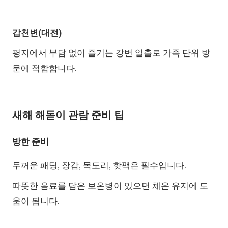
갑천변(대전)
평지에서 부담 없이 즐기는 강변 일출로 가족 단위 방
문에 적합합니다.
새해 해돋이 관람 준비 팁
방한 준비
두꺼운 패딩, 장갑, 목도리, 핫팩은 필수입니다.
따뜻한 음료를 담은 보온병이 있으면 체온 유지에 도
움이 됩니다.