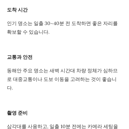
도착 시간
인기 명소는 일출 30~40분 전 도착하면 좋은 자리를
확보할 수 있습니다.
교통과 안전
동해안 주요 명소는 새벽 시간대 차량 정체가 심하므
로 대중교통이나 도보 이동을 고려하는 것이 좋습니
다.
촬영 준비
삼각대를 사용하고, 일출 10분 전에는 카메라 세팅을