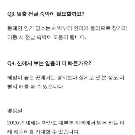
Q3. 일출 전날 숙박이 필요할까요?
동해안 인기 명소는 새벽부터 인파가 몰리므로 장거리
이동 시 전날 숙박이 도움이 됩니다.
Q4. 산에서 보는 일출이 더 빠른가요?
해발이 높은 곳에서는 평지보다 실제로 몇 분 정도 더
빨리 해를 볼 수 있습니다.
맺음말
2026년 새해는 한반도 대부분 지역에서 맑은 하늘 아
래 해돋이를 기대할 수 있습니다.