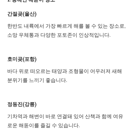
간절곶(울산)
한반도 내륙에서 가장 빠르게 해를 볼 수 있는 장소로,
소망 우체통과 다양한 포토존이 인상적입니다.
호미곶(포항)
바다 위로 떠오르는 태양과 조형물이 어우러져 새해
분위기를 느끼기 좋습니다.
정동진(강릉)
기차역과 해변이 바로 연결돼 있어 산책과 함께 여유
로운 해돋이를 즐길 수 있습니다.