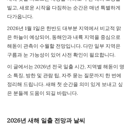
빌고, 새로운 시작을 다짐하는 순간은 매년 특별하게
다가옵니다.
2026년 1월 1일은 한반도 대부분 지역에서 비교적 맑
은 하늘이 예상되어, 동해안과 내륙 지역을 중심으로
해돋이 관측이 수월할 전망입니다. 다만 일부 지역은
구름과 눈 가능성이 있어 사전 확인이 필요합니다.
이 글에서는 2026년 전국 일출 시간, 지역별 해돋이 명
소 특징, 방한 및 관람 팁, 자주 묻는 질문까지 한 번에
정리해 드립니다. 새해 첫 순간을 의미 있게 보내고 싶
은 분들께 도움이 되길 바랍니다.
2026년 새해 일출 전망과 날씨