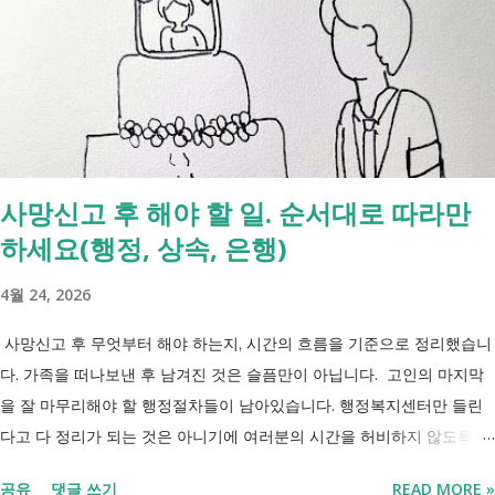
사망신고 후 해야 할 일. 순서대로 따라만
하세요(행정, 상속, 은행)
4월 24, 2026
사망신고 후 무엇부터 해야 하는지, 시간의 흐름을 기준으로 정리했습니
다. 가족을 떠나보낸 후 남겨진 것은 슬픔만이 아닙니다. 고인의 마지막
을 잘 마무리해야 할 행정절차들이 남아있습니다. 행정복지센터만 들린
다고 다 정리가 되는 것은 아니기에 여러분의 시간을 허비하지 않도록 정
리했습니다. 단계별로 사망신고 당일 가능한 것과 기다려야 하는 것, 이후
공유
댓글 쓰기
READ MORE »