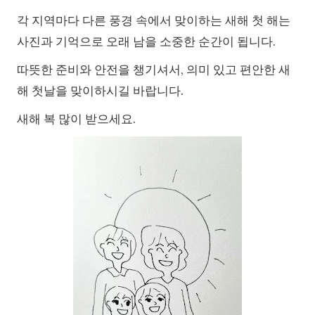
각 지역마다 다른 풍경 속에서 맞이하는 새해 첫 해는
사진과 기억으로 오래 남을 소중한 순간이 됩니다.
따뜻한 준비와 안전을 챙기셔서, 의미 있고 편안한 새
해 첫날을 맞이하시길 바랍니다.
새해 복 많이 받으세요.