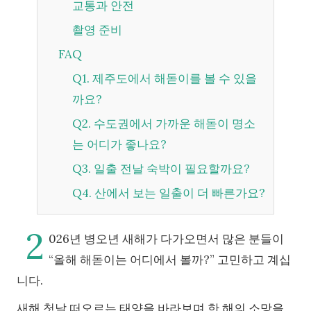
교통과 안전
촬영 준비
FAQ
Q1. 제주도에서 해돋이를 볼 수 있을
까요?
Q2. 수도권에서 가까운 해돋이 명소
는 어디가 좋나요?
Q3. 일출 전날 숙박이 필요할까요?
Q4. 산에서 보는 일출이 더 빠른가요?
2
026년 병오년 새해가 다가오면서 많은 분들이
“올해 해돋이는 어디에서 볼까?” 고민하고 계십
니다.
새해 첫날 떠오르는 태양을 바라보며 한 해의 소망을