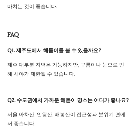
마치는 것이 좋습니다.
FAQ
Q1. 제주도에서 해돋이를 볼 수 있을까요?
제주 대부분 지역은 가능하지만, 구름이나 눈으로 인
해 시야가 제한될 수 있습니다.
Q2. 수도권에서 가까운 해돋이 명소는 어디가 좋나요?
서울 아차산, 인왕산, 배봉산이 접근성과 분위기 면에
서 좋습니다.