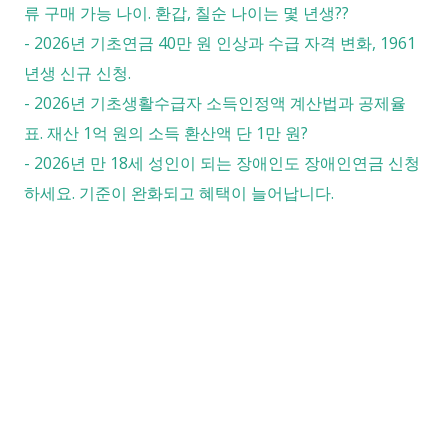
류 구매 가능 나이. 환갑, 칠순 나이는 몇 년생??
-
2026년 기초연금 40만 원 인상과 수급 자격 변화, 1961
년생 신규 신청.
-
2026년 기초생활수급자 소득인정액 계산법과 공제율
표. 재산 1억 원의 소득 환산액 단 1만 원?
-
2026년 만 18세 성인이 되는 장애인도 장애인연금 신청
하세요. 기준이 완화되고 혜택이 늘어납니다.