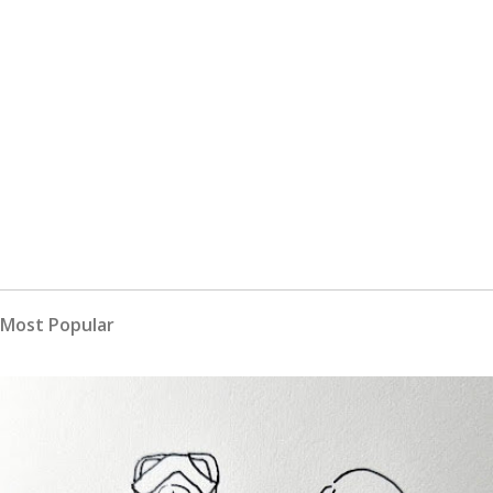
Most Popular