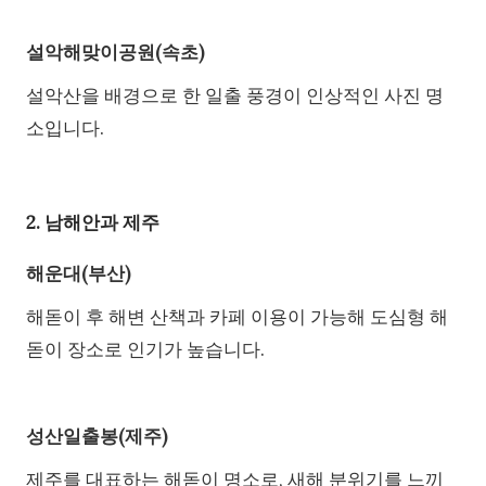
설악해맞이공원(속초)
설악산을 배경으로 한 일출 풍경이 인상적인 사진 명
소입니다.
2. 남해안과 제주
해운대(부산)
해돋이 후 해변 산책과 카페 이용이 가능해 도심형 해
돋이 장소로 인기가 높습니다.
성산일출봉(제주)
제주를 대표하는 해돋이 명소로, 새해 분위기를 느끼