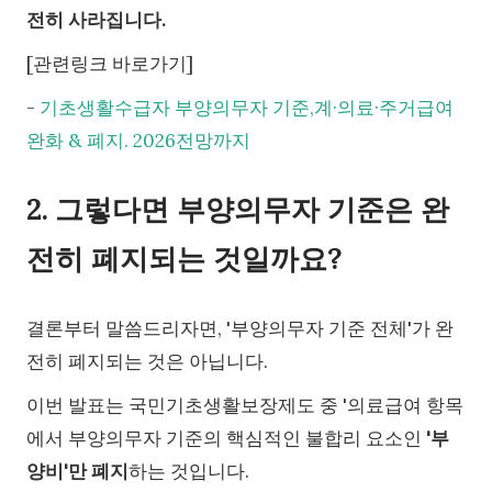
전히 사라집니다.
[관련링크 바로가기]
-
기초생활수급자 부양의무자 기준,계·의료·주거급여
완화 & 폐지. 2026전망까지
2. 그렇다면 부양의무자 기준은 완
전히 폐지되는 것일까요?
결론부터 말씀드리자면, '부양의무자 기준 전체'가 완
전히 폐지되는 것은 아닙니다.
이번 발표는 국민기초생활보장제도 중 '의료급여 항목
에서 부양의무자 기준의 핵심적인 불합리 요소인
'부
양비'만 폐지
하는 것입니다.