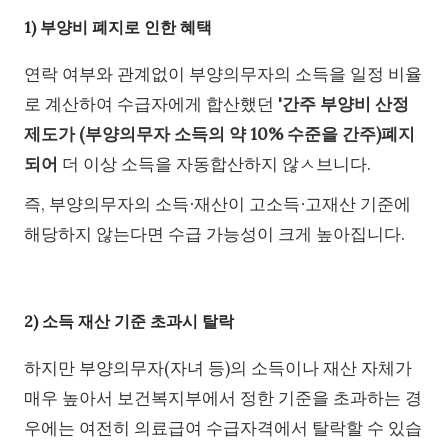
1) 부양비 폐지로 인한 혜택
연락 여부와 관계없이 부양의무자의 소득을 일정 비율
로 계산하여 수급자에게 합산했던
'간주 부양비 산정
제도가 (부양의무자 소득의 약 10% 수준을 간주)폐지
되어
더 이상 소득을 자동합산하지 않ㅅ브니다.
즉, 부양의무자의 소득∙재산이 고소득∙고재산 기준에
해당하지 않는다면 수급 가능성이 크게 높아집니다.
2) 소득 재산 기준 초과시 탈락
하지만 부양의무자(자녀 등)의 소득이나 재산 자체가
매우 높아서 보건복지부에서 정한 기준을 초과하는 경
우에는 여전히 의료급여 수급자격에서 탈락할 수 있습