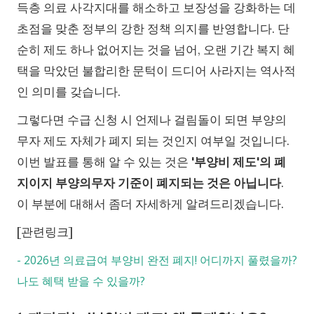
득층 의료 사각지대를 해소하고 보장성을 강화하는 데
초점을 맞춘 정부의 강한 정책 의지를 반영합니다. 단
순히 제도 하나 없어지는 것을 넘어, 오랜 기간 복지 혜
택을 막았던 불합리한 문턱이 드디어 사라지는 역사적
인 의미를 갖습니다.
그렇다면 수급 신청 시 언제나 걸림돌이 되면 부양의
무자 제도 자체가 폐지 되는 것인지 여부일 것입니다.
이번 발표를 통해 알 수 있는 것은
'부양비 제도'의 폐
지이지 부양의무자 기준이 폐지되는 것은 아닙니다
.
이 부분에 대해서 좀더 자세하게 알려드리겠습니다.
[관련링크]
-
2026년 의료급여 부양비 완전 폐지! 어디까지 풀렸을까?
나도 혜택 받을 수 있을까?