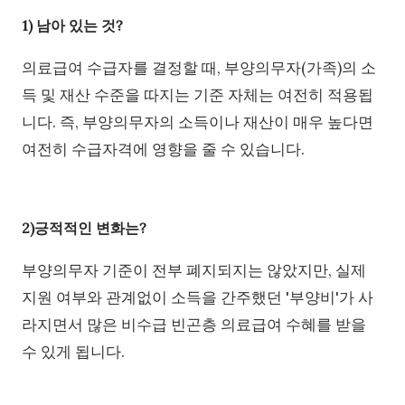
1) 남아 있는 것?
의료급여 수급자를 결정할 때, 부양의무자(가족)의 소
득 및 재산 수준을 따지는 기준 자체는 여전히 적용됩
니다. 즉, 부양의무자의 소득이나 재산이 매우 높다면
여전히 수급자격에 영향을 줄 수 있습니다.
2)긍적적인 변화는?
부양의무자 기준이 전부 폐지되지는 않았지만, 실제
지원 여부와 관계없이 소득을 간주했던 '부양비'가 사
라지면서 많은 비수급 빈곤층 의료급여 수혜를 받을
수 있게 됩니다.