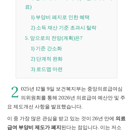
료)
1) 부양비 폐지로 인한 혜택
2) 소득 재산 기준 초과시 탈락
5. 앞으로의 전망(계획)은?
1) 기준 간소화
2) 단계적 완화
3) 로드맵 마련
2
025년 12월 9일 보건복지부는 중앙의료급여심
의위원회를 통해 2026년 의료급여 예산안 및 주
요 제도개선 사항을 발표했습니다.
이 중 가장 많은 관심을 받고 있는 것이 26년 만에
의료
급여 부양비 제도가 폐지
된다는 점입니다. 이는 저소