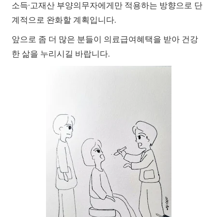
소득·고재산 부양의무자에게만 적용하는 방향으로 단
계적으로 완화할 계획입니다.
앞으로 좀 더 많은 분들이 의료급여혜택을 받아 건강
한 삶을 누리시길 바랍니다.