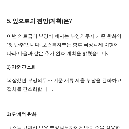
5. 앞으로의 전망(계획)은?
이번 의료급여 부양비 폐지는 부양의무자 기준 완화의
'첫 단추'입니다. 보건복지부는 향후 국정과제 이행에
따라 다음과 같은 추가 완화 계획을 밝혔습니다.
1) 기준 간소화
복잡했던 부양의무자 기준 서류 제출 부담을 완화하고
절차를 간소화합니다.
2) 단계적 완화
고소득.고재산 보유 부양의무자에게만 기준을 적용하