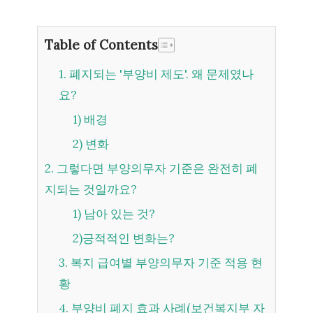
Table of Contents
1. 폐지되는 '부양비 제도'. 왜 문제였나
요?
1) 배경
2) 변화
2. 그렇다면 부양의무자 기준은 완전히 폐
지되는 것일까요?
1) 남아 있는 것?
2)긍적적인 변화는?
3. 복지 급여별 부양의무자 기준 적용 현
황
4. 부양비 폐지 효과 사례(보건복지부 자