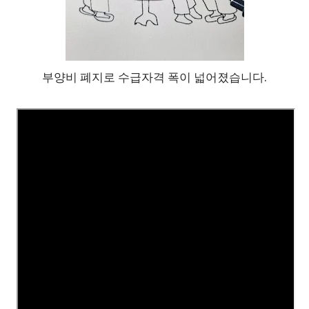
부양비 폐지로 수급자격 폭이 넓어졌습니다.