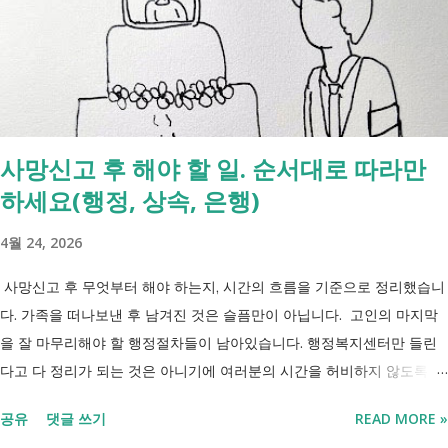
사망신고 후 해야 할 일. 순서대로 따라만
하세요(행정, 상속, 은행)
4월 24, 2026
사망신고 후 무엇부터 해야 하는지, 시간의 흐름을 기준으로 정리했습니
다. 가족을 떠나보낸 후 남겨진 것은 슬픔만이 아닙니다. 고인의 마지막
을 잘 마무리해야 할 행정절차들이 남아있습니다. 행정복지센터만 들린
다고 다 정리가 되는 것은 아니기에 여러분의 시간을 허비하지 않도록 정
리했습니다. 단계별로 사망신고 당일 가능한 것과 기다려야 하는 것, 이후
공유
댓글 쓰기
READ MORE »
처리까지 이 흐름만 따라가시면 됩니다. 장례 후 행정 절차 타임라인 장