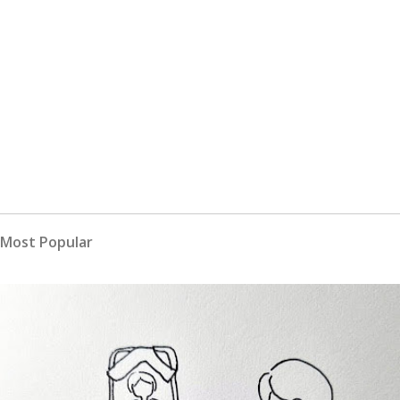
Most Popular