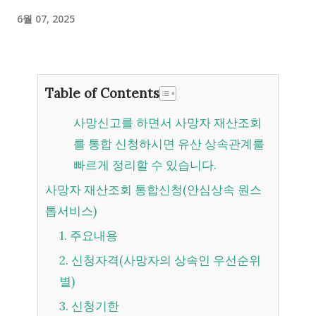
6월 07, 2025
Table of Contents
사망신고를 하면서 사망자 재산조회
를 통합 신청하시면 유산 상속관계를
빠르게 정리할 수 있습니다.
사망자 재산조회 통합신청(안심상속 원스
톱서비스)
1. 주요내용
2. 신청자격(사망자의 상속인 우선순위
별)
3. 신청기한