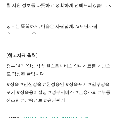
활 지원 정보를 따뜻하고 정확하게 전해드리겠습니다.
정보는 똑똑하게, 마음은 사람답게. Ai보단사람.
^_______^
[참고자료 출처]
정부24의 '안신상속 원스톱서비스'안내자료를 기반으
로 작성된 글입니다.
#상속 #안심상속 #한정승인 #상속포기 #일부상속
포기 #상속용어설명 #정부서비스 #금융조회 #부동
산조회 #상속정보 #유산관리