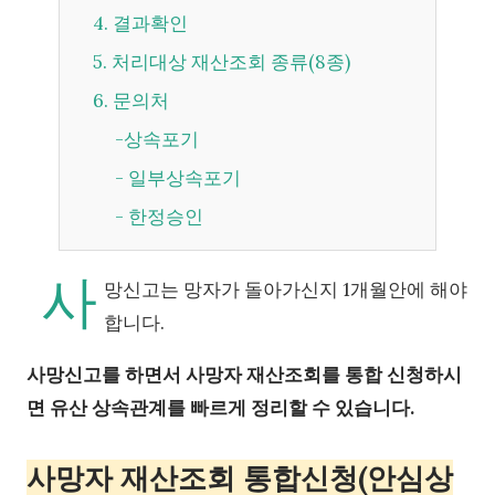
4. 결과확인
5. 처리대상 재산조회 종류(8종)
6. 문의처
-상속포기
- 일부상속포기
- 한정승인
사
망신고는 망자가 돌아가신지 1개월안에 해야
합니다.
사망신고를 하면서 사망자 재산조회를 통합 신청하시
면 유산 상속관계를 빠르게 정리할 수 있습니다.
사망자 재산조회 통합신청(안심상