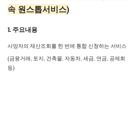
속 원스톱서비스)
1. 주요내용
사망자의 재산조회를 한 번에 통합 신청하는 서비스
(금융거래, 토지, 건축물, 자동차, 세금, 연금, 공제회
등)