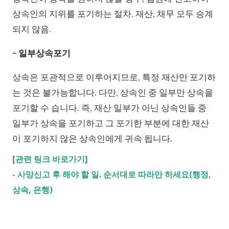
상속인의 지위를 포기하는 절차. 재산, 채무 모두 승계
되지 않음.
- 일부상속포기
상속은 포관적으로 이루어지므로, 특정 재산만 포기하
는 것은 불가능합니다.
다만, 상속인 중 일부만 상속을
포기할 수 습니다. 즉, 재산 일부가 아닌 상속인들 중
일부가 상속을 포기하고 그 포기한 부분에 대한 재산
이 포기하지 않은 상속인에게 귀속 됩니다.
[관련 링크 바로가기]
-
사망신고 후 해야 할 일. 순서대로 따라만 하세요(행정,
상속, 은행)