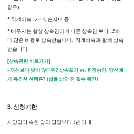
경우)
* 직계비속 : 자녀, 손자녀 등
* 배우자는 항상 상속인이며 다른 상속인 보다 1.5배
더 많은 비율로 상속받습니다.
직계비속과 함께 상속
받습니다.
[상속관련 바로가기]
-
재산보다 빚이 많다면? 상속포기 vs. 한정승인, 당신에
게 유리한 선택은? (법률 상담 전 필수 확인)
3. 신청기한
사망일이 속한 달의 말일부터 1년 이내