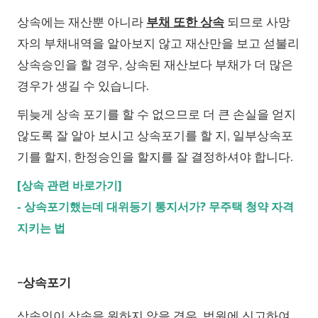
상속에는 재산뿐 아니라
부채 또한 상속
되므로 사망
자의 부채내역을 알아보지 않고 재산만을 보고 섣불리
상속승인을 할 경우, 상속된 재산보다 부채가 더 많은
경우가 생길 수 있습니다.
뒤늦게 상속 포기를 할 수 없으므로 더 큰 손실을 얻지
않도록 잘 알아 보시고 상속포기를 할 지, 일부상속포
기를 할지, 한정승인을 할지를 잘 결정하셔야 합니다.
[상속 관련 바로가기]
-
상속포기했는데 대위등기 통지서가? 무주택 청약 자격
지키는 법
-상속포기
상속인이 상속을 원하지 않을 경우, 법원에 신고하여