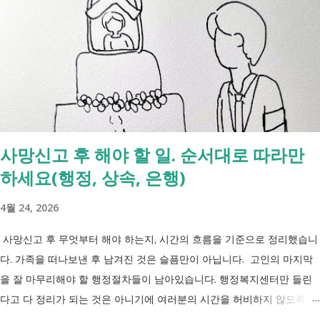
사망신고 후 해야 할 일. 순서대로 따라만
하세요(행정, 상속, 은행)
4월 24, 2026
사망신고 후 무엇부터 해야 하는지, 시간의 흐름을 기준으로 정리했습니
다. 가족을 떠나보낸 후 남겨진 것은 슬픔만이 아닙니다. 고인의 마지막
을 잘 마무리해야 할 행정절차들이 남아있습니다. 행정복지센터만 들린
다고 다 정리가 되는 것은 아니기에 여러분의 시간을 허비하지 않도록 정
리했습니다. 단계별로 사망신고 당일 가능한 것과 기다려야 하는 것, 이후