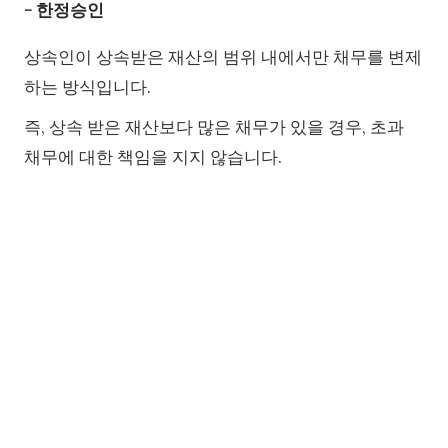
- 한정승인
상속인이 상속받은 재산의 범위 내에서만 채무를 변제
하는 방식입니다.
즉, 상속 받은 재산보다 많은 채무가 있을 경우, 초과
채무에 대한 책임을 지지 않습니다.