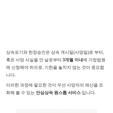
상속포기와 한정승인은 상속 개시일(사망일)로 부터,
혹은 사망 사실을 안 날로부터
3개월 이내
에 가정법원
에 신청해야 하므로, 기한을 놓치지 않는 것이 중요합
니다.
이러한 과정에 필요한 것이 우선 사망자의 재산을 조
회해 볼 수 있는
안심상속 원스톱 서비스
입니다.