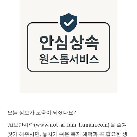
오늘 정보가 도움이 되셨나요?
‘Ai보단사람(www.not-ai-iam-human.com)’을 즐겨
찾기 해주시면, 놓치기 쉬운 복지 혜택과 꼭 필요한 생