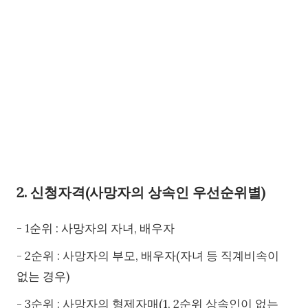
2. 신청자격(사망자의 상속인 우선순위별)
- 1순위 : 사망자의 자녀, 배우자
- 2순위 : 사망자의 부모, 배우자(자녀 등 직계비속이
없는 경우)
- 3순위 : 사망자의 형제자매(1, 2순위 상속인이 없는