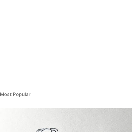
Most Popular