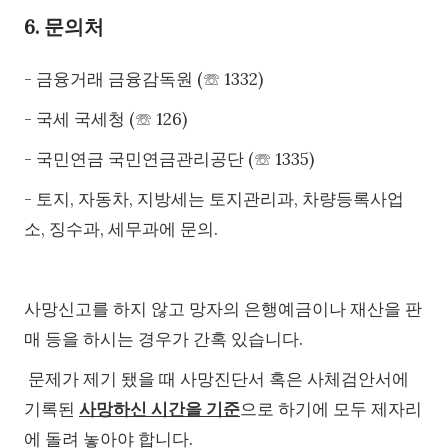
6. 문의처
- 금융거래 금융감독원 (☏ 1332)
- 국세 국세청 (
☏ 126)
- 국민연금 국민연금관리공단 (
☏ 1335)
- 토지, 자동차, 지방세는 토지관리과, 차량등록사업
소, 징수과, 세무과에 문의.
사망신고를 하지 않고 망자의 은행예금이나 재산을 판
매 등을 하시는 경우가 간혹 있습니다.
문제가 제기 됐을 때 사망진단서 혹은 사체검안서에
기록된
사망하신 시간을 기준
으로 하기에 모두 제자리
에 돌려 놓아야 합니다.