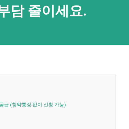
부담 줄이세요.
 공급 (청약통장 없이 신청 가능)