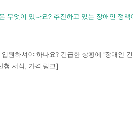
은 무엇이 있나요? 추진하고 있는 장애인 정책
 입원하셔야 하나요? 긴급한 상황에 '장애인 긴
청 서식, 가격,링크]