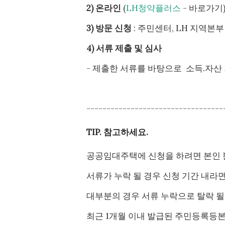
2) 온라인
(
LH청약플러스
- 바로가기
3) 방문 신청
: 주민센터, LH 지역본
4) 서류 제출 및 심사
- 제출한 서류를 바탕으로 소득.자산 
----------------------------------
TIP. 참고하세요.
공공임대주택에 신청을 하려면 본인 
서류가 누락 될 경우 신청 기간 내라
대부분의 경우 서류 누락으로 탈락 될
최근 1개월 이내 발급된 주민등록등본