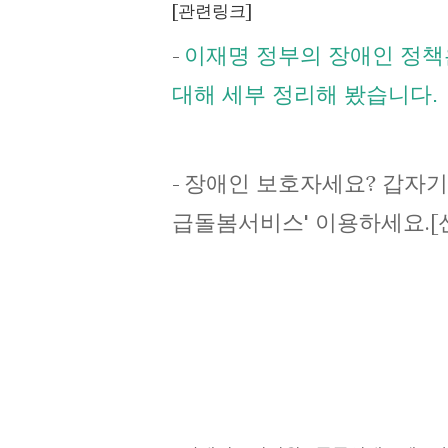
[관련링크]
이재명 정부의 장애인 정책
-
대해 세부 정리해 봤습니다.
장애인 보호자세요? 갑자기
-
급돌봄서비스' 이용하세요.[신