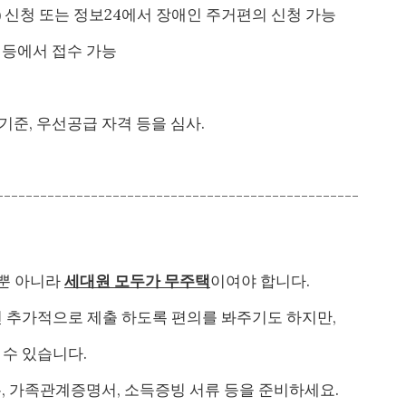
) 신청 또는 정보24에서 장애인 주거편의 신청 가능
부 등에서 접수 가능
기준, 우선공급 자격 등을 심사.
--------------------------------------------------
뿐 아니라
세대원 모두가 무주택
이여야 합니다.
면 추가적으로 제출 하도록 편의를 봐주기도 하지만,
 수 있습니다.
, 가족관계증명서, 소득증빙 서류 등을 준비하세요.