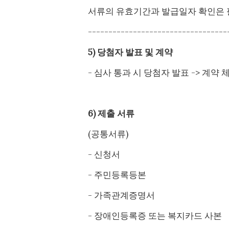
서류의 유효기간과 발급일자 확인은 
----------------------------------
5) 당첨자 발표 및 계약
- 심사 통과 시 당첨자 발표 -> 계약 체
6) 제출 서류
(공통서류)
- 신청서
- 주민등록등본
- 가족관계증명서
- 장애인등록증 또는 복지카드 사본