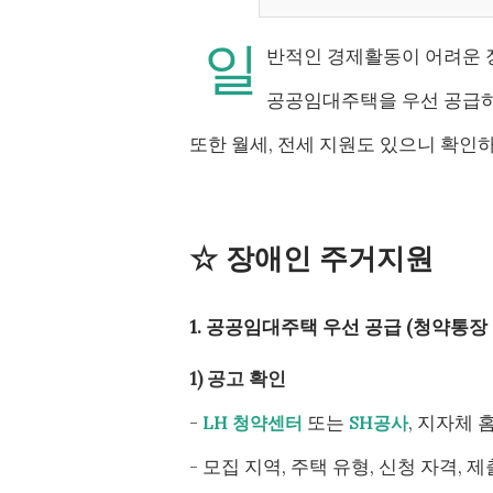
일
반적인 경제활동이 어려운 
공공임대주택을 우선 공급하
또한 월세, 전세 지원도 있으니 확인
☆ 장애인 주거지원
1. 공공임대주택 우선 공급 (청약통장
1) 공고 확인
-
또는
, 지자체
LH 청약센터
SH공사
- 모집 지역, 주택 유형, 신청 자격, 