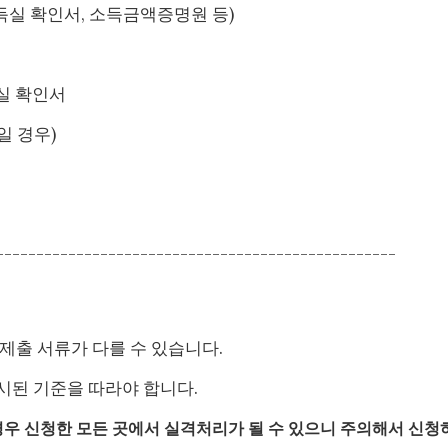
득실 확인서, 소득금액증명원 등)
사실 확인서
일 경우)
--------------------------------------------------
제출 서류가 다를 수 있습니다.
시된 기준을 따라야 합니다.
경우 신청한 모든 곳에서 실격처리가 될 수 있으니 주의해서 신청