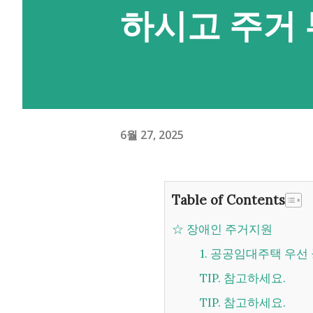
하시고 주거 
6월 27, 2025
Table of Contents
☆ 장애인 주거지원
1. 공공임대주택 우선
TIP. 참고하세요.
TIP. 참고하세요.