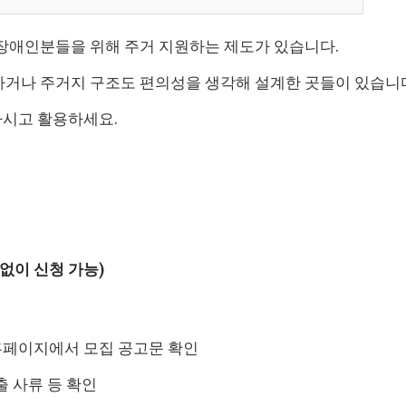
장애인분들을 위해 주거 지원하는 제도가 있습니다.
거나 주거지 구조도 편의성을 생각해 설계한 곳들이 있습니
하시고 활용하세요.
 없이 신청 가능)
 홈페이지에서 모집 공고문 확인
제출 사류 등 확인