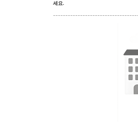
세요.
----------------------------------