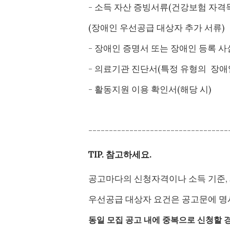
- 소득 자산 증빙서류(건강보험 자격
(장애인 우선공급 대상자 추가 서류)
- 장애인 증명서 또는 장애인 등록 
- 의료기관 진단서(특정 유형의 장애
- 활동지원 이용 확인서(해당 시)
----------------------------------
TIP. 참고하세요.
공고마다의 신청자격이나 소득 기준, 
우선공급 대상자 요건은 공고문에 명
동일 모집 공고 내에 중복으로 신청할 