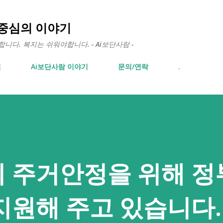
기본 콘텐츠로 건너뛰기
 중심의 이야기
다. 복지는 쉬워야합니다. - Ai보단사람 -
면
Ai보단사람 이야기
문의/연락
.
 주거안정을 위해 정
지원해 주고 있습니다.