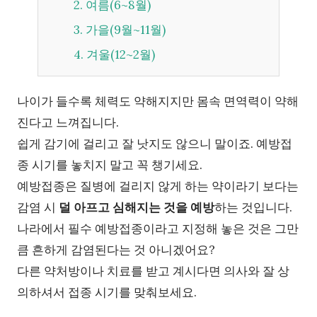
2. 여름(6~8월)
3. 가을(9월~11월)
4. 겨울(12~2월)
나이가 들수록 체력도 약해지지만 몸속 면역력이 약해
진다고 느껴집니다.
쉽게 감기에 걸리고 잘 낫지도 않으니 말이죠. 예방접
종 시기를 놓치지 말고 꼭 챙기세요.
예방접종은 질병에 걸리지 않게 하는 약이라기 보다는
감염 시
덜 아프고 심해지는 것을 예방
하는 것입니다.
나라에서 필수 예방접종이라고 지정해 놓은 것은 그만
큼 흔하게 감염된다는 것 아니겠어요?
다른 약처방이나 치료를 받고 계시다면 의사와 잘 상
의하셔서 접종 시기를 맞춰보세요.