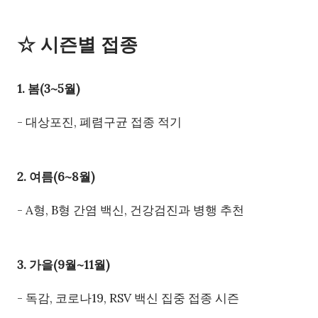
☆ 시즌별 접종
1. 봄(3~5월)
- 대상포진, 폐렴구균 접종 적기
2. 여름(6~8월)
- A형, B형 간염 백신, 건강검진과 병행 추천
3. 가을(9월~11월)
- 독감, 코로나19, RSV 백신 집중 접종 시즌