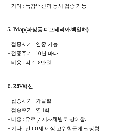
- 기타 : 독감백신과 동시 접종 가능
5. Tdap(파상풍.디프테리아.백일해)
- 접종시기 : 연중 가능
- 접종주기 : 10년 마다
- 비용 : 약 4~5만원
6. RSV백신
- 접종시기 : 가을철
- 접종주기 : 연 1회
- 비용 : 유료 / 지자체별로 상이함.
- 기타 : 만 60세 이상 고위험군에 권장함.