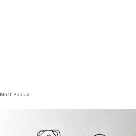
Most Popular