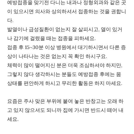
예방접종을 맞기전 다니는 내과나 정형외과와 같은 곳
이 있으시면 의사와 상의하셔서 접종하는 것을 권합니
다.
발열이나 급성질환이 없는지 잘 살피시고, 열이 있거
나 감기에 걸렸을 때는 접종을 피하세요.
접종 후 15~30분 이상 병원에서 대기하시면서 다른 증
상이 나타나는 것은 없는지 꼭 확인 하시구요.
체력이 많이 떨어지신 분은 더욱 조심하셔야 하지만,
그렇지 않다 생각하시는 분들도 예방접종 후에는 몸
상태를 편안하게 하시고 무리한 활동은 하지 마세요.
요즘은 주사 맞은 부위에 붙여 놓은 반창고는 오래 하
고 있지 않으셔도 되니까 집에 가시면 반드시 떼어 내
세요.