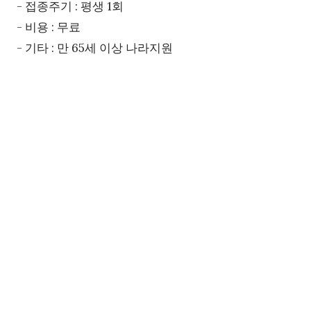
- 접종주기 : 평생 1회
- 비용 : 무료
- 기타 : 만 65세 이상 나라지원