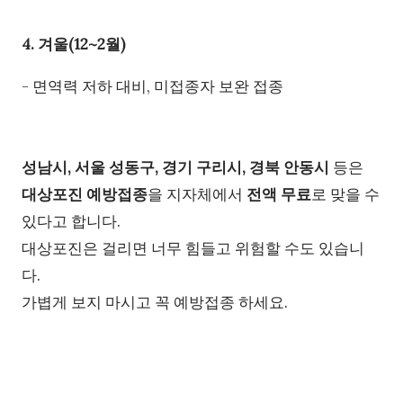
4. 겨울(12~2월)
- 면역력 저하 대비, 미접종자 보완 접종
성남시, 서울 성동구, 경기 구리시, 경북 안동시
등은
대상포진 예방접종
을 지자체에서
전액 무료
로 맞을 수
있다고 합니다.
대상포진은 걸리면 너무 힘들고 위험할 수도 있습니
다.
가볍게 보지 마시고 꼭 예방접종 하세요.