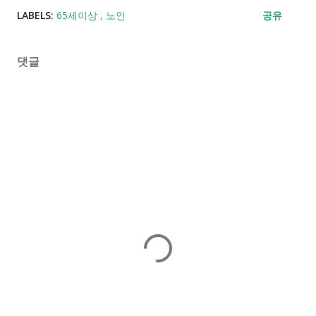
LABELS:
65세이상
노인
공유
댓글