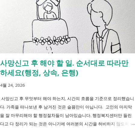
사망신고 후 해야 할 일. 순서대로 따라만
하세요(행정, 상속, 은행)
4월 24, 2026
사망신고 후 무엇부터 해야 하는지, 시간의 흐름을 기준으로 정리했습니
다. 가족을 떠나보낸 후 남겨진 것은 슬픔만이 아닙니다. 고인의 마지막
을 잘 마무리해야 할 행정절차들이 남아있습니다. 행정복지센터만 들린
다고 다 정리가 되는 것은 아니기에 여러분의 시간을 허비하지 않도록 정
리했습니다. 단계별로 사망신고 당일 가능한 것과 기다려야 하는 것, 이후