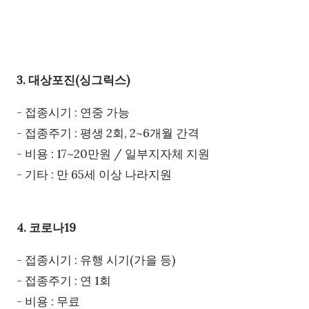
3. 대상포진(싱그릭스)
- 접종시기 : 연중 가능
- 접종주기 : 평생 2회, 2~6개월 간격
- 비용 : 17~20만원 / 일부지자체 지원
- 기타 : 만 65세 이상 나라지원
4. 코로나19
- 접종시기 : 유행 시기(가을 등)
- 접종주기 : 연 1회
- 비용 : 무료