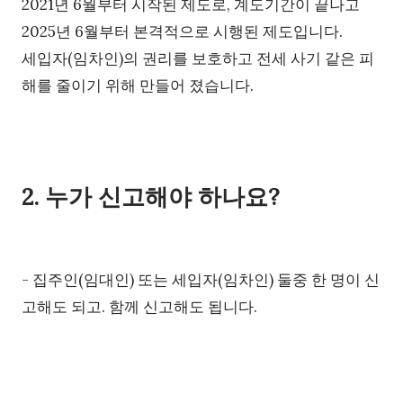
2021년 6월부터 시작된 제도로, 계도기간이 끝나고
2025년 6월부터 본격적으로 시행된 제도입니다.
세입자(임차인)의 권리를 보호하고 전세 사기 같은 피
해를 줄이기 위해 만들어 졌습니다.
2. 누가 신고해야 하나요?
-
집주인(임대인) 또는 세입자(임차인) 둘중 한 명이 신
고해도 되고. 함께 신고해도 됩니다.