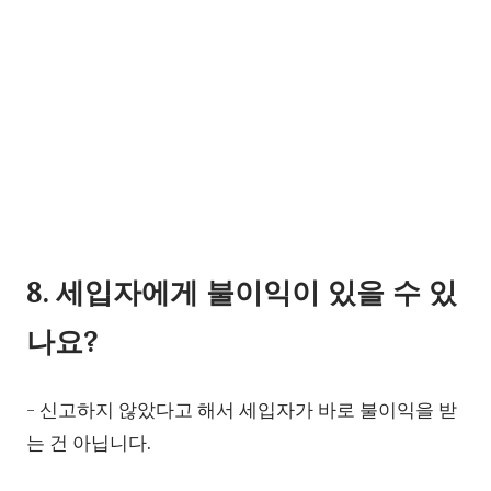
8. 세입자에게 불이익이 있을 수 있
나요?
- 신고하지 않았다고 해서 세입자가 바로 불이익을 받
는 건 아닙니다.