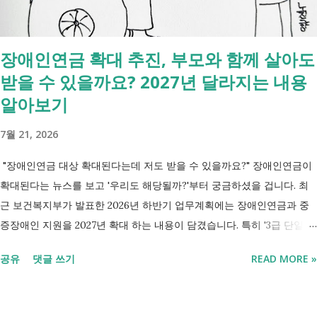
장애인연금 확대 추진, 부모와 함께 살아도
받을 수 있을까요? 2027년 달라지는 내용
알아보기
7월 21, 2026
"장애인연금 대상 확대된다는데 저도 받을 수 있을까요?" 장애인연금이
확대된다는 뉴스를 보고 '우리도 해당될까?'부터 궁금하셨을 겁니다. 최
근 보건복지부가 발표한 2026년 하반기 업무계획에는 장애인연금과 중
증장애인 지원을 2027년 확대 하는 내용이 담겼습니다. 특히 '3급 단일장
애까지 장애인연금 지급', '중증장애인 생계급여 부양의무자 기준 폐지' 가
공유
댓글 쓰기
READ MORE »
포함되면서 많은 분들이 관심을 갖고 있습니다. 이번 글에서는 장애인과
관련된 현재 제도와 정부가 추진하는 내용을 비교해서 좀더 쉽게 정리했
습니다. 2027년 변화를 미리 확인하시고 준비하시는데 도움이 되길 바랍