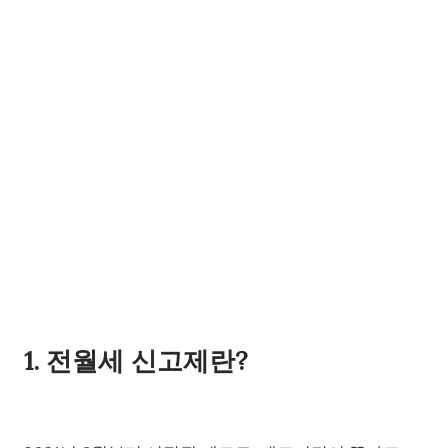
1. 전월세 신고제란?