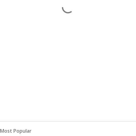
Most Popular