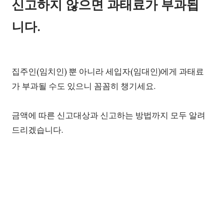
신고하지 않으면 과태료가 부과됩
니다.
집주인(임치인) 뿐 아니라 세입자(임대인)에게 과태료
가 부과될 수도 있으니 꼼꼼히 챙기세요.
금액에 따른 신고대상과 신고하는 방법까지 모두 알려
드리겠습니다.