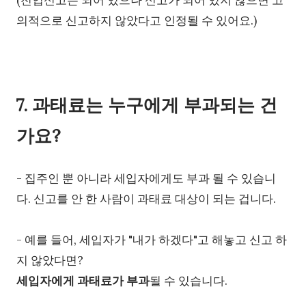
(전입신고는 되어 있으나 신고가 되어 있지 않으면 고
의적으로 신고하지 않았다고 인정될 수 있어요.)
7. 과태료는 누구에게 부과되는 건
가요?
- 집주인 뿐 아니라 세입자에게도 부과 될 수 있습니
다.
신고를 안 한 사람이 과태료 대상이 되는 겁니다.
- 예를 들어, 세입자가 "내가 하겠다"고 해놓고 신고 하
지 않았다면?
세입자에게 과태료가 부과
될 수 있습니다.