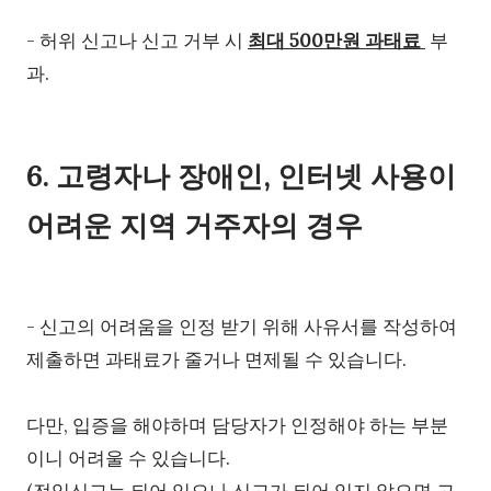
- 허위 신고나 신고 거부 시
최대 500만원 과태료
부
과.
6. 고령자나 장애인, 인터넷 사용이
어려운 지역 거주자의 경우
- 신고의 어려움을 인정 받기 위해 사유서를 작성하여
제출하면
과태료가 줄거나 면제될 수 있습니다.
다만, 입증을 해야하며 담당자가 인정해야 하는 부분
이니 어려울 수 있습니다.