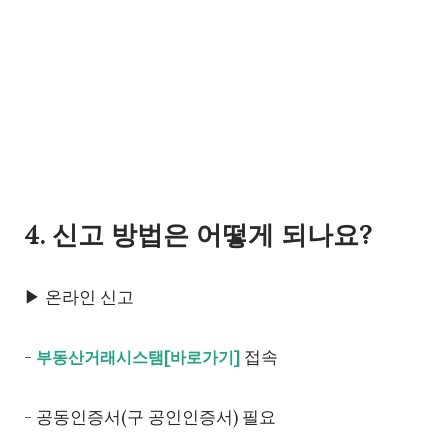
4. 신고 방법은 어떻게 되나요?
▶
온라인 신고
-
접속
부동산거래시스탬[바로가기]
- 공동인증서(구 공인인증서) 필요