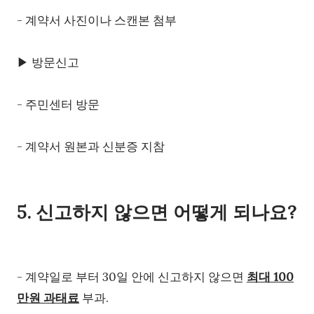
- 계약서 사진이나 스캔본 첨부
▶ 방문신고
- 주민센터 방문
- 계약서 원본과 신분증 지참
5. 신고하지 않으면 어떻게 되나요?
- 계약일로 부터 30일 안에 신고하지 않으면
최대 100
만원 과태료
부과.