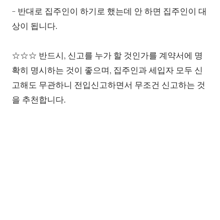
- 반대로 집주인이 하기로 했는데 안 하면 집주인이 대
상이 됩니다.
☆☆☆ 반드시, 신고를 누가 할 것인가를 계약서에 명
확히 명시하는 것이 좋으며,
집주인과 세입자 모두 신
고해도 무관하니 전입신고하면서 무조건 신고하는 것
을 추천합니다.