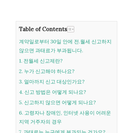
Table of Contents
계약일로부터 30일 안에 전.월세 신고하지
않으면 과태료가 부과됩니다.
1. 전월세 신고제란?
2. 누가 신고해야 하나요?
3. 얼마까지 신고 대상인가요?
4. 신고 방법은 어떻게 되나요?
5. 신고하지 않으면 어떻게 되나요?
6. 고령자나 장애인, 인터넷 사용이 어려운
지역 거주자의 경우
7. 과태료는 누구에게 부과되는 건가요?