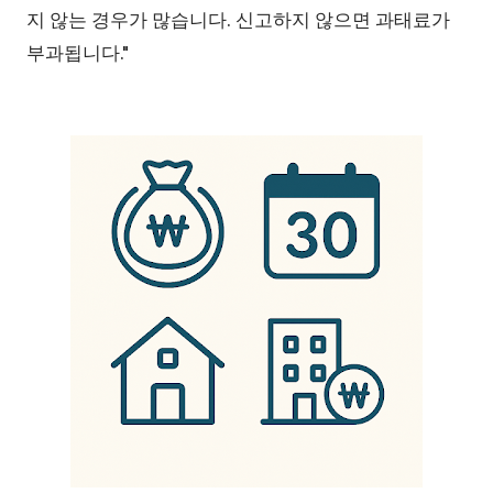
지 않는 경우가 많습니다. 신고하지 않으면 과태료가
부과됩니다."