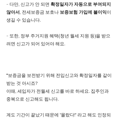
- 다만, 신고가 안 되면
확정일자가 자동으로 부여되지
않아서
,
전세보증금 보호나
보증보험 가입에 불이익
이
생길 수 있습니다.
- 또한, 정부 주거지원 혜택(청년 월세 지원 등)을 받으
려면 신고가 되어 있어야 해요.
"보증금을 보전받기 위해 전입신고와 확정일자를 같이
받는 것 아시죠?
이때, 세입자가 전월세 신고를 바로 하세요. 집주인과
중복으로 신고해도 됩니다.
계도 기간이 끝났기 때문에 '몰랐다!' 라고 해도 인정되