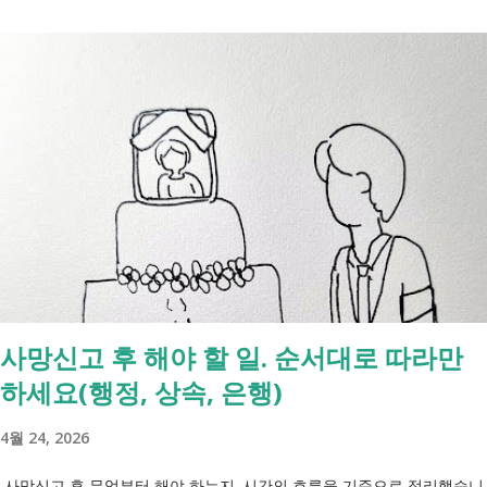
사망신고 후 해야 할 일. 순서대로 따라만
하세요(행정, 상속, 은행)
4월 24, 2026
사망신고 후 무엇부터 해야 하는지, 시간의 흐름을 기준으로 정리했습니