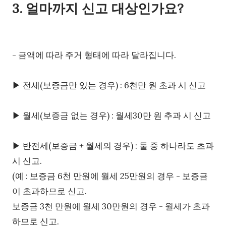
3. 얼마까지 신고 대상인가요?
- 금액에 따라 주거 형태에 따라 달라집니다.
▶ 전세(보증금만 있는 경우) : 6천만 원 초과 시 신고
▶ 월세(보증금 없는 경우) : 월세30만 원 추과 시 신고
▶ 반전세(보증금 + 월세의 경우) : 둘 중 하나라도 초과
시 신고.
(예 : 보증금 6천 만원에 월세 25만원의 경우 - 보증금
이 초과하므로 신고.
보증금 3천 만원에 월세 30만원의 경우 - 월세가 초과
하므로 신고.