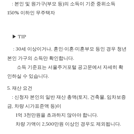
:
본인 및 원가구(부모 등)의 소득이 기준 중위소득
150% 이하인 무주택자
▶
TIP
:
30세 이상이거나, 혼인·이혼·미혼부모 등인 경우 청년
본인 가구의 소득만 확인합니다.
소득 기준표는 서울주거포털 공고문에서 자세히 확
인하실 수 있습니다.
5. 재산 요건
:
신청자 본인의 일반 재산 총액(토지, 건축물, 임차보증
금, 차량 시가표준액 등)이
1억 3천만원을 초과하지 않아야 합니다.
차량 가액이 2,500만원 이상인 경우도 제외됩니다.