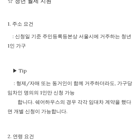
☆
청년 월세 지원
1. 주소 요건
:
신청일 기준 주민등록등본상 서울시에 거주하는 청년
1인 가구
▶
Tip
:
형제/자매 또는 동거인이 함께 거주하더라도, 가구당
임차인 명의의 1인만 신청 가능
합니다. 쉐어하우스의 경우 각각 임대차 계약을 했다
면 개별 신청이 가능합니다.
2. 연령 요건