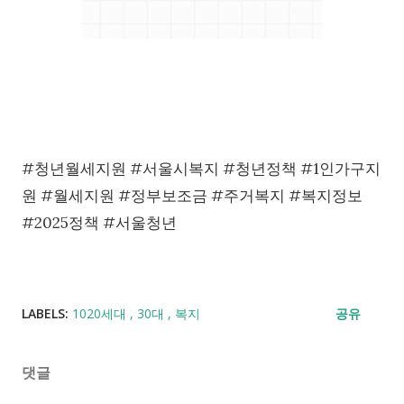
#청년월세지원 #서울시복지 #청년정책 #1인가구지
원 #월세지원 #정부보조금 #주거복지 #복지정보
#2025정책 #서울청년
LABELS:
1020세대
30대
복지
공유
댓글