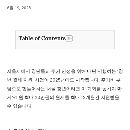
6월 19, 2025
Table of Contents
서울시에서 청년들의 주거 안정을 위해 매년 시행하는 '청
년 월세 지원' 사업이 2025년에도 시작됩니다. 주거비 부
담으로 힘들어하는 서울 청년이라면 이 기회를 놓치지 마
세요! 월 최대 20만원의 월세를 최대 12개월간 지원받을
수 있습니다.