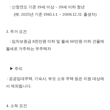
:
신청연도 기준 19세 이상 ~ 39세 이하 청년
(예: 2025년 기준 1985.1.1. ~ 2006.12.31. 출생자)
3. 주거 요건
:
임차보증금 8천만원 이하 및 월세 60만원 이하 건물에
월세로 거주하는 무주택자
▶
주의
:
공공임대주택, 기숙사, 부모 소유 주택 등은 지원 대상에
서 제외됩니다.
4. 소득 요건