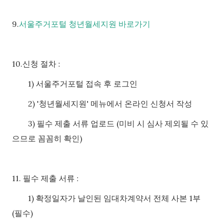
9.
서울주거포털 청년월세지원 바로가기
10.신청 절차 :
1)
서울주거포털 접속 후 로그인
2) '청년월세지원' 메뉴에서 온라인 신청서 작성
3)
필수 제출 서류 업로드 (미비 시 심사 제외될 수 있
으므로 꼼꼼히 확인)
11. 필수 제출 서류 :
1)
확정일자가 날인된 임대차계약서 전체 사본 1부
(필수)