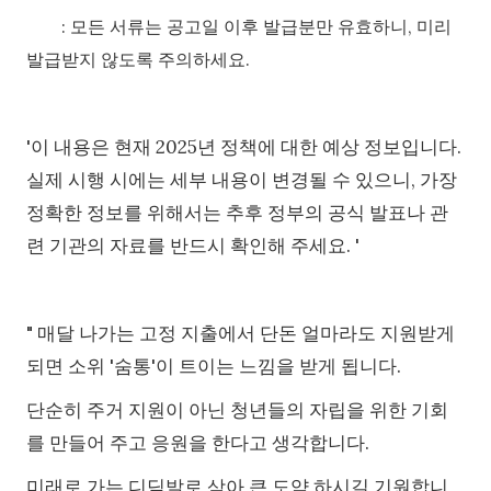
:
모든 서류는 공고일 이후 발급분만 유효하니, 미리
발급받지 않도록 주의하세요.
'이 내용은 현재 2025년 정책에 대한 예상 정보입니다.
실제 시행 시에는 세부 내용이 변경될 수 있으니, 가장
정확한 정보를 위해서는 추후 정부의 공식 발표나 관
련 기관의 자료를 반드시 확인해 주세요. '
" 매달 나가는 고정 지출에서 단돈 얼마라도 지원받게
되면 소위 '숨통'이 트이는 느낌을 받게 됩니다.
단순히 주거 지원이 아닌 청년들의 자립을 위한 기회
를 만들어 주고 응원을 한다고 생각합니다.
미래로 가는 디딤발로 삼아 큰 도약 하시길 기원합니