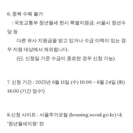
6. 중복 수혜 불가
:
국토교통부 청년월세 한시 특별지원금, 서울시 청년수
당 등
다른 유사 지원금을 받고 있거나 수급 이력이 있는 경
우 지원 대상에서 제외됩니다.
(단, 신청일 기준 수급이 종료된 경우 신청 가능)
7. 신청 기간 :
2025년 6월 11일 (수) 10:00 ~ 6월 24일 (화)
18:00 (기간 엄수!)
8.신청 사이트 :
서울주거포털 (housing.seoul.go.kr) 내
'청년월세지원' 란