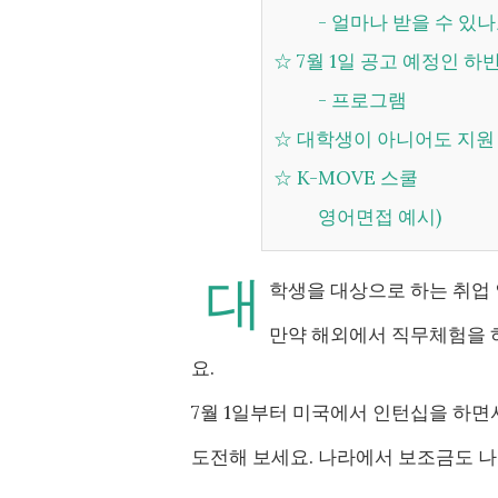
- 얼마나 받을 수 있
☆ 7월 1일 공고 예정인 
- 프로그램
☆ 대학생이 아니어도 지
☆ K-MOVE 스쿨
영어면접 예시)
대
학생을 대상으로 하는 취업
만약 해외에서 직무체험을 
요.
7월 1일부터 미국에서 인턴십을 하면
도전해 보세요. 나라에서 보조금도 