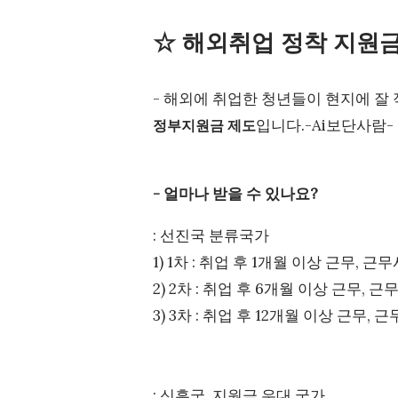
☆ 해외취업 정착 지원
- 해외에 취업한 청년들이 현지에 잘
입니다.-Ai보단사람-
정부지원금 제도
- 얼마나 받을 수 있나요?
: 선진국 분류국가
1) 1차 : 취업 후 1개월 이상 근무, 근
2) 2차 : 취업 후 6개월 이상 근무, 근
3) 3차 : 취업 후 12개월 이상 근무, 
: 신흥국, 지원금 우대 국가