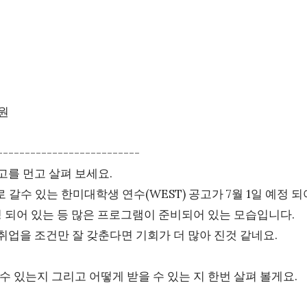
원
--------------------------
고를 먼고 살펴 보세요.
 갈수 있는 한미대학생 연수(WEST) 공고가 7월 1일 예정 되
정 되어 있는 등 많은 프로그램이 준비되어 있는 모습입니다.
업을 조건만 잘 갖춘다면 기회가 더 많아 진것 같네요.
수 있는지 그리고 어떻게 받을 수 있는 지 한번 살펴 볼게요.