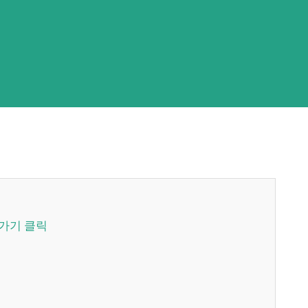
로가기 클릭