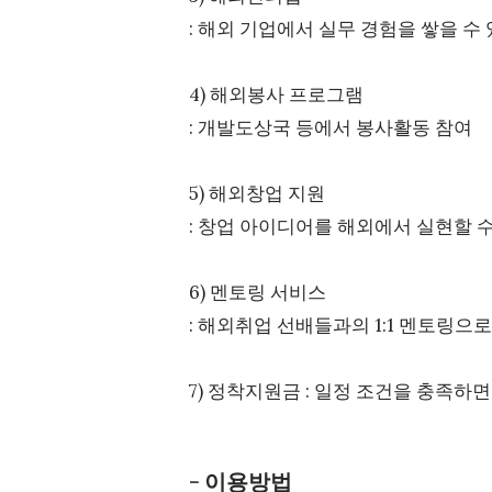
: 해외 기업에서 실무 경험을 쌓을 수
4) 해외봉사 프로그램
: 개발도상국 등에서 봉사활동 참여
5) 해외창업 지원
: 창업 아이디어를 해외에서 실현할 
6) 멘토링 서비스
: 해외취업 선배들과의 1:1 멘토링으
7) 정착지원금 : 일정 조건을 충족하
- 이용방법