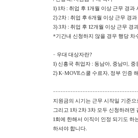
1) 1차 : 취업 후 1개월 이상 근무 경과
2) 2차 : 취업 후 6개월 이상 근무 경과
3) 3차 : 취업 후 12개월 이상 근무 경과
*기간내 신청하지 않을 경우 행당 차
- 우대 대상자란?
1) 신흥국 취업자 : 동남아, 중남미, 
2) K-MOVE스쿨 수료자, 정부 인증
----------------------------------
지원금의 시기는 근무 시작일 기준으로
그리고 1차 2차 3차 모두 신청하려
1회에 한해서 이직이 인정 되기도 하
하셔야 합니다.