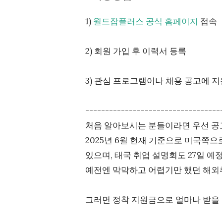
1)
월드잡플러스 공식 홈페이지
접속
2) 회원 가입 후 이력서 등록
3) 관심 프로그램이나 채용 공고에 지
----------------------------------
처음 알아보시는 분들이라면 우선 공
2025년 6월 현재 기준으로 미국쪽으로
있으며, 태국 취업 설명회도 27일 예
예전엔 막막하고 어렵기만 했던 해외취
그러면 정착 지원금으로 얼마나 받을 