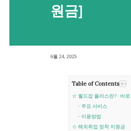
원금]
6월 24, 2025
Table of Contents
☆ 월드잡 플러스란?- 바
- 주요 서비스
- 이용방법
☆ 해외취업 정착 지원금