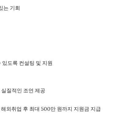
 있는 기회
수 있도록 컨설팅 및 지원
로 실질적인 조언 제공
면 해외취업 후 최대 500만 원까지 지원금 지급