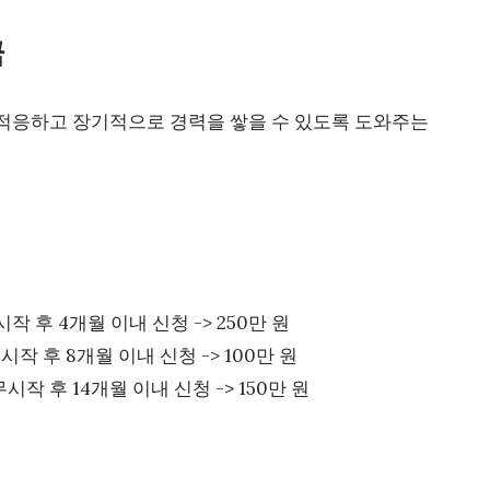
금
 적응하고 장기적으로 경력을 쌓을 수 있도록 도와주는
무시작 후 4개월 이내 신청 -> 250만 원
무시작 후 8개월 이내 신청 -> 100만 원
근무시작 후 14개월 이내 신청 -> 150만 원