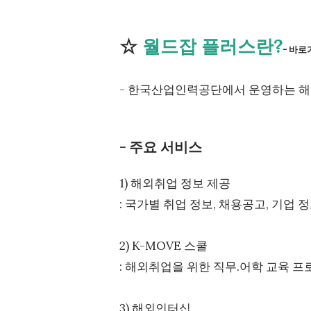
☆
월드잡 플러스란?
- 바로
- 한국산업인력공단에서 운영하는 해
- 주요 서비스
1) 해외취업 정보 제공
: 국가별 취업 정보, 채용공고, 기업 
2) K-MOVE 스쿨
: 해외취업을 위한 직무.어학 교육 
3) 해외인터십