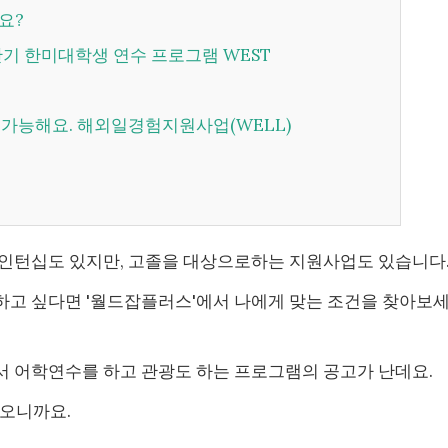
나요?
하반기 한미대학생 연수 프로그램 WEST
원 가능해요. 해외일경험지원사업(WELL)
 인턴십도 있지만, 고졸을 대상으로하는 지원사업도 있습니다
하고 싶다면 '월드잡플러스'에서 나에게 맞는 조건을 찾아보
서 어학연수를 하고 관광도 하는 프로그램의 공고가 난데요.
나오니까요.