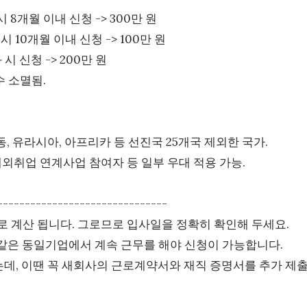
 시 8개월 이내 신청 -> 300만 원
 시 10개월 이내 신청 -> 100만 원
 시 신청 -> 200만 원
수 소멸됨.
중동, 유라시아, 아프리카 등 선진국 25개국 제외한 국가.
 해외취업 연계사업 참여자 등 일부 우대 적용 가능.
-------------------------------
 계산 됩니다. 그로므로 입사일을 정확히 확인해 두세요.
면 같은 동일기업에서 계속 근무를 해야 신청이 가능합니다.
는데, 이땐 꼭 새회사의 근로계약서와 재직 증명서를 추가 제