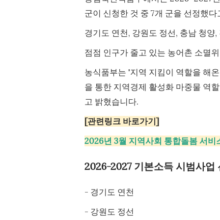
군이 신청한 것 중 7개 군을 선정했
경기도 연천, 강원도 정선, 충남 청양,
점점 인구가 줄고 있는 농어촌 소멸
농식품부는 '지역 지킴이 역할을 해온
을 통한 지역경제 활성화 마중물 역할
고 밝혔습니다.
[관련링크 바로가기]
2026년 3월 지역사회 통합돌봄 서비
2026-2027 기본소득 시범사업
- 경기도 연천
- 강원도 정선