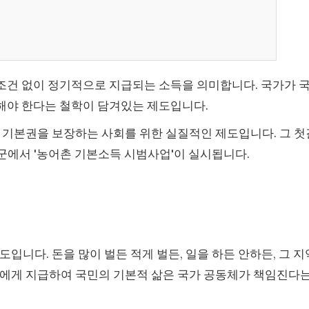
조건 없이 정기적으로 지급되는 소득을 의미합니다. 국가가 
해야 한다는 철학이 담겨있는 제도입니다.
 기본권을 보장하는 사회를 위한 실질적인 제도입니다. 그 첫
개군에서 '농어촌 기본소득 시범사업'이 실시됩니다.
입니다. 돈을 많이 벌든 적게 벌든, 일을 하든 안하든, 그 지
인에게 지급하여 국민의 기본적 삶은 국가 공동체가 책임진다