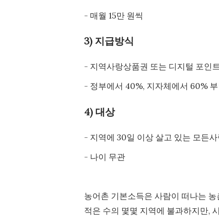
- 매월 15만 원씩
3) 지급방식
- 지역사랑상품권 또는 디지털 포인
- 정부에서 40%, 지자체에서 60% 부
4) 대상
- 지역에 30일 이상 살고 있는 모든사
- 나이 무관
농어촌 기본소득은 사람이 떠나는 농
적은 수의 몇몇 지역에 불과하지만, 