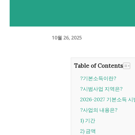
10월 26, 2025
Table of Contents
?기본소득이란?
?시범사업 지역은?
2026-2027 기본소득
?사업의 내용은?
1) 기간
2) 금액