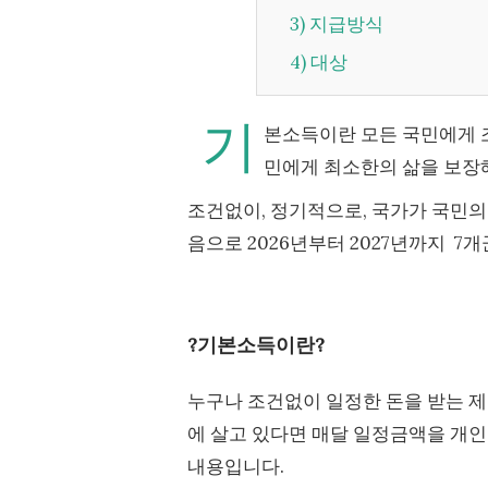
3) 지급방식
4) 대상
기
본소득이란 모든 국민에게 
민에게 최소한의 삶을 보장
조건없이, 정기적으로, 국가가 국민의
음으로 2026년부터 2027년까지 7
?기본소득이란?
누구나 조건없이 일정한 돈을 받는 제도
에 살고 있다면 매달 일정금액을 개
내용입니다.