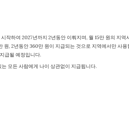
 시작하여 2027년까지 2년동안 이뤄지며, 월 15만 원의 지역
만 원, 2년동안 360만 원이 지급되는 것으로 지역에서만 사용
 지급될 예정입니다.
 있는 모든 사람에게 나이 상관없이 지급됩니다.