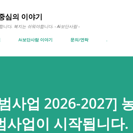
기본 콘텐츠로 건너뛰기
 중심의 이야기
다. 복지는 쉬워야합니다. - Ai보단사람 -
면
Ai보단사람 이야기
문의/연락
.
사업 2026-2027]
범사업이 시작됩니다.