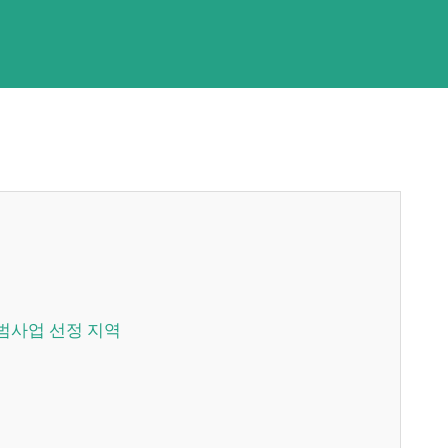
 시범사업 선정 지역