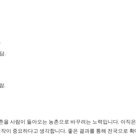
트
담.
람.
촌을 사람이 돌아오는 농촌으로 바꾸려는 노력입니다. 아직은
시작이 중요하다고 생각합니다. 좋은 결과를 통해 전국으로 확