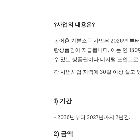
?사업의 내용은?
농어촌 기본소득 사업은 2026년 부터
랑상품권이 지급됩니다. 이는 연 180
수 있는 상품권이나 디지털 포인트로
각 시범사업 지역에 30일 이상 살고
1) 기간
- 2026년부터 2027년까지 2년간.
2) 금액