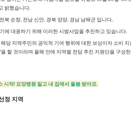
다고 밝혔습니다.
 전북 순창, 전남 신안, 경북 양양, 경남 남해군 입니다.
위기에 대응하기 위해 이러한 시범사업을 추진하고 있습니다.
 해당 지역주민의 공익적 기여 행위에 대한 보상이자 소비 지
'을 할 것이라며 올해 안에 지역별 전담 추진 지원단을 구성
스 시작! 요양병원 말고 내 집에서 돌봄 받아요.
 선정 지역