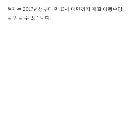
현재는 2017년생부터 만 13세 미만까지 매월 아동수당
을 받을 수 있습니다.