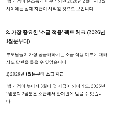
법 개정이 순조롭게 마무리되면 2026년 2월에서 3월
사이에는 실제 지급이 시작될 것으로 보입니다.
2. 가장 중요한 '소급 적용' 팩트 체크 (2026년
1월분부터)
부모님들이 가장 궁금해하시는 소급 적용 여부에 대해
서도 답변을 들을 수 있었습니다.
1) 2026년 1월분부터 소급 지급
법 개정이 늦어져 3월에 첫 지급이 되더라도, 2026년
1월분과 2월분은 소급해서 한꺼번에 받을 수 있습니
다.