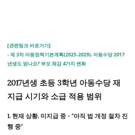
[관련링크 바로가기]
-
제 3차 아동정책기본계획(2025-2029). 아동수당 2017
년생도 받나요? 부모 체감 4가지 변화
2017년생 초등 3학년 아동수당 재
지급 시기와 소급 적용 범위
1. 현재 상황. 미지급 중 - "아직 법 개정 절차 진
행 중"