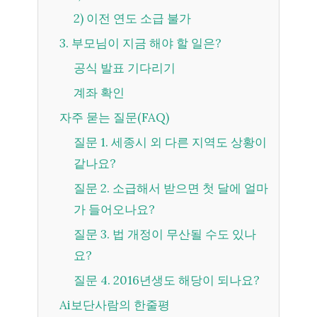
2) 이전 연도 소급 불가
3. 부모님이 지금 해야 할 일은?
공식 발표 기다리기
계좌 확인
자주 묻는 질문(FAQ)
질문 1. 세종시 외 다른 지역도 상황이
같나요?
질문 2. 소급해서 받으면 첫 달에 얼마
가 들어오나요?
질문 3. 법 개정이 무산될 수도 있나
요?
질문 4. 2016년생도 해당이 되나요?
Ai보단사람의 한줄평