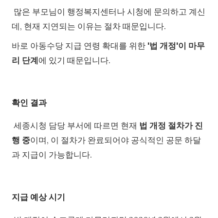
많은 부모님이 행정복지센터나 시청에 문의하고 계신
데, 현재 지연되는 이유는 절차 때문입니다.
바로 아동수당 지급 연령 확대를 위한
'법 개정'이 마무
리 단계
에 있기 때문입니다.
확인 결과
세종시청 담당 부서에 따르면 현재
법 개정 절차가 진
행 중
이며, 이 절차가 완료되어야 공식적인 공문 하달
과 지급이 가능합니다.
지급 예상 시기