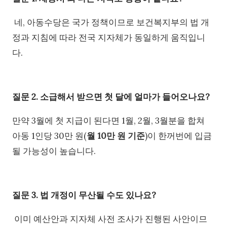
네, 아동수당은 국가 정책이므로 보건복지부의 법 개
정과 지침에 따라 전국 지자체가 동일하게 움직입니
다.
질문 2. 소급해서 받으면 첫 달에 얼마가 들어오나요?
만약 3월에 첫 지급이 된다면 1월, 2월, 3월분을 합쳐
아동 1인당 30만 원(
월 10만 원 기준
)이 한꺼번에 입금
될 가능성이 높습니다.
질문 3. 법 개정이 무산될 수도 있나요?
이미 예산안과 지자체 사전 조사가 진행된 사안이므