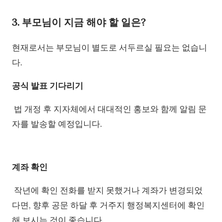
3. 부모님이 지금 해야 할 일은?
현재로서는 부모님이 별도로 서두르실 필요는 없습니
다.
공식 발표 기다리기
법 개정 후 지자체에서 대대적인 홍보와 함께 알림 문
자를 발송할 예정입니다.
계좌 확인
작년에 확인 전화를 받지 못했거나 계좌가 변경되었
다면, 향후 공문 하달 후 거주지 행정복지센터에 확인
해 보시는 것이 좋습니다.