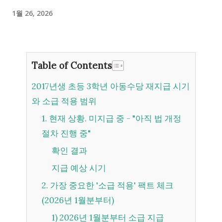
1월 26, 2026
Table of Contents
2017년생 초등 3학년 아동수당 재지급 시기
와 소급 적용 범위
1. 현재 상황. 미지급 중 - "아직 법 개정
절차 진행 중"
확인 결과
지급 예상 시기
2. 가장 중요한 '소급 적용' 팩트 체크
(2026년 1월분부터)
1) 2026년 1월분부터 소급 지급