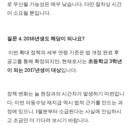
로 무산될 가능성은 매우 낮습니다. 다만 절차상 시간
이 소요될 뿐입니다.
질문 4. 2016년생도 해당이 되나요?
이번 확대 정책의 세부 연령 기준은 법 개정 완료 후
공고를 통해 확정되지만, 현재로서는
초등학교 3학년
이 되는 2017년생이 대상
입니다.
정책 변화는 늘 현장과의 시간차가 발생하기 마련입니
다. 이번 아동수당 재지급 역시 법적 근거를 만드는 과
정에 있으니, 1월분부터 소급된다는 사실에 안심하시
고 조금만 더 기다려 보시기 바랍니다.