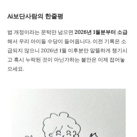
Ai보단사람의 한줄평
법 개정이라는 문턱만 넘으면
2026년 1월분부터 소급
해서 우리 아이들 수당이 들어옵니다. 이전 기록은 소
급되지 않으니 2026년 1월 이후분만 알뜰하게 챙기시
고 혹시 누락된 것이 아닌가하는 불안은 이제 접어놓
으세요.