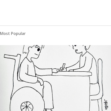
Most Popular