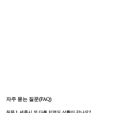
자주 묻는 질문(FAQ)
질문 1. 세종시 외 다른 지역도 상황이 같나요?