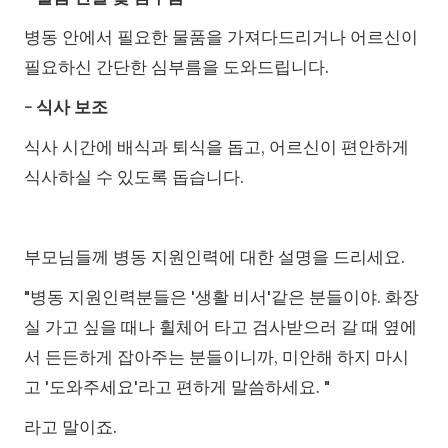
병동 안에서 필요한 물품을 가져다드리거나 어르신이
필요하신 간단한 심부름을 도와드립니다.
- 식사 보조
식사 시간에 배식과 퇴식을 돕고, 어르신이 편안하게
식사하실 수 있도록 돕습니다.
부모님들께 병동 지원인력에 대한 설명을 드리세요.
"병동 지원인력분들은 '생활 비서'같은 분들이야. 화장
실 가고 싶을 때나 휠체어 타고 검사받으러 갈 때 옆에
서 든든하게 잡아주는 분들이니까, 미안해 하지 마시
고 '도와주세요'라고 편하게 말씀하세요. "
라고 말이죠.