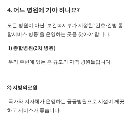
4. 어느 병원에 가야 하나요?
모든 병원이 아닌, 보건복지부가 지정한 '간호∙간병 통
합서비스 병동'을 운영하는 곳을 찾아야 합니다.
1) 종합병원(2차 병원)
우리 주변에 있는 큰 규모의 지역 병원들입니다.
2) 지방의료원
국가와 지자체가 운영하는 공공병원으로 시설이 깨끗
하고 서비스가 좋습니다.