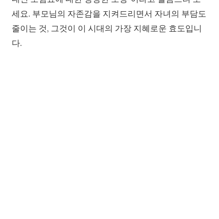
세요. 부모님의 자존감을 지켜드리면서 자녀의 부담도
줄이는 것, 그것이 이 시대의 가장 지혜로운 효도입니
다.