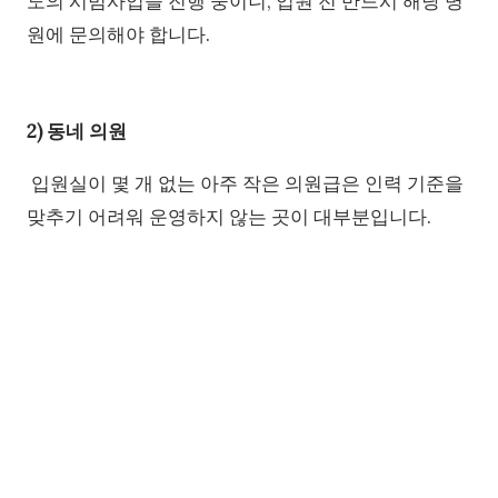
도의 시범사업을 진행 중이니, 입원 전 반드시 해당 병
원에 문의해야 합니다.
2) 동네 의원
입원실이 몇 개 없는 아주 작은 의원급은 인력 기준을
맞추기 어려워 운영하지 않는 곳이 대부분입니다.