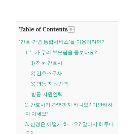
Table of Contents
'간호∙간병 통합서비스'를 이용하려면?
1. 누가 우리 부모님을 돌보나요?
1) 전문 간호사
2) 간호조무사
3) 병동 지원인력
병동 지원인력
2. 간호사가 간병까지 하나요? 미안해하
지 마세요!
3. 신청은 어떻게 하나요? 알아서 해주나
요?