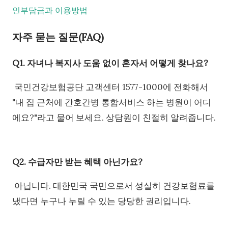
인부담금과 이용방법
자주 묻는 질문(FAQ)
Q1. 자녀나 복지사 도움 없이 혼자서 어떻게 찾나요?
국민건강보험공단 고객센터 1577-1000에 전화해서
"내 집 근처에 간호간병 통합서비스 하는 병원이 어디
에요?"라고 물어 보세요. 상담원이 친절히 알려줍니다.
Q2. 수급자만 받는 혜택 아닌가요?
아닙니다. 대한민국 국민으로서 성실히 건강보험료를
냈다면 누구나 누릴 수 있는 당당한 권리입니다.