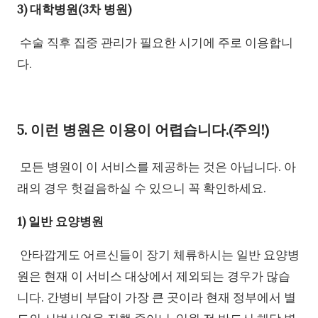
3) 대학병원(3차 병원)
수술 직후 집중 관리가 필요한 시기에 주로 이용합니
다.
5. 이런 병원은 이용이 어렵습니다.(주의!)
모든 병원이 이 서비스를 제공하는 것은 아닙니다. 아
래의 경우 헛걸음하실 수 있으니 꼭 확인하세요.
1) 일반 요양병원
안타깝게도 어르신들이 장기 체류하시는 일반 요양병
원은 현재 이 서비스 대상에서 제외되는 경우가 많습
니다. 간병비 부담이 가장 큰 곳이라 현재 정부에서 별