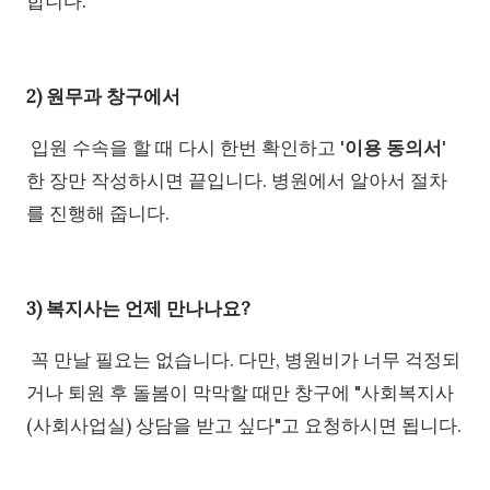
합니다.
2) 원무과 창구에서
입원 수속을 할 때 다시 한번 확인하고 '
이용 동의서
'
한 장만 작성하시면 끝입니다. 병원에서 알아서 절차
를 진행해 줍니다.
3) 복지사는 언제 만나나요?
꼭 만날 필요는 없습니다. 다만, 병원비가 너무 걱정되
거나 퇴원 후 돌봄이 막막할 때만 창구에 "사회복지사
(사회사업실) 상담을 받고 싶다"고 요청하시면 됩니다.