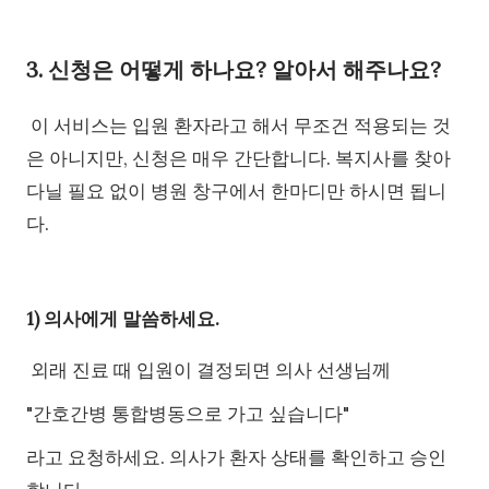
3. 신청은 어떻게 하나요? 알아서 해주나요?
이 서비스는 입원 환자라고 해서 무조건 적용되는 것
은 아니지만, 신청은 매우 간단합니다. 복지사를 찾아
다닐 필요 없이 병원 창구에서 한마디만 하시면 됩니
다.
1) 의사에게 말씀하세요.
외래 진료 때 입원이 결정되면 의사 선생님께
"간호간병 통합병동으로 가고 싶습니다"
라고 요청하세요. 의사가 환자 상태를 확인하고 승인