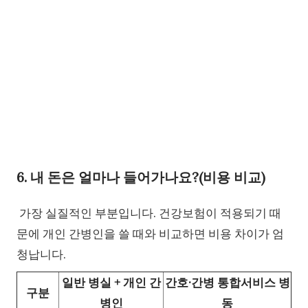
6. 내 돈은 얼마나 들어가나요?(비용 비교)
가장 실질적인 부분입니다. 건강보험이 적용되기 때
문에 개인 간병인을 쓸 때와 비교하면 비용 차이가 엄
청납니다.
일반 병실 + 개인 간
간호·간병 통합서비스 병
구분
병인
동