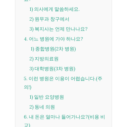
1) 의사에게 말씀하세요.
2) 원무과 창구에서
3) 복지사는 언제 만나나요?
4. 어느 병원에 가야 하나요?
1) 종합병원(2차 병원)
2) 지방의료원
3) 대학병원(3차 병원)
5. 이런 병원은 이용이 어렵습니다.(주
의!)
1) 일반 요양병원
2) 동네 의원
6. 내 돈은 얼마나 들어가나요?(비용 비
교)