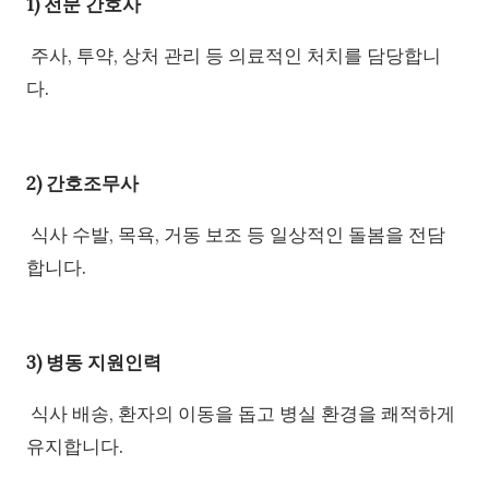
1) 전문 간호사
주사, 투약, 상처 관리 등 의료적인 처치를 담당합니
다.
2) 간호조무사
식사 수발, 목욕, 거동 보조 등 일상적인 돌봄을 전담
합니다.
3) 병동 지원인력
식사 배송, 환자의 이동을 돕고 병실 환경을 쾌적하게
유지합니다.