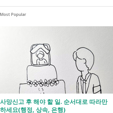
Most Popular
사망신고 후 해야 할 일. 순서대로 따라만
하세요(행정, 상속, 은행)