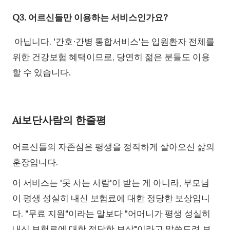
Q3. 어르신들만 이용하는 서비스인가요?
아닙니다. '간호∙간병 통합서비스'는 입원환자 전체를
위한 건강보험 혜택이므로, 당연히 젊은 분들도 이용
할 수 있습니다.
Ai보단사람의 한줄평
어르신들의 자존심은 평생을 정직하게 살아오신 삶의
훈장입니다.
이 서비스는 '못 사는 사람'이 받는 게 아니라, 부모님
이 평생 성실히 내신 보험료에 대한 정당한 보상입니
다. "무료 지원"이라는 말보다 "어머니가 평생 성실히
내신 보험료에 대한 정당한 보상"이라고 말씀드려 보