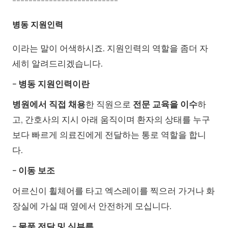
--------------------------
병동 지원인력
이라는 말이 어색하시죠. 지원인력의 역할을 좀더 자
세히 알려드리겠습니다.
- 병동 지원인력이란
병원에서 직접 채용
한 직원으로
전문 교육을 이수
하
고, 간호사의 지시 아래 움직이며 환자의 상태를 누구
보다 빠르게 의료진에게 전달하는 통로 역할을 합니
다.
- 이동 보조
어르신이 휠체어를 타고 엑스레이를 찍으러 가거나 화
장실에 가실 때 옆에서 안전하게 모십니다.
- 물품 전달 및 심부름