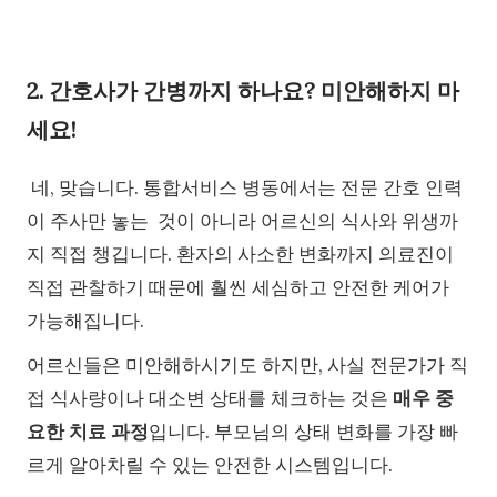
2. 간호사가 간병까지 하나요? 미안해하지 마
세요!
네, 맞습니다. 통합서비스 병동에서는 전문 간호 인력
이 주사만 놓는 것이 아니라 어르신의 식사와 위생까
지 직접 챙깁니다. 환자의 사소한 변화까지 의료진이
직접 관찰하기 때문에 훨씬 세심하고 안전한 케어가
가능해집니다.
어르신들은 미안해하시기도 하지만, 사실 전문가가 직
접 식사량이나 대소변 상태를 체크하는 것은
매우 중
요한 치료 과정
입니다. 부모님의 상태 변화를 가장 빠
르게 알아차릴 수 있는 안전한 시스템입니다.