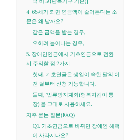
액 비교(단독가구 기준)]
4. 65세가 되면 연금액이 줄어든다는 소
문은 왜 날까요?
같은 금액을 받는 경우,
오히려 늘어나는 경우,
5. 장애인연금에서 기초연금으로 전환
시 주의할 점 2가지
첫째, 기초연금은 생일이 속한 달의 이
전 달부터 신청 가능합니다.
둘째, '압류방지계좌(행복지킴이 통
장)'을 그대로 사용하세요.
자주 묻는 질문(FAQ)
Q1. 기초연금으로 바뀌면 장애인 혜택
이 사라지나요?