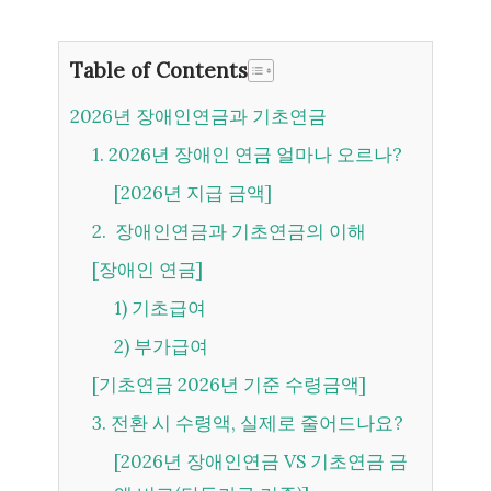
Table of Contents
2026년 장애인연금과 기초연금
1. 2026년 장애인 연금 얼마나 오르나?
[2026년 지급 금액]
2. 장애인연금과 기초연금의 이해
[장애인 연금]
1) 기초급여
2) 부가급여
[기초연금 2026년 기준 수령금액]
3. 전환 시 수령액, 실제로 줄어드나요?
[2026년 장애인연금 VS 기초연금 금