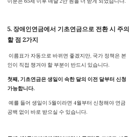
이분은 65세 이후 매달 2만 원을 더 받게 되었습니다.
5. 장애인연금에서 기초연금으로 전환 시 주의
할 점 2가지
이름표가 자동으로 바뀌면 좋겠지만, 국가 정책은 본
인이 직접 챙겨야 할 부분이 반드시 있습니다.
첫째, 기초연금은 생일이 속한 달의 이전 달부터 신청
가능합니다.
예를 들어 생일이 5월이라면 4월부터 신청해야 연금
공백 없이 바로 받으실 수 있습니다.