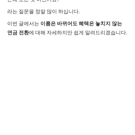
라는 질문을 정말 많이 하십니다.
이번 글에서는
이름은 바뀌어도 혜택은 놓치지 않는
연금 전환
에 대해 자세하지만 쉽게 알려드리겠습니다.