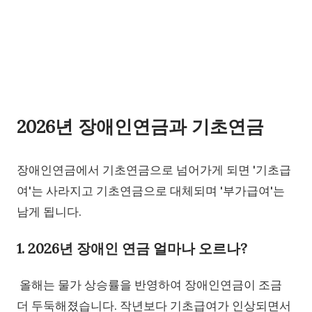
2026년 장애인연금과 기초연금
장애인연금에서 기초연금으로 넘어가게 되면 '기초급
여'는 사라지고 기초연금으로 대체되며 '부가급여'는
남게 됩니다.
1. 2026년 장애인 연금 얼마나 오르나?
올해는 물가 상승률을 반영하여 장애인연금이 조금
더 두둑해졌습니다. 작년보다 기초급여가 인상되면서