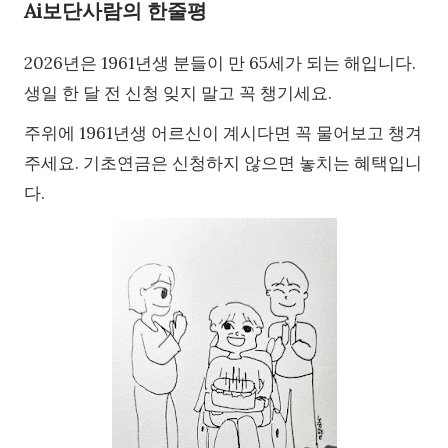
Ai보단사람의 한줄평
2026년은 1961년생 분들이 만 65세가 되는 해입니다.
생일 한 달 전 신청 잊지 말고 꼭 챙기세요.
주위에 1961년생 어르신이 계시다면 꼭 물어보고 챙겨
주세요. 기초연금은 신청하지 않으면 놓치는 혜택입니
다.