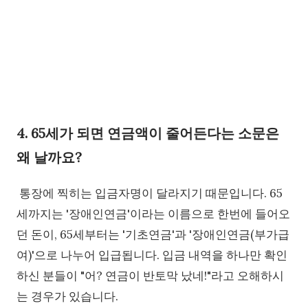
4. 65세가 되면 연금액이 줄어든다는 소문은
왜 날까요?
통장에 찍히는 입금자명이 달라지기 때문입니다. 65
세까지는 '장애인연금'이라는 이름으로 한번에 들어오
던 돈이, 65세부터는 '기초연금'과 '장애인연금(부가급
여)'으로 나누어 입급됩니다. 입금 내역을 하나만 확인
하신 분들이 "어? 연금이 반토막 났네!"라고 오해하시
는 경우가 있습니다.