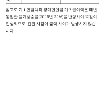
참고로 기초연금액과 장애인연금 기초급여액은 매년
동일한 물가상승률(2026년 2.1%)을 반영하여 똑같이
인상되므로, 전환 시점이 금액 차이가 발생하지 않습
니다.