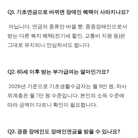
Q1. 기초연금으로 바뀌면 장애인 혜택이 사라지나요?
아닙니다. 연금의 종류만 바뀔 뿐, 중증장애인으로서
받는 다른 복지 혜택(전기세 할인, 교통비 지원 등)은
그대로 유지되니 안심하셔도 됩니다.
Q2. 65세 이후 받는 부가급여는 얼마인가요?
2026년 기준으로 기초생활수급자는 월 9만 원, 차사
위계층은 월 7만 원 수준입니다. 본인의 소득 수준에
따라 금액이 다르니 확인이 필요합니다.
Q3. 경증 장애인도 장애인연금을 받을 수 있나요?