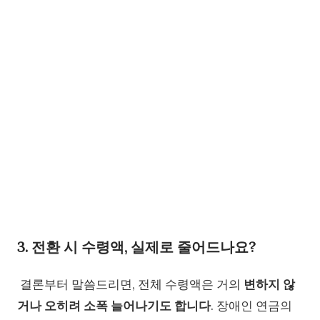
3. 전환 시 수령액, 실제로 줄어드나요?
결론부터 말씀드리면, 전체 수령액은 거의
변하지 않
거나 오히려 소폭 늘어나기도 합니다
. 장애인 연금의