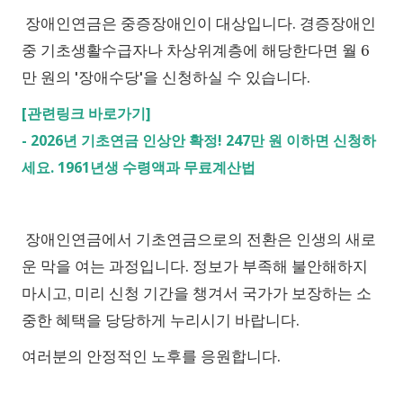
장애인연금은 중증장애인이 대상입니다. 경증장애인
중 기초생활수급자나 차상위계층에 해당한다면 월 6
만 원의 '장애수당'을 신청하실 수 있습니다.
[관련링크 바로가기]
-
2026년 기초연금 인상안 확정! 247만 원 이하면 신청하
세요. 1961년생 수령액과 무료계산법
장애인연금에서 기초연금으로의 전환은 인생의 새로
운 막을 여는 과정입니다. 정보가 부족해 불안해하지
마시고, 미리 신청 기간을 챙겨서 국가가 보장하는 소
중한 혜택을 당당하게 누리시기 바랍니다.
여러분의 안정적인 노후를 응원합니다.