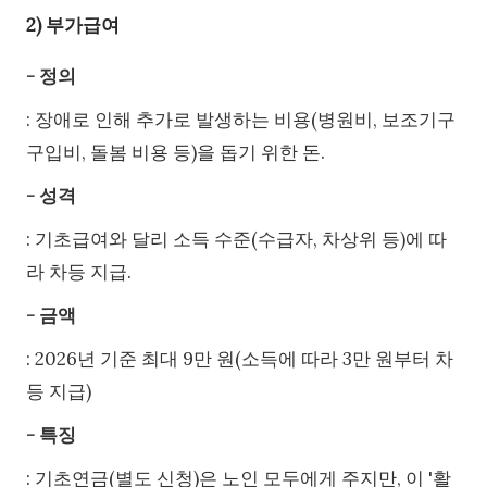
2) 부가급여
- 정의
: 장애로 인해 추가로 발생하는 비용(병원비, 보조기구
구입비, 돌봄 비용 등)을 돕기 위한 돈.
- 성격
: 기초급여와 달리 소득 수준(수급자, 차상위 등)에 따
라 차등 지급.
- 금액
: 2026년 기준 최대 9만 원(소득에 따라 3만 원부터 차
등 지급)
- 특징
: 기초연금(별도 신청)은 노인 모두에게 주지만, 이 '활