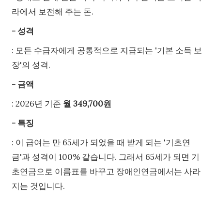
라에서 보전해 주는 돈.
- 성격
: 모든 수급자에게 공통적으로 지급되는 '기본 소득 보
장'의 성격.
- 금액
: 2026년 기준
월 349,700원
- 특징
: 이 급여는 만 65세가 되었을 때 받게 되는 '기초연
금'과 성격이 100% 같습니다. 그래서 65세가 되면 기
초연금으로 이름표를 바꾸고 장애인연금에서는 사라
지는 것입니다.