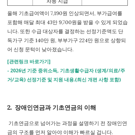
차등 지급
올해 기초급여액이 7,190원 인상되면서, 부가급여를
포함해 매달 최대 43만 9,700원을 받을 수 있게 되었습
니다. 또한 수급 대상자를 결정하는 선정기준액도 단
독가구 기준 140만 원, 부부가구 224만 원으로 상향되
어 신청 문턱이 낮아졌습니다.
[관련링크 바로가기]
-
2026년 기준 중위소득, 기초생활수급자 (생계/의료/주
거/교육) 선정기준 및 지원 내용.(최신 개편 사항 포함)
2. 장애인연금과 기초연금의 이해
기초연금으로 넘어가는 과정을 설명하기 전 장애인연
금의 구조를 먼저 알아야 이해가 빠르실 겁니다.