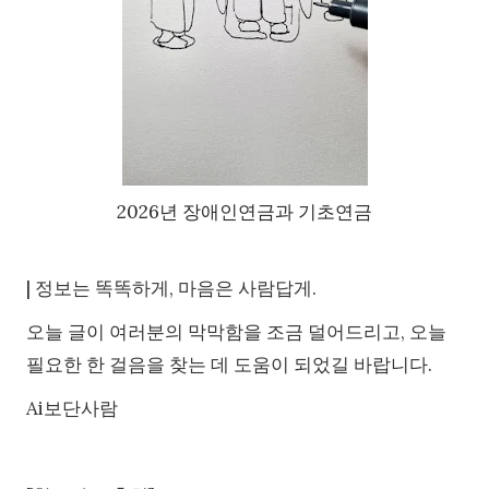
2026년 장애인연금과 기초연금
| 정보는 똑똑하게, 마음은 사람답게.
오늘 글이 여러분의 막막함을 조금 덜어드리고, 오늘
필요한 한 걸음을 찾는 데 도움이 되었길 바랍니다.
Ai보단사람