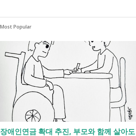
Most Popular
장애인연금 확대 추진, 부모와 함께 살아도