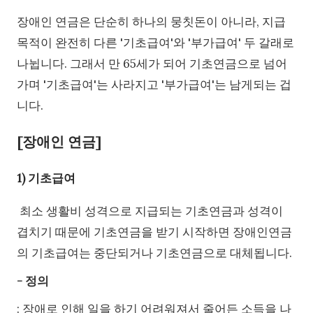
장애인 연금은 단순히 하나의 뭉칫돈이 아니라, 지급
목적이 완전히 다른 '기초급여'와 '부가급여' 두 갈래로
나뉩니다. 그래서 만 65세가 되어 기초연금으로 넘어
가며 '기초급여'는 사라지고 '부가급여'는 남게되는 겁
니다.
[장애인 연금]
1) 기초급여
최소 생활비 성격으로 지급되는 기초연금과 성격이
겹치기 때문에 기초연금을 받기 시작하면 장애인연금
의 기초급여는 중단되거나 기초연금으로 대체됩니다.
- 정의
: 장애로 인해 일을 하기 어려워져서 줄어든 소득을 나