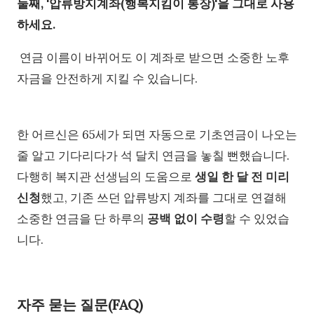
둘째, '압류방지계좌(행복지킴이 통장)'을 그대로 사용
하세요.
연금 이름이 바뀌어도 이 계좌로 받으면 소중한 노후
자금을 안전하게 지킬 수 있습니다.
한 어르신은 65세가 되면 자동으로 기초연금이 나오는
줄 알고 기다리다가 석 달치 연금을 놓칠 뻔했습니다.
다행히 복지관 선생님의 도움으로
생일 한 달 전 미리
신청
했고, 기존 쓰던 압류방지 계좌를 그대로 연결해
소중한 연금을 단 하루의
공백 없이 수령
할 수 있었습
니다.
자주 묻는 질문(FAQ)