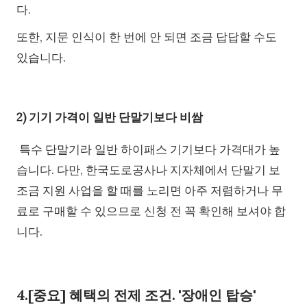
다.
또한, 지문 인식이 한 번에 안 되면 조금 답답할 수도
있습니다.
2) 기기 가격이 일반 단말기보다 비쌈
특수 단말기라 일반 하이패스 기기보다 가격대가 높
습니다. 다만, 한국도로공사나 지자체에서 단말기 보
조금 지원 사업을 할 때를 노리면 아주 저렴하거나 무
료로 구매할 수 있으므로 신청 전 꼭 확인해 보셔야 합
니다.
4.[중요] 혜택의 전제 조건. '장애인 탑승'