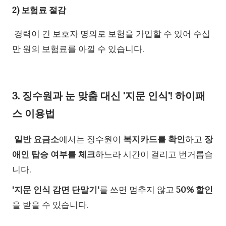
2) 보험료 절감
경력이 긴 보호자 명의로 보험을 가입할 수 있어 수십
만 원의 보험료를 아낄 수 있습니다.
3. 징수원과 눈 맞춤 대신 '지문 인식'! 하이패
스 이용법
일반 요금소
에서는 징수원이
복지카드를 확인
하고
장
애인 탑승 여부를 체크
하느라 시간이 걸리고 번거롭습
니다.
'지문 인식 감면 단말기'
를 쓰면 멈추지 않고
50% 할인
을 받을 수 있습니다.