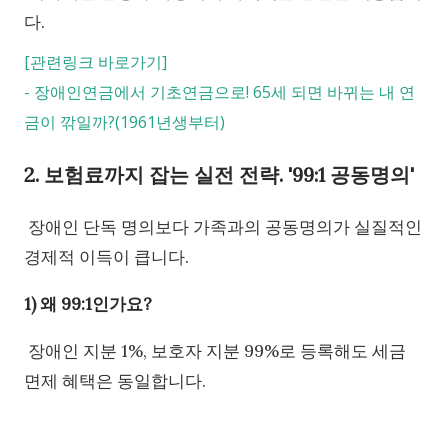
다.
[관련링크 바로가기]
-
장애인연금에서 기초연금으로! 65세 되면 바뀌는 내 연
금이 깎일까?(1961년생부터)
2. 보험료까지 잡는 실전 전략. '99:1 공동명의'
장애인 단독 명의보다 가족과의 공동명의가 실질적인
경제적 이득이 큽니다.
1) 왜 99:1인가요?
장애인 지분 1%, 보호자 지분 99%로 등록해도 세금
면제 혜택은 동일합니다.