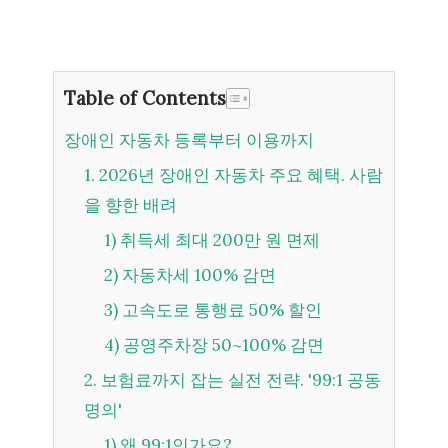
Table of Contents
장애인 자동차 등록부터 이용까지
1. 2026년 장애인 자동차 주요 혜택. 사람
을 향한 배려
1) 취득세 최대 200만 원 면제
2) 자동차세 100% 감면
3) 고속도로 통행료 50% 할인
4) 공영주차장 50~100% 감면
2. 보험료까지 잡는 실전 전략. '99:1 공동
명의'
1) 왜 99:1인가요?