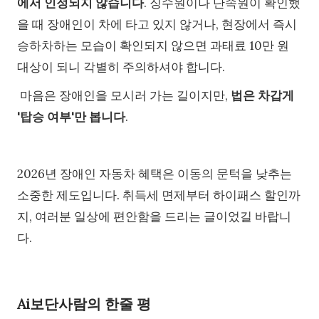
에서 인정되지 않습니다
. 징수원이나 단속원이 확인했
을 때 장애인이 차에 타고 있지 않거나, 현장에서 즉시
승하차하는 모습이 확인되지 않으면 과태료 10만 원
대상이 되니 각별히 주의하셔야 합니다.
마음은 장애인을 모시러 가는 길이지만,
법은 차갑게
'탑승 여부'만 봅니다
.
2026년 장애인 자동차 혜택은 이동의 문턱을 낮추는
소중한 제도입니다. 취득세 면제부터 하이패스 할인까
지, 여러분 일상에 편안함을 드리는 글이었길 바랍니
다.
Ai보단사람의 한줄 평