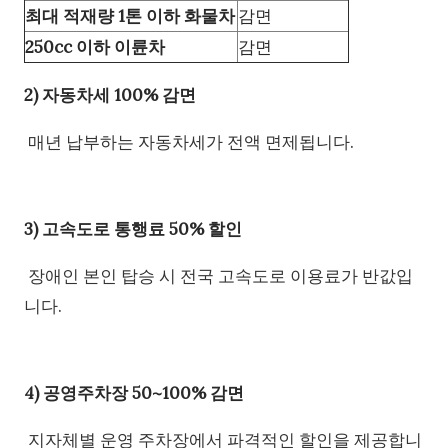
최대 적재량 1톤 이하 화물차
감면
250cc 이하 이륜차
감면
2) 자동차세 100% 감면
매년 납부하는 자동차세가 전액 면제됩니다.
3) 고속도로 통행료 50% 할인
장애인 본인 탑승 시 전국 고속도로 이용료가 반값입
니다.
4) 공영주차장 50~100% 감면
지자체별 운영 주차장에서 파격적인 할인을 제공합니