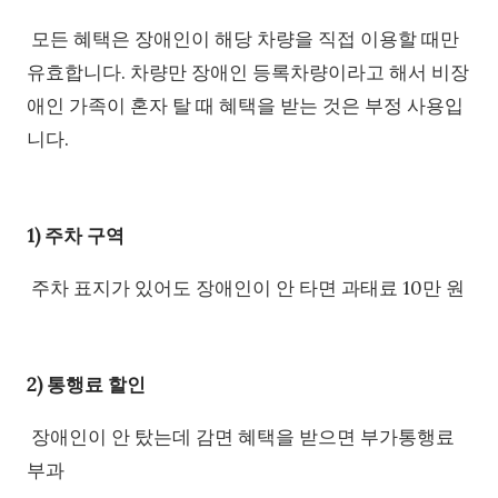
모든 혜택은 장애인이 해당 차량을 직접 이용할 때만
유효합니다. 차량만 장애인 등록차량이라고 해서 비장
애인 가족이 혼자 탈 때 혜택을 받는 것은 부정 사용입
니다.
1) 주차 구역
주차 표지가 있어도 장애인이 안 타면 과태료 10만 원
2) 통행료 할인
장애인이 안 탔는데 감면 혜택을 받으면 부가통행료
부과