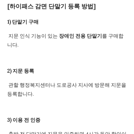
[하이패스 감면 단말기 등록 방법]
1) 단말기 구매
지문 인식 기능이 있는
장애인 전용 단말기
를 구매합
니다.
2) 지문 등록
관할 행정복지센터나 도로공사 지사에 방문해 지문을
등록합니다.
3) 이용 전 인증