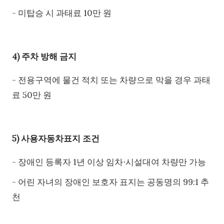
- 미탑승 시 과태료 10만 원
4) 주차 방해 금지
- 전용구역에 물건 적치 또는 차량으로 막을 경우 과태
료 50만 원
5) 사용자동차표지 조건
- 장애인 등록자 1년 이상 임차∙시설대여 차량만 가능
- 어린 자녀의 장애인 보호자 표지는 공동명의 99:1 추
천