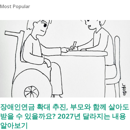
Most Popular
장애인연금 확대 추진, 부모와 함께 살아도
받을 수 있을까요? 2027년 달라지는 내용
알아보기