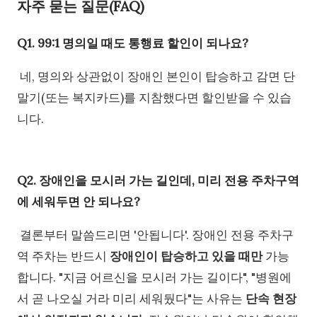
자주 묻는 질문(FAQ)
Q1. 99:1 명의일 때도 통행료 할인이 되나요?
네, 명의와 상관없이 장애인 본인이 탑승하고 감면 단
말기(또는 복지카드)를 지참했다면 할인받을 수 있습
니다.
Q2. 장애인을 모시러 가는 길인데, 미리 전용 주차구역
에 세워두면 안 되나요?
결론부터 말씀드리면 '안됩니다'. 장애인 전용 주차구
역 주차는 반드시
장애인이 탑승하고 있을 때만
가능
합니다. "지금 어르신을 모시러 가는 길이다", "병원에
서 곧 나오실 거라 미리 세워뒀다"는 사유는
단속 현장