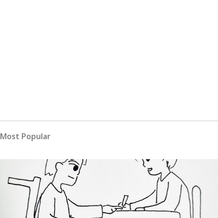
Most Popular