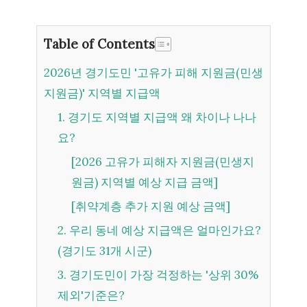
Table of Contents
2026년 경기도민 '고유가 피해 지원금(민생
지원금)' 지역별 지급액
1. 경기도 지역별 지급액 왜 차이나 나나
요?
[2026 고유가 피해자 지원금(민생지
원금) 지역별 예상 지급 금액]
[취약계층 추가 지원 예상 금액]
2. 우리 동네 예상 지급액은 얼마인가요?
(경기도 31개 시군)
3. 경기도민이 가장 걱정하는 '상위 30%
제외'기준은?