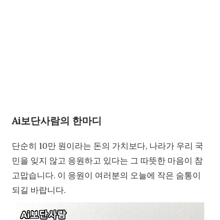
Ai보단사람의 한마디
단순히 10만 원이라는 돈의 가치보다, 나라가 우리 국
민을 잊지 않고 응원하고 있다는 그 따뜻한 마음이 참
고맙습니다. 이 응원이 여러분의 오늘에 작은 숨통이
되길 바랍니다.