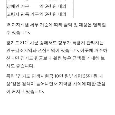
장애인 가구
약 5만 원 내외
고령자 단독 가구
약 5만 원 내외
※ 지자체별 세부 기준에 따라 금액 및 대상은 달라질
수 있습니다.
경기도 31개 시군 중에서도 정부가 특별히 관리하는
인구감소지역과 관심지역이 있습니다. 이곳에 거주하
신다면 경기도 평균보다 훨씬 높은 금액을 기대해 보
셔도 좋습니다.
특히 "경기도 민생지원금 10만 원", "가평 25만 원 대
상"같은 검색이 늘어나면서 지역별 차이에 대한 관심
이 커지고 있습니다.