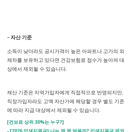
- 자산 기준
소득이 낮더라도 공시가격이 높은 아파트나 고가의 외
제차를 보유하고 있다면 건강보험료 점수가 높아져 대
상에서 제외될 수 있습니다.
재산 기준은 지역가입자에게 직접적으로 반영되지만,
직장가입자라도 고액 자산가에 해당할 경우 별도 기준
에 따라 지급 대상에서 제외될 수 있습니다.
[건보료 상위 30%는 누구?]
-
[2026 민생지원금] 나는 왜 못 받을까? 민생지원금 제외