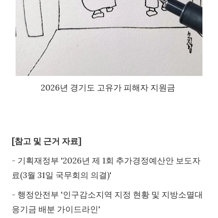
2026년 경기도 고유가 피해자 지원금
[참고 및 근거 자료]
- 기획재정부 '2026년 제 1회 추가경정예산안 보도자
료(3월 31일 국무회의 의결)'
- 행정안전부 '인구감소지역 지정 현황 및 지방소멸대
응기금 배분 가이드라인'