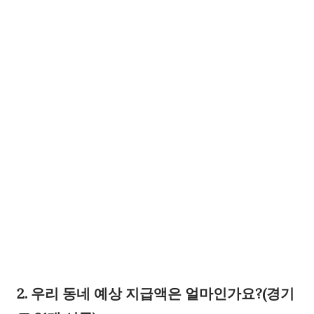
2. 우리 동네 예상 지급액은 얼마인가요?(경기