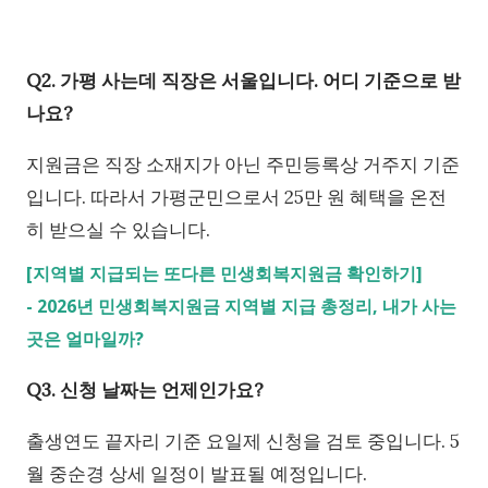
Q2. 가평 사는데 직장은 서울입니다. 어디 기준으로 받
나요?
지원금은 직장 소재지가 아닌 주민등록상 거주지 기준
입니다. 따라서 가평군민으로서 25만 원 혜택을 온전
히 받으실 수 있습니다.
[지역별 지급되는 또다른 민생회복지원금 확인하기]
-
2026년 민생회복지원금 지역별 지급 총정리, 내가 사는
곳은 얼마일까?
Q3. 신청 날짜는 언제인가요?
출생연도 끝자리 기준 요일제 신청을 검토 중입니다. 5
월 중순경 상세 일정이 발표될 예정입니다.