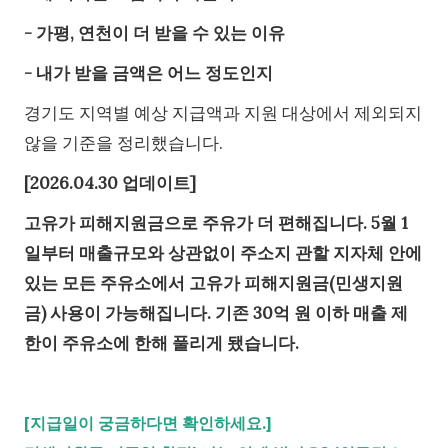
- 가평, 연천이 더 받을 수 있는 이유
- 내가 받을 금액은 어느 정도인지
경기도 지역별 예상 지급액과 지원 대상에서 제외되지
않을 기준을 정리했습니다.
[2026.04.30 업데이트]
고유가 피해지원금으로 주유가 더 편해집니다. 5월 1
일부터 매출규모와 상관없이 주소지 관할 지자체 안에
있는 모든 주유소에서 고유가 피해지원금(민생지원
금) 사용이 가능해집니다. 기존 30억 원 이하 매출 제
한이 주유소에 한해 풀리게 됐습니다.
[지급일이 궁금하다면 확인하세요.]