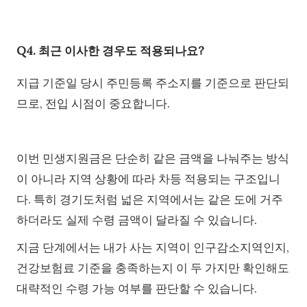
Q4. 최근 이사한 경우도 적용되나요?
지급 기준일 당시 주민등록 주소지를 기준으로 판단되
므로, 전입 시점이 중요합니다.
이번 민생지원금은 단순히 같은 금액을 나눠주는 방식
이 아니라 지역 상황에 따라 차등 적용되는 구조입니
다. 특히 경기도처럼 넓은 지역에서는 같은 도에 거주
하더라도 실제 수령 금액이 달라질 수 있습니다.
지금 단계에서는 내가 사는 지역이 인구감소지역인지,
건강보험료 기준을 충족하는지 이 두 가지만 확인해도
대략적인 수령 가능 여부를 판단할 수 있습니다.