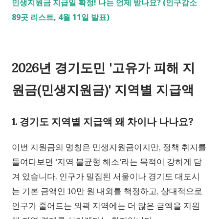
민생지원금 지급일 확정! 나는 언제 받나요? (인구감소
89곳 리스트, 4월 11일 발표)
2026년 경기도민 '고유가 피해 지
원금(민생지원금)' 지역별 지급액
1. 경기도 지역별 지급액 왜 차이나 나나요?
이번 지원금의 명칭은 민생지원금이지만, 정책 취지를
들여다보면 '지역 불균형 해소'라는 목적이 강하게 담
겨 있습니다. 인구가 밀집된 서울이나 경기도 대도시
는 기본 금액인 10만 원 내외를 책정하고, 상대적으로
인구가 줄어드는 외곽 지역에는 더 많은 금액을 지원