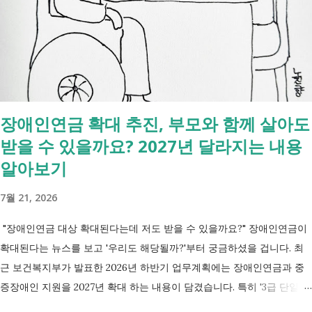
장애인연금 확대 추진, 부모와 함께 살아도
받을 수 있을까요? 2027년 달라지는 내용
알아보기
7월 21, 2026
"장애인연금 대상 확대된다는데 저도 받을 수 있을까요?" 장애인연금이
확대된다는 뉴스를 보고 '우리도 해당될까?'부터 궁금하셨을 겁니다. 최
근 보건복지부가 발표한 2026년 하반기 업무계획에는 장애인연금과 중
증장애인 지원을 2027년 확대 하는 내용이 담겼습니다. 특히 '3급 단일장
애까지 장애인연금 지급', '중증장애인 생계급여 부양의무자 기준 폐지' 가