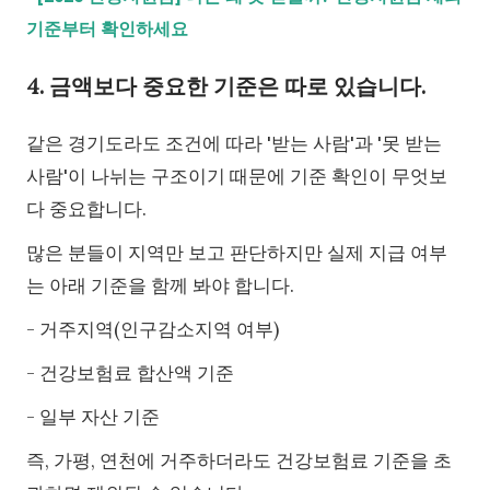
기준부터 확인하세요
4. 금액보다 중요한 기준은 따로 있습니다.
같은 경기도라도 조건에 따라 '받는 사람'과 '못 받는
사람'이 나뉘는 구조이기 때문에 기준 확인이 무엇보
다 중요합니다.
많은 분들이 지역만 보고 판단하지만 실제 지급 여부
는 아래 기준을 함께 봐야 합니다.
- 거주지역(인구감소지역 여부)
- 건강보험료 합산액 기준
- 일부 자산 기준
즉, 가평, 연천에 거주하더라도 건강보험료 기준을 초