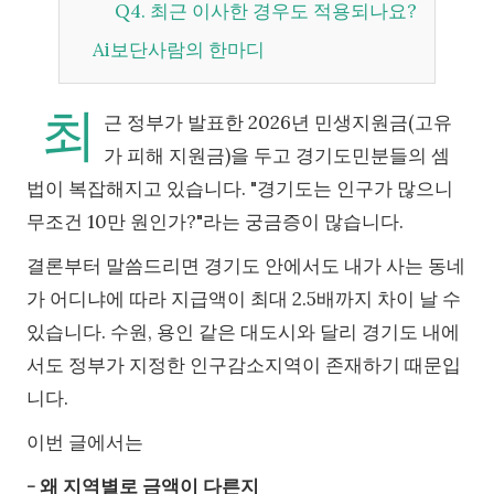
Q4. 최근 이사한 경우도 적용되나요?
Ai보단사람의 한마디
최
근 정부가 발표한 2026년 민생지원금(고유
가 피해 지원금)을 두고 경기도민분들의 셈
법이 복잡해지고 있습니다. "경기도는 인구가 많으니
무조건 10만 원인가?"라는 궁금증이 많습니다.
결론부터 말씀드리면 경기도 안에서도 내가 사는 동네
가 어디냐에 따라 지급액이 최대 2.5배까지 차이 날 수
있습니다. 수원, 용인 같은 대도시와 달리 경기도 내에
서도 정부가 지정한 인구감소지역이 존재하기 때문입
니다.
이번 글에서는
- 왜 지역별로 금액이 다른지