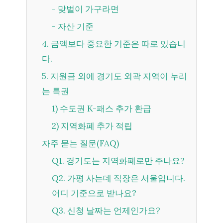
- 맞벌이 가구라면
- 자산 기준
4. 금액보다 중요한 기준은 따로 있습니
다.
5. 지원금 외에 경기도 외곽 지역이 누리
는 특권
1) 수도권 K-패스 추가 환급
2) 지역화폐 추가 적립
자주 묻는 질문(FAQ)
Q1. 경기도는 지역화폐로만 주나요?
Q2. 가평 사는데 직장은 서울입니다.
어디 기준으로 받나요?
Q3. 신청 날짜는 언제인가요?