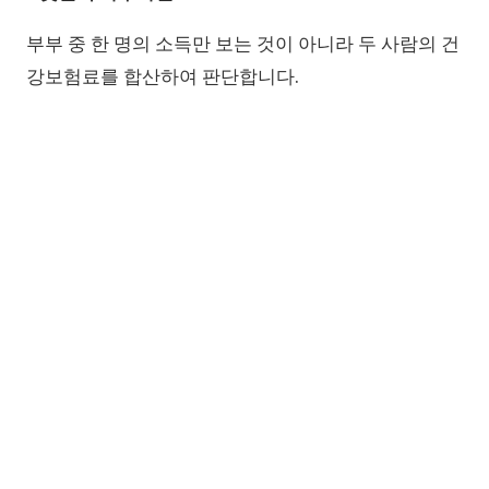
부부 중 한 명의 소득만 보는 것이 아니라 두 사람의 건
강보험료를 합산하여 판단합니다.