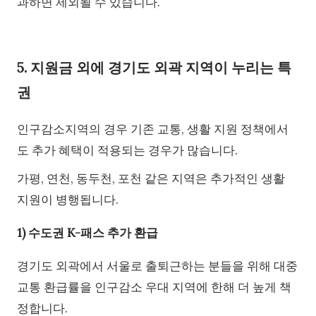
과하면 제외될 수 있습니다.
5. 지원금 외에 경기도 외곽 지역이 누리는 특
권
인구감소지역의 경우 기존 교통, 생활 지원 정책에서
도 추가 혜택이 적용되는 경우가 많습니다.
가평, 연천, 동두천, 포천 같은 지역은 추가적인 생활
지원이 병행됩니다.
1) 수도권 K-패스 추가 환급
경기도 외곽에서 서울로 출퇴근하는 분들을 위해 대중
교통 환급률을 인구감소 우대 지역에 한해 더 높게 책
정합니다.