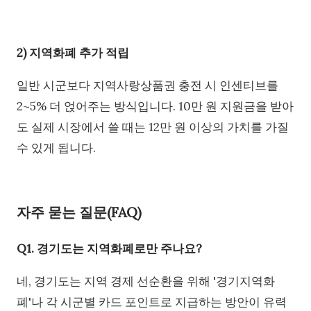
2) 지역화폐 추가 적립
일반 시군보다 지역사랑상품권 충전 시 인센티브를
2~5% 더 얹어주는 방식입니다. 10만 원 지원금을 받아
도 실제 시장에서 쓸 때는 12만 원 이상의 가치를 가질
수 있게 됩니다.
자주 묻는 질문(FAQ)
Q1. 경기도는 지역화폐로만 주나요?
네, 경기도는 지역 경제 선순환을 위해 '경기지역화
폐'나 각 시군별 카드 포인트로 지급하는 방안이 유력