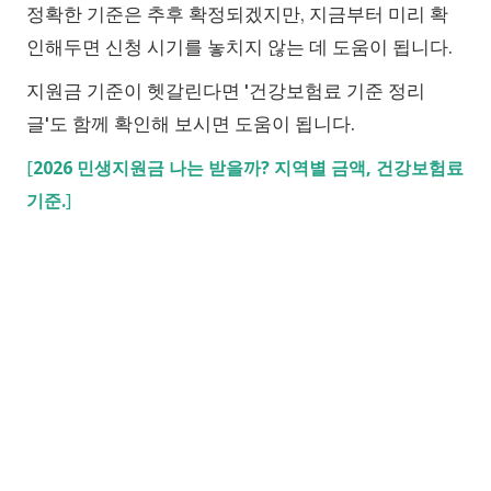
정확한 기준은 추후 확정되겠지만, 지금부터 미리 확
인해두면 신청 시기를 놓치지 않는 데 도움이 됩니다.
지원금 기준이 헷갈린다면 '건강보험료 기준 정리
글'도 함께 확인해 보시면 도움이 됩니다.
[
2026 민생지원금 나는 받을까? 지역별 금액, 건강보험료
]
기준.