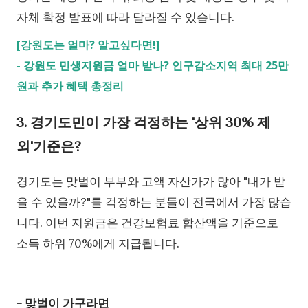
자체 확정 발표에 따라 달라질 수 있습니다.
[강원도는 얼마? 알고싶다면!]
-
강원도 민생지원금 얼마 받나? 인구감소지역 최대 25만
원과 추가 혜택 총정리
3. 경기도민이 가장 걱정하는 '상위 30% 제
외'기준은?
경기도는 맞벌이 부부와 고액 자산가가 많아 "내가 받
을 수 있을까?"를 걱정하는 분들이 전국에서 가장 많습
니다. 이번 지원금은 건강보험료 합산액을 기준으로
소득 하위 70%에게 지급됩니다.
- 맞벌이 가구라면